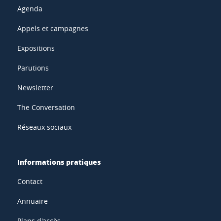
Agenda
Appels et campagnes
Expositions
Parutions
Newsletter
The Conversation
Réseaux sociaux
Informations pratiques
Contact
Annuaire
Plans d'accès