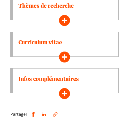
Thèmes de recherche
Curriculum vitae
Infos complémentaires
Partager sur Facebook
Partager sur LinkedIn
Partager