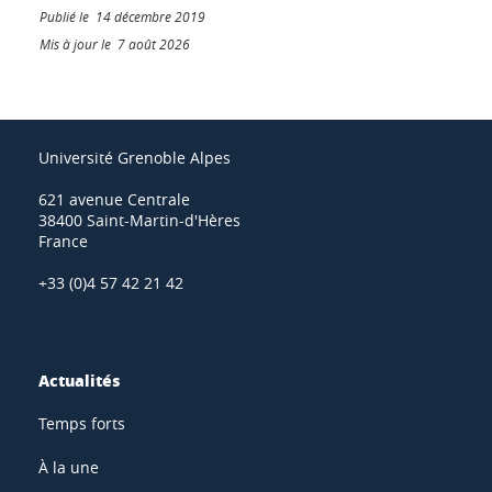
Publié le 14 décembre 2019
Mis à jour le 7 août 2026
Université Grenoble Alpes
621 avenue Centrale
38400 Saint-Martin-d'Hères
France
+33 (0)4 57 42 21 42
Actualités
Temps forts
À la une