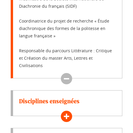
Diachronie du français (SIDF)
Coordinatrice du projet de recherche « Étude
diachronique des formes de la politesse en
langue française »
Responsable du parcours Littérature : Critique
et Création du master Arts, Lettres et
Civilisations
Disciplines enseignées