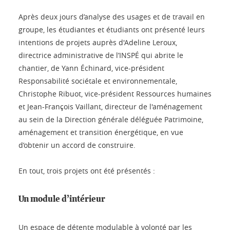
Après deux jours d’analyse des usages et de travail en
groupe, les étudiantes et étudiants ont présenté leurs
intentions de projets auprès d'Adeline Leroux,
directrice administrative de l’INSPÉ qui abrite le
chantier, de Yann Échinard, vice-président
Responsabilité sociétale et environnementale,
Christophe Ribuot, vice-président Ressources humaines
et Jean-François Vaillant, directeur de l'aménagement
au sein de la Direction générale déléguée Patrimoine,
aménagement et transition énergétique, en vue
d’obtenir un accord de construire.
En tout, trois projets ont été présentés :
Un module d’intérieur
Un espace de détente modulable à volonté par les