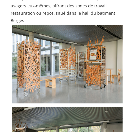
usagers eux-mêmes, offrant des zones de travail,
restauration ou repos, situé dans le hall du bâtiment
Bergès.