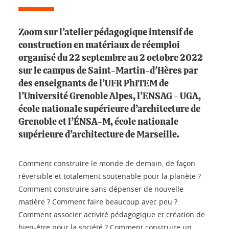
Zoom sur l’atelier pédagogique intensif de
construction en matériaux de réemploi
organisé du 22 septembre au 2 octobre 2022
sur le campus de Saint-Martin-d'Hères par
des enseignants de l’UFR PhITEM de
l’Université Grenoble Alpes, l’ENSAG - UGA,
école nationale supérieure d’architecture de
Grenoble et l’ÉNSA-M, école nationale
supérieure d’architecture de Marseille.
Comment construire le monde de demain, de façon
réversible et totalement soutenable pour la planète ?
Comment construire sans dépenser de nouvelle
matière ? Comment faire beaucoup avec peu ?
Comment associer activité pédagogique et création de
bien-être pour la société ? Comment construire un