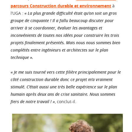
parcours Construction durable et environnement
à
l’UGA :
« La plus grande difficulté était qu’on soit un gros
groupe de cinquante ! Il a fallu beaucoup discuter pour
arriver à se coordonner, évaluer les avantages et
inconvénients de toutes nos idées pour construire les trois
projets finalement présentés. Mais nous nous sommes bien
complétés entre ingénieurs et architectes sur le plan
technique ».
« Je me suis tourné vers cette filière principalement pour le
côté construction durable donc ce projet m’a vraiment
stimulé. C’était aussi une très belle expérience sur le plan
humain après deux ans de crise sanitaire. Nous sommes
fiers de notre travail ! »
, conclut-il.