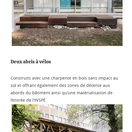
Deux abris à vélos
Construits avec une charpente en bois sans impact au
sol et offrant également des zones de détente aux
abords du bâtiment ainsi qu’une matérialisation de
l’entrée de l’INSPÉ.