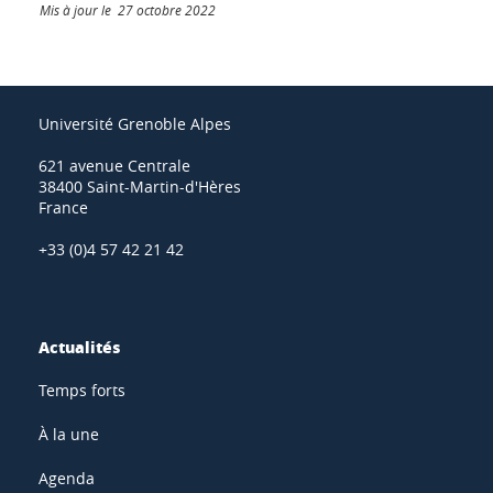
Mis à jour le 27 octobre 2022
Université Grenoble Alpes
621 avenue Centrale
38400 Saint-Martin-d'Hères
France
+33 (0)4 57 42 21 42
Actualités
Temps forts
À la une
Agenda