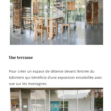
Une terrasse
Pour créer un espace de détente devant l’entrée du
bâtiment qui bénéficie d’une exposition ensoleillée avec
vue sur les montagnes.