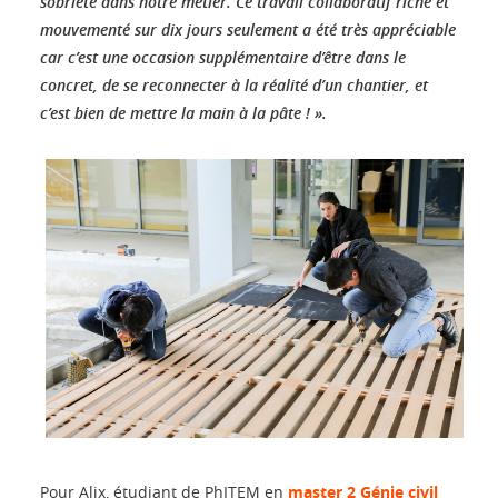
sobriété dans notre métier. Ce travail collaboratif riche et
mouvementé sur dix jours seulement a été très appréciable
car c’est une occasion supplémentaire d’être dans le
concret, de se reconnecter à la réalité d’un chantier, et
c’est bien de mettre la main à la pâte ! ».
Pour Alix, étudiant de PhITEM en
master 2 Génie civil