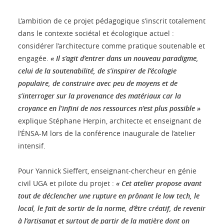
L’ambition de ce projet pédagogique s’inscrit totalement
dans le contexte sociétal et écologique actuel :
considérer l’architecture comme pratique soutenable et
engagée.
« Il s’agit d’entrer dans un nouveau paradigme,
celui de la soutenabilité, de s’inspirer de l’écologie
populaire, de construire avec peu de moyens et de
s’interroger sur la provenance des matériaux car la
croyance en l’infini de nos ressources n’est plus possible »
explique Stéphane Herpin, architecte et enseignant de
l’ÉNSA-M lors de la conférence inaugurale de l’atelier
intensif.
Pour Yannick Sieffert, enseignant-chercheur en génie
civil UGA et pilote du projet :
« Cet atelier propose avant
tout de déclencher une rupture en prônant le low tech, le
local, le fait de sortir de la norme, d’être créatif, de revenir
à l’artisanat et surtout de partir de la matière dont on