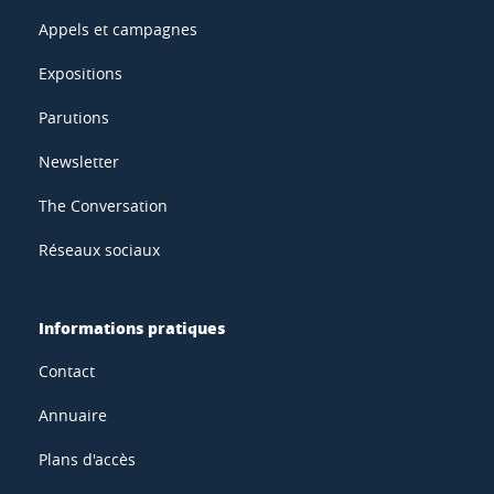
Appels et campagnes
Expositions
Parutions
Newsletter
The Conversation
Réseaux sociaux
Informations pratiques
Contact
Annuaire
Plans d'accès