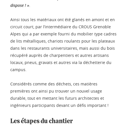
dispose ! »
.
Ainsi tous les matériaux ont été glanés en amont et en
circuit court, par l’intermédiaire du CROUS Grenoble
Alpes qui a par exemple fourni du mobilier type cadres
de lits métalliques, chariots roulants pour les plateaux
dans les restaurants universitaires, mais aussi du bois
récupéré auprès de charpentiers et autres artisans
locaux, pneus, gravats et autres via la déchetterie du
campus.
Considérés comme des déchets, ces matières
premières ont ainsi pu trouver un nouvel usage
durable, tout en mettant les futurs architectes et
ingénieurs participants devant un défis important !
Les étapes du chantier