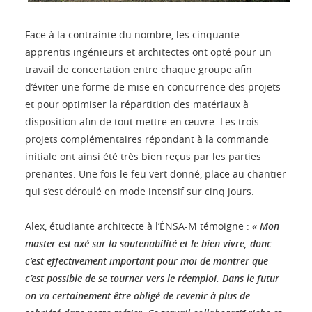
Face à la contrainte du nombre, les cinquante
apprentis ingénieurs et architectes ont opté pour un
travail de concertation entre chaque groupe afin
d’éviter une forme de mise en concurrence des projets
et pour optimiser la répartition des matériaux à
disposition afin de tout mettre en œuvre. Les trois
projets complémentaires répondant à la commande
initiale ont ainsi été très bien reçus par les parties
prenantes. Une fois le feu vert donné, place au chantier
qui s’est déroulé en mode intensif sur cinq jours.
Alex, étudiante architecte à l’ÉNSA-M témoigne :
« Mon
master est axé sur la soutenabilité et le bien vivre, donc
c’est effectivement important pour moi de montrer que
c’est possible de se tourner vers le réemploi. Dans le futur
on va certainement être obligé de revenir à plus de