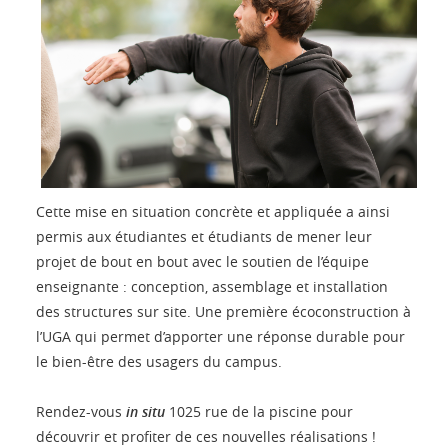
Cette mise en situation concrète et appliquée a ainsi
permis aux étudiantes et étudiants de mener leur
projet de bout en bout avec le soutien de l’équipe
enseignante : conception, assemblage et installation
des structures sur site. Une première écoconstruction à
l’UGA qui permet d’apporter une réponse durable pour
le bien-être des usagers du campus.
Rendez-vous
in situ
1025 rue de la piscine pour
découvrir et profiter de ces nouvelles réalisations !