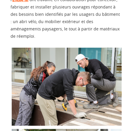
fabriquer et installer plusieurs ouvrages répondant à
des besoins bien identifiés par les usagers du bâtiment
: un abri vélo, du mobilier extérieur et des
aménagements paysagers, le tout à partir de matériaux
de réemploi.