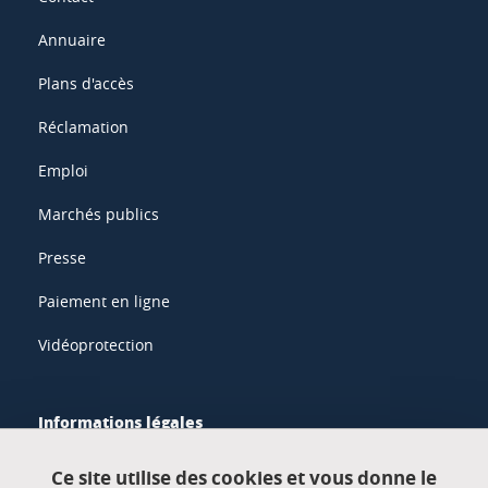
Annuaire
Plans d'accès
Réclamation
Emploi
Marchés publics
Presse
Paiement en ligne
Vidéoprotection
Informations légales
Mentions légales
Ce site utilise des cookies et vous donne le