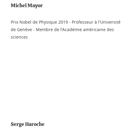
Michel Mayor
Prix Nobel de Physique 2019 - Professeur à l'Université
de Genève - Membre de l'Académie américaine des
sciences
Serge Haroche