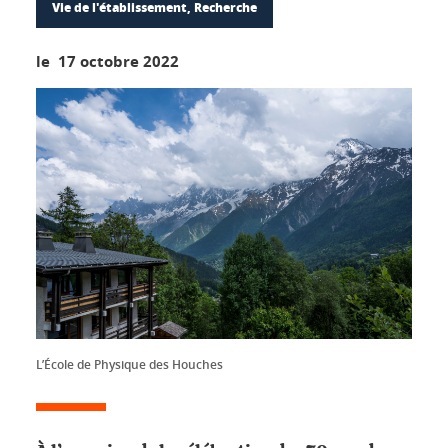
Vie de l'établissement, Recherche
le 17 octobre 2022
L’École de Physique des Houches