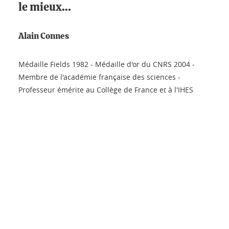
le mieux…
Alain Connes
Médaille Fields 1982 - Médaille d'or du CNRS 2004 -
Membre de l'académie française des sciences -
Professeur émérite au Collège de France et à l'IHES