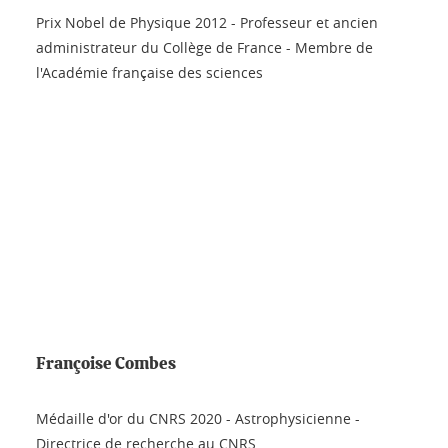
Prix Nobel de Physique 2012 - Professeur et ancien
administrateur du Collège de France - Membre de
l'Académie française des sciences
Françoise Combes
Médaille d'or du CNRS 2020 - Astrophysicienne -
Directrice de recherche au CNRS