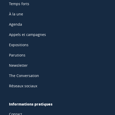
Temps forts
À la une
Agenda
Appels et campagnes
Expositions
Parutions
Newsletter
The Conversation
Réseaux sociaux
Informations pratiques
Contact