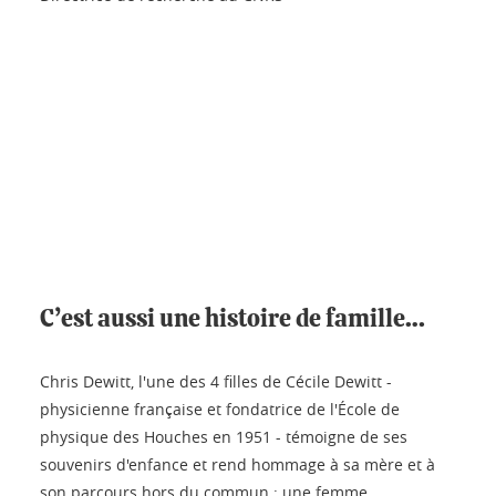
C’est aussi une histoire de famille…
Chris Dewitt, l'une des 4 filles de Cécile Dewitt -
physicienne française et fondatrice de l'École de
physique des Houches en 1951 - témoigne de ses
souvenirs d'enfance et rend hommage à sa mère et à
son parcours hors du commun : une femme