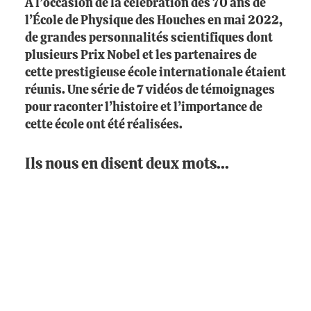
À l’occasion de la célébration des 70 ans de
l’École de Physique des Houches en mai 2022,
de grandes personnalités scientifiques dont
plusieurs Prix Nobel et les partenaires de
cette prestigieuse école internationale étaient
réunis. Une série de 7 vidéos de témoignages
pour raconter l’histoire et l’importance de
cette école ont été réalisées.
Ils nous en disent deux mots...