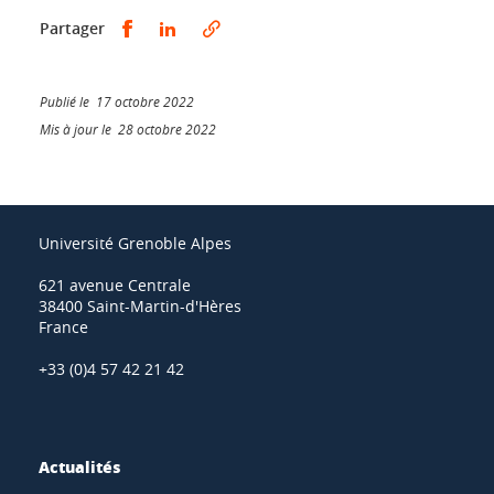
Partager sur Facebook
Partager sur LinkedIn
Partager
Publié le 17 octobre 2022
Mis à jour le 28 octobre 2022
Université Grenoble Alpes
621 avenue Centrale
38400 Saint-Martin-d'Hères
France
+33 (0)4 57 42 21 42
Actualités