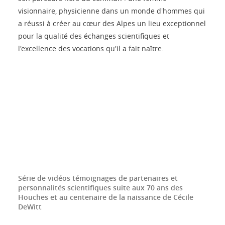
visionnaire, physicienne dans un monde d'hommes qui
a réussi à créer au cœur des Alpes un lieu exceptionnel
pour la qualité des échanges scientifiques et
l'excellence des vocations qu'il a fait naître.
Série de vidéos témoignages de partenaires et
personnalités scientifiques suite aux 70 ans des
Houches et au centenaire de la naissance de Cécile
DeWitt