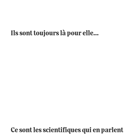
Ils sont toujours là pour elle...
Ce sont les scientifiques qui en parlent