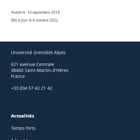
Publié le 14 septembre 2018
Mis à jour le 6 octobre 2022
Université Grenoble Alpes
621 avenue Centrale
38400 Saint-Martin-d'Hères
France
+33 (0)4 57 42 21 42
Actualités
Temps forts