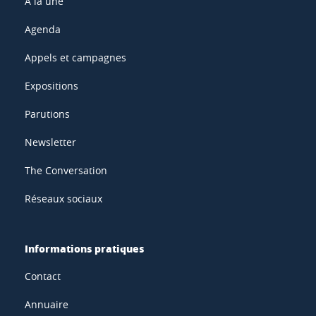
À la une
Agenda
Appels et campagnes
Expositions
Parutions
Newsletter
The Conversation
Réseaux sociaux
Informations pratiques
Contact
Annuaire