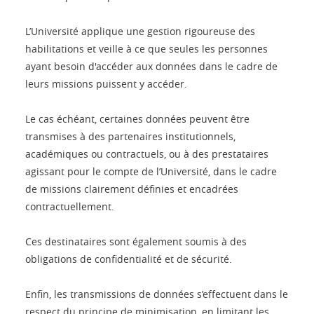
L’Université applique une gestion rigoureuse des
habilitations et veille à ce que seules les personnes
ayant besoin d'accéder aux données dans le cadre de
leurs missions puissent y accéder.
Le cas échéant, certaines données peuvent être
transmises à des partenaires institutionnels,
académiques ou contractuels, ou à des prestataires
agissant pour le compte de l’Université, dans le cadre
de missions clairement définies et encadrées
contractuellement.
Ces destinataires sont également soumis à des
obligations de confidentialité et de sécurité.
Enfin, les transmissions de données s’effectuent dans le
respect du principe de minimisation, en limitant les