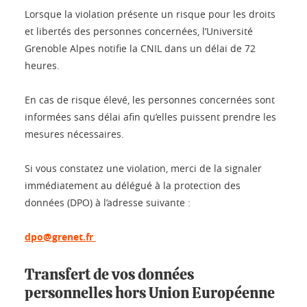
Lorsque la violation présente un risque pour les droits
et libertés des personnes concernées, l’Université
Grenoble Alpes notifie la CNIL dans un délai de 72
heures.
En cas de risque élevé, les personnes concernées sont
informées sans délai afin qu’elles puissent prendre les
mesures nécessaires.
Si vous constatez une violation, merci de la signaler
immédiatement au délégué à la protection des
données (DPO) à l’adresse suivante :
dpo@grenet.fr
Transfert de vos données
personnelles hors Union Européenne