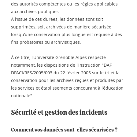
des autorités compétentes ou les règles applicables
aux archives publiques.
À l’issue de ces durées, les données sont soit
supprimées, soit archivées de manière sécurisée
lorsqu’une conservation plus longue est requise à des
fins probatoires ou archivistiques.
À ce titre, l’Université Grenoble Alpes respecte
notamment, les dispositions de l’instruction "DAF
DPACI/RES/2005/003 du 22 février 2005 sur le tri et la
conservation pour les archives reçues et produites par
les services et établissements concourant à l’éducation
nationale".
Sécurité et gestion des incidents
Comment vos données sont-elles sécurisées ?