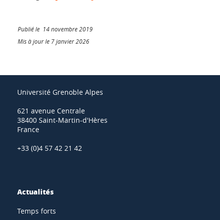
Publié le 14 novembre 2019
Mis à jour le 7 janvier 2026
Université Grenoble Alpes
621 avenue Centrale
38400 Saint-Martin-d'Hères
France
+33 (0)4 57 42 21 42
Actualités
Temps forts