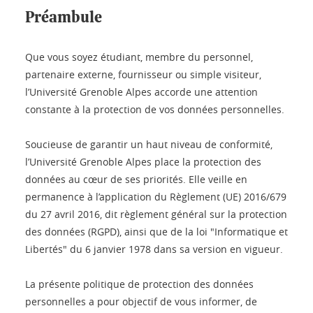
Préambule
Que vous soyez étudiant, membre du personnel,
partenaire externe, fournisseur ou simple visiteur,
l’Université Grenoble Alpes accorde une attention
constante à la protection de vos données personnelles.
Soucieuse de garantir un haut niveau de conformité,
l’Université Grenoble Alpes place la protection des
données au cœur de ses priorités. Elle veille en
permanence à l’application du Règlement (UE) 2016/679
du 27 avril 2016, dit règlement général sur la protection
des données (RGPD), ainsi que de la loi "Informatique et
Libertés" du 6 janvier 1978 dans sa version en vigueur.
La présente politique de protection des données
personnelles a pour objectif de vous informer, de