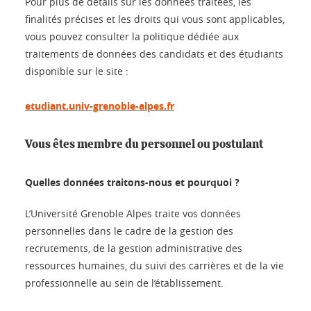
Pour plus de détails sur les données traitées, les
finalités précises et les droits qui vous sont applicables,
vous pouvez consulter la politique dédiée aux
traitements de données des candidats et des étudiants
disponible sur le site :
etudiant.univ-grenoble-alpes.fr
Vous êtes membre du personnel ou postulant
Quelles données traitons-nous et pourquoi ?
L’Université Grenoble Alpes traite vos données
personnelles dans le cadre de la gestion des
recrutements, de la gestion administrative des
ressources humaines, du suivi des carrières et de la vie
professionnelle au sein de l’établissement.