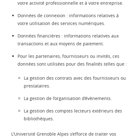
votre activité professionnelle et à votre entreprise.
Données de connexion : informations relatives à
votre utilisation des services numériques.
Données financières : informations relatives aux
transactions et aux moyens de paiement.
Pour les partenaires, fournisseurs ou invités, ces
données sont utilisées pour des finalités telles que :
La gestion des contrats avec des fournisseurs ou
prestataires.
La gestion de l’organisation d’évènements.
La gestion des comptes lecteurs extérieurs des
bibliothèques.
L'Université Grenoble Alpes s’efforce de traiter vos