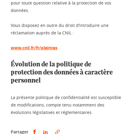
pour toute question relative à la protection de vos
données.
Vous disposez en outre du droit d’introduire une
réclamation auprès de la CNIL :
www.cnil.fr/fr/plaintes
Évolution de la politique de
protection des données à caractère
personnel
La présente politique de confidentialité est susceptible
de modifications, compte tenu notamment des
évolutions législatives et réglementaires.
Partager sur Facebook
Partager sur LinkedIn
Partager