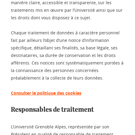
manière claire, accessible et transparente, sur les
traitements mis en œuvre par l’Université ainsi que sur
les droits dont vous disposez à ce sujet.
Chaque traitement de données à caractère personnel
fait par ailleurs l’objet d’une notice d’information
spécifique, détaillant ses finalités, sa base légale, ses
destinataires, sa durée de conservation et les droits
afférents. Ces notices sont systématiquement portées à
la connaissance des personnes concernées
préalablement à la collecte de leurs données.
Consulter la politique des cookies
Responsables de traitement
L’Université Grenoble Alpes, représentée par son
Président en qualité de responsable de traitement,