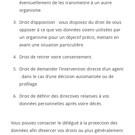
éventuellement de les transmettre à un autre
organisme.
Droit d'opposition : vous disposez du droit de vous
opposer à ce que vos données soient utilisées par
un organisme pour un objectif précis, mettant en
avant une situation particulière.
Droit de retirer votre consentement.
Droit de demander l’intervention directe d’un agent
: dans le cas d’une décision automatisée ou de
profilage.
Droit de définir des directives relatives à vos
données personnelles après votre décès.
Vous pouvez contacter le délégué à la protection des
données afin d’exercer vos droits ou plus généralement