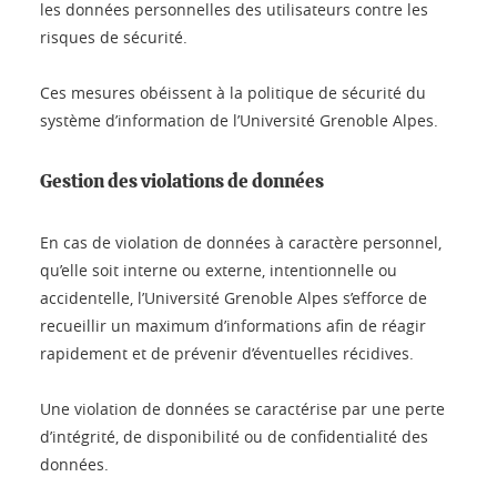
les données personnelles des utilisateurs contre les
risques de sécurité.
Ces mesures obéissent à la politique de sécurité du
système d’information de l’Université Grenoble Alpes.
Gestion des violations de données
En cas de violation de données à caractère personnel,
qu’elle soit interne ou externe, intentionnelle ou
accidentelle, l’Université Grenoble Alpes s’efforce de
recueillir un maximum d’informations afin de réagir
rapidement et de prévenir d’éventuelles récidives.
Une violation de données se caractérise par une perte
d’intégrité, de disponibilité ou de confidentialité des
données.