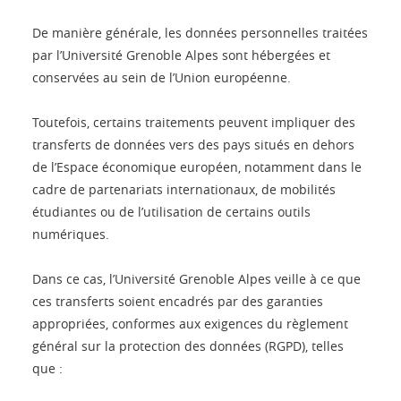
De manière générale, les données personnelles traitées
par l’Université Grenoble Alpes sont hébergées et
conservées au sein de l’Union européenne.
Toutefois, certains traitements peuvent impliquer des
transferts de données vers des pays situés en dehors
de l’Espace économique européen, notamment dans le
cadre de partenariats internationaux, de mobilités
étudiantes ou de l’utilisation de certains outils
numériques.
Dans ce cas, l’Université Grenoble Alpes veille à ce que
ces transferts soient encadrés par des garanties
appropriées, conformes aux exigences du règlement
général sur la protection des données (RGPD), telles
que :