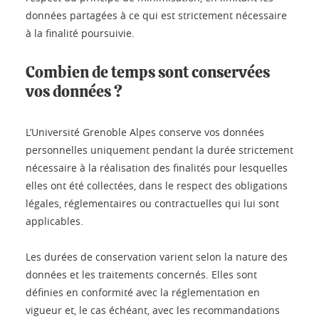
données partagées à ce qui est strictement nécessaire
à la finalité poursuivie.
Combien de temps sont conservées
vos données ?
L’Université Grenoble Alpes conserve vos données
personnelles uniquement pendant la durée strictement
nécessaire à la réalisation des finalités pour lesquelles
elles ont été collectées, dans le respect des obligations
légales, réglementaires ou contractuelles qui lui sont
applicables.
Les durées de conservation varient selon la nature des
données et les traitements concernés. Elles sont
définies en conformité avec la réglementation en
vigueur et, le cas échéant, avec les recommandations