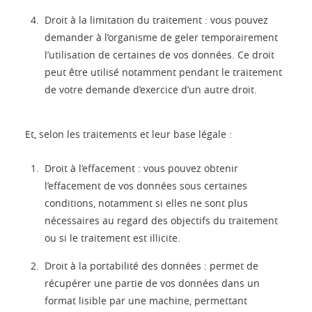
Droit à la limitation du traitement : vous pouvez
demander à l’organisme de geler temporairement
l’utilisation de certaines de vos données. Ce droit
peut être utilisé notamment pendant le traitement
de votre demande d’exercice d’un autre droit.
Et, selon les traitements et leur base légale :
Droit à l’effacement : vous pouvez obtenir
l’effacement de vos données sous certaines
conditions, notamment si elles ne sont plus
nécessaires au regard des objectifs du traitement
ou si le traitement est illicite.
Droit à la portabilité des données : permet de
récupérer une partie de vos données dans un
format lisible par une machine, permettant