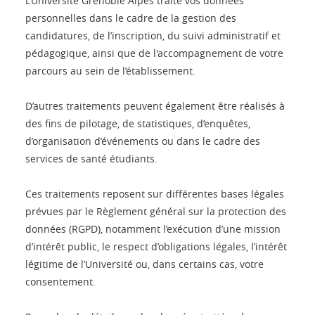
L’Université Grenoble Alpes traite vos données
personnelles dans le cadre de la gestion des
candidatures, de l’inscription, du suivi administratif et
pédagogique, ainsi que de l'accompagnement de votre
parcours au sein de l’établissement.
D’autres traitements peuvent également être réalisés à
des fins de pilotage, de statistiques, d’enquêtes,
d’organisation d’événements ou dans le cadre des
services de santé étudiants.
Ces traitements reposent sur différentes bases légales
prévues par le Règlement général sur la protection des
données (RGPD), notamment l’exécution d’une mission
d’intérêt public, le respect d’obligations légales, l’intérêt
légitime de l’Université ou, dans certains cas, votre
consentement.