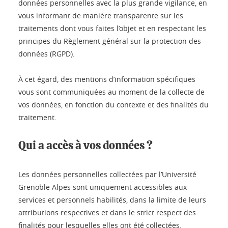
données personnelles avec la plus grande vigilance, en
vous informant de manière transparente sur les
traitements dont vous faites l’objet et en respectant les
principes du Règlement général sur la protection des
données (RGPD).
À cet égard, des mentions d’information spécifiques
vous sont communiquées au moment de la collecte de
vos données, en fonction du contexte et des finalités du
traitement.
Qui a accès à vos données ?
Les données personnelles collectées par l’Université
Grenoble Alpes sont uniquement accessibles aux
services et personnels habilités, dans la limite de leurs
attributions respectives et dans le strict respect des
finalités pour lesquelles elles ont été collectées.