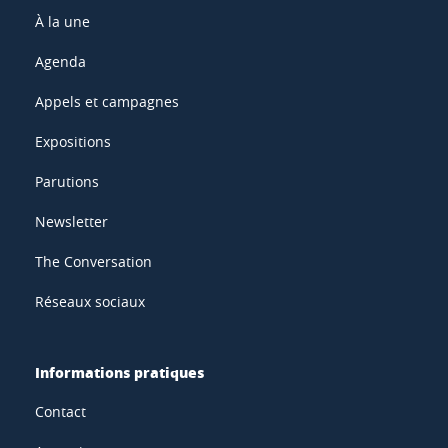
À la une
Agenda
Appels et campagnes
Expositions
Parutions
Newsletter
The Conversation
Réseaux sociaux
Informations pratiques
Contact