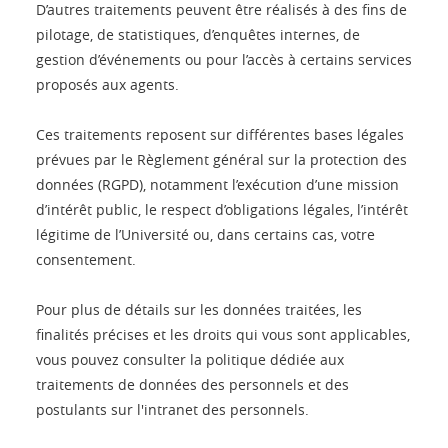
D’autres traitements peuvent être réalisés à des fins de
pilotage, de statistiques, d’enquêtes internes, de
gestion d’événements ou pour l’accès à certains services
proposés aux agents.
Ces traitements reposent sur différentes bases légales
prévues par le Règlement général sur la protection des
données (RGPD), notamment l’exécution d’une mission
d’intérêt public, le respect d’obligations légales, l’intérêt
légitime de l’Université ou, dans certains cas, votre
consentement.
Pour plus de détails sur les données traitées, les
finalités précises et les droits qui vous sont applicables,
vous pouvez consulter la politique dédiée aux
traitements de données des personnels et des
postulants sur l'intranet des personnels.