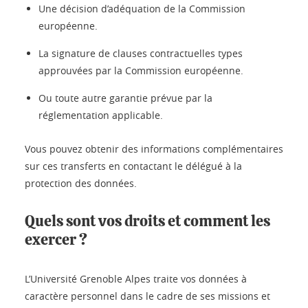
Une décision d’adéquation de la Commission
européenne.
La signature de clauses contractuelles types
approuvées par la Commission européenne.
Ou toute autre garantie prévue par la
réglementation applicable.
Vous pouvez obtenir des informations complémentaires
sur ces transferts en contactant le délégué à la
protection des données.
Quels sont vos droits et comment les
exercer ?
L’Université Grenoble Alpes traite vos données à
caractère personnel dans le cadre de ses missions et