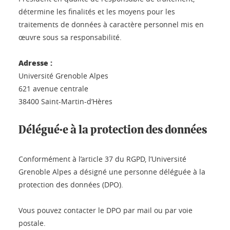
détermine les finalités et les moyens pour les
traitements de données à caractère personnel mis en
œuvre sous sa responsabilité.
Adresse :
Université Grenoble Alpes
621 avenue centrale
38400 Saint-Martin-d’Hères
Délégué·e à la protection des données
Conformément à l’article 37 du RGPD, l’Université
Grenoble Alpes a désigné une personne déléguée à la
protection des données (DPO).
Vous pouvez contacter le DPO par mail ou par voie
postale.