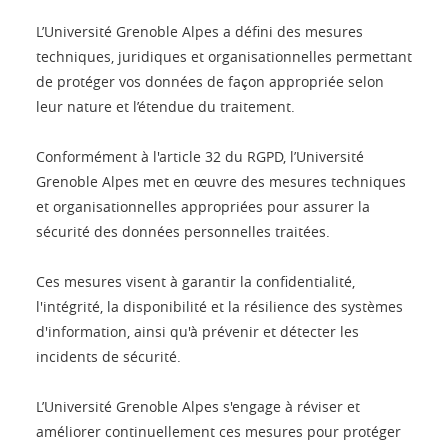
L’Université Grenoble Alpes a défini des mesures
techniques, juridiques et organisationnelles permettant
de protéger vos données de façon appropriée selon
leur nature et l’étendue du traitement.
Conformément à l'article 32 du RGPD, l’Université
Grenoble Alpes met en œuvre des mesures techniques
et organisationnelles appropriées pour assurer la
sécurité des données personnelles traitées.
Ces mesures visent à garantir la confidentialité,
l'intégrité, la disponibilité et la résilience des systèmes
d'information, ainsi qu'à prévenir et détecter les
incidents de sécurité.
L’Université Grenoble Alpes s'engage à réviser et
améliorer continuellement ces mesures pour protéger