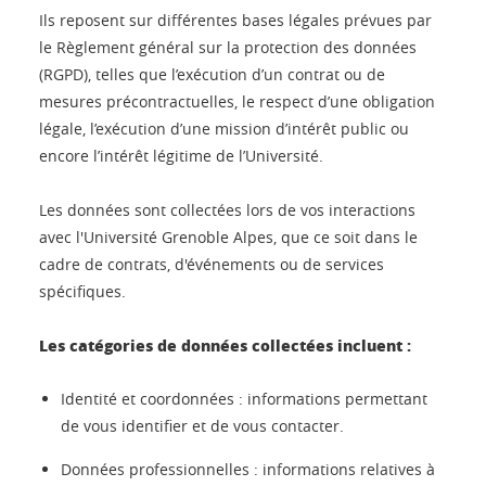
Ils reposent sur différentes bases légales prévues par
le Règlement général sur la protection des données
(RGPD), telles que l’exécution d’un contrat ou de
mesures précontractuelles, le respect d’une obligation
légale, l’exécution d’une mission d’intérêt public ou
encore l’intérêt légitime de l’Université.
Les données sont collectées lors de vos interactions
avec l'Université Grenoble Alpes, que ce soit dans le
cadre de contrats, d'événements ou de services
spécifiques.
Les catégories de données collectées incluent :
Identité et coordonnées : informations permettant
de vous identifier et de vous contacter.
Données professionnelles : informations relatives à