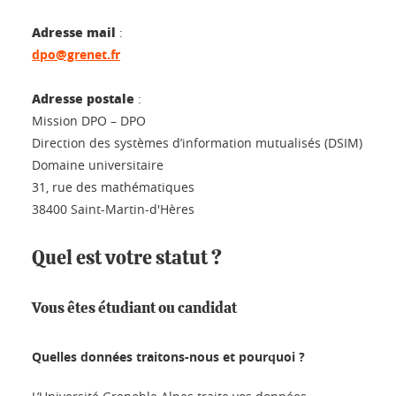
Adresse mail
:
dpo@grenet.fr
Adresse postale
:
Mission DPO – DPO
Direction des systèmes d’information mutualisés (DSIM)
Domaine universitaire
31, rue des mathématiques
38400 Saint-Martin-d'Hères
Quel est votre statut ?
Vous êtes étudiant ou candidat
Quelles données traitons-nous et pourquoi ?