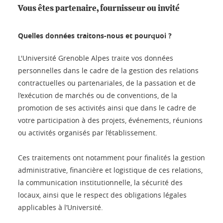
Vous êtes partenaire, fournisseur ou invité
Quelles données traitons-nous et pourquoi ?
L'Université Grenoble Alpes traite vos données
personnelles dans le cadre de la gestion des relations
contractuelles ou partenariales, de la passation et de
l’exécution de marchés ou de conventions, de la
promotion de ses activités ainsi que dans le cadre de
votre participation à des projets, événements, réunions
ou activités organisés par l’établissement.
Ces traitements ont notamment pour finalités la gestion
administrative, financière et logistique de ces relations,
la communication institutionnelle, la sécurité des
locaux, ainsi que le respect des obligations légales
applicables à l’Université.