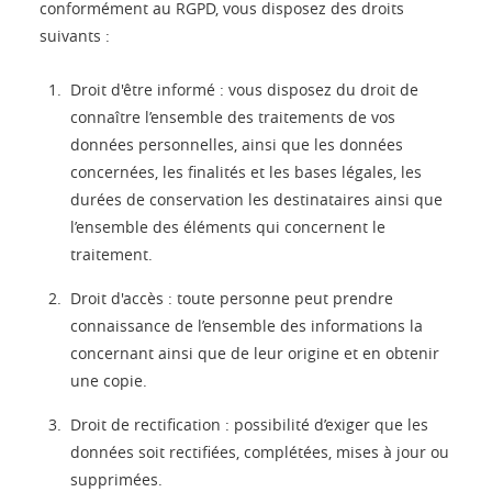
conformément au RGPD, vous disposez des droits
suivants :
Droit d'être informé : vous disposez du droit de
connaître l’ensemble des traitements de vos
données personnelles, ainsi que les données
concernées, les finalités et les bases légales, les
durées de conservation les destinataires ainsi que
l’ensemble des éléments qui concernent le
traitement.
Droit d'accès : toute personne peut prendre
connaissance de l’ensemble des informations la
concernant ainsi que de leur origine et en obtenir
une copie.
Droit de rectification : possibilité d’exiger que les
données soit rectifiées, complétées, mises à jour ou
supprimées.