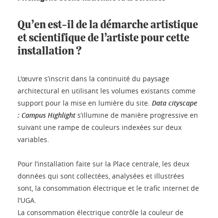
Qu’en est-il de la démarche artistique
et scientifique de l’artiste pour cette
installation ?
L'œuvre s’inscrit dans la continuité du paysage
architectural en utilisant les volumes existants comme
support pour la mise en lumière du site.
Data cityscape
: Campus Highlight
s’illumine de manière progressive en
suivant une rampe de couleurs indexées sur deux
variables.
Pour l’installation faite sur la Place centrale, les deux
données qui sont collectées, analysées et illustrées
sont, la consommation électrique et le trafic internet de
l’UGA.
La consommation électrique contrôle la couleur de