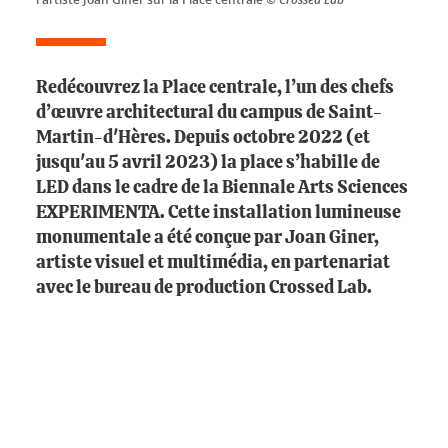
Redécouvrez la Place centrale, l’un des chefs
d’œuvre architectural du campus de Saint-
Martin-d'Hères. Depuis octobre 2022 (et
jusqu'au 5 avril 2023) la place s’habille de
LED dans le cadre de la Biennale Arts Sciences
EXPERIMENTA. Cette installation lumineuse
monumentale a été conçue par Joan Giner,
artiste visuel et multimédia, en partenariat
avec le bureau de production
Crossed Lab
.