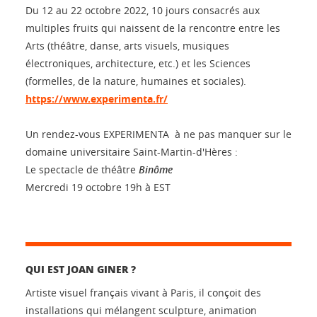
Du 12 au 22 octobre 2022, 10 jours consacrés aux
multiples fruits qui naissent de la rencontre entre les
Arts (théâtre, danse, arts visuels, musiques
électroniques, architecture, etc.) et les Sciences
(formelles, de la nature, humaines et sociales).
https://www.experimenta.fr/
Un rendez-vous EXPERIMENTA à ne pas manquer sur le
domaine universitaire Saint-Martin-d'Hères :
Le spectacle de théâtre
Binôme
Mercredi 19 octobre 19h à EST
QUI EST JOAN GINER ?
Artiste visuel français vivant à Paris, il conçoit des
installations qui mélangent sculpture, animation