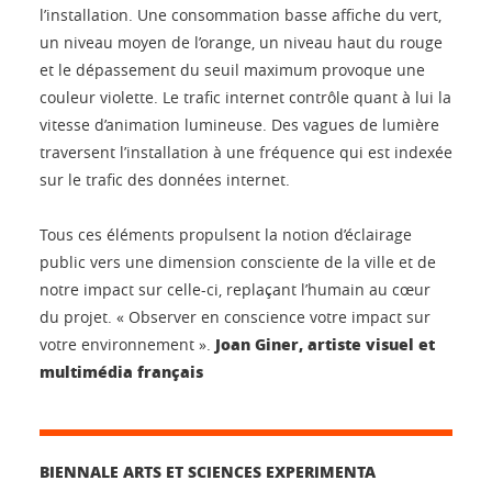
l’installation. Une consommation basse affiche du vert,
un niveau moyen de l’orange, un niveau haut du rouge
et le dépassement du seuil maximum provoque une
couleur violette. Le trafic internet contrôle quant à lui la
vitesse d’animation lumineuse. Des vagues de lumière
traversent l’installation à une fréquence qui est indexée
sur le trafic des données internet.
Tous ces éléments propulsent la notion d’éclairage
public vers une dimension consciente de la ville et de
notre impact sur celle-ci, replaçant l’humain au cœur
du projet. « Observer en conscience votre impact sur
Joan Giner, artiste visuel et
votre environnement ».
multimédia français
BIENNALE ARTS ET SCIENCES EXPERIMENTA