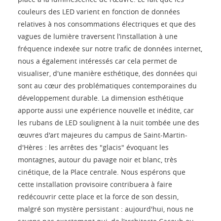
couleurs des LED varient en fonction de données
relatives à nos consommations électriques et que des
vagues de lumière traversent l’installation à une
fréquence indexée sur notre trafic de données internet,
nous a également intéressés car cela permet de
visualiser, d'une manière esthétique, des données qui
sont au cœur des problématiques contemporaines du
développement durable. La dimension esthétique
apporte aussi une expérience nouvelle et inédite, car
les rubans de LED soulignent à la nuit tombée une des
œuvres d'art majeures du campus de Saint-Martin-
d'Hères : les arrêtes des "glacis" évoquant les
montagnes, autour du pavage noir et blanc, très
cinétique, de la Place centrale. Nous espérons que
cette installation provisoire contribuera à faire
redécouvrir cette place et la force de son dessin,
malgré son mystère persistant : aujourd'hui, nous ne