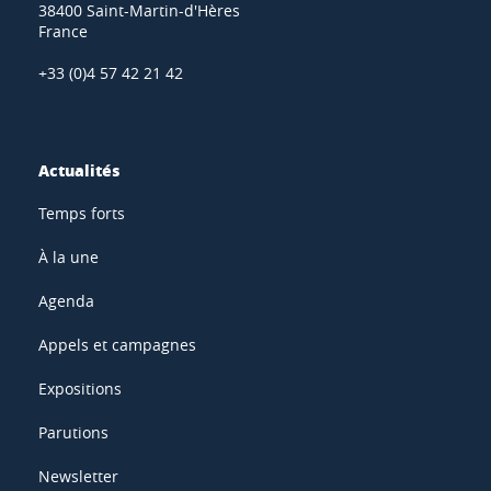
38400 Saint-Martin-d'Hères
France
+33 (0)4 57 42 21 42
Actualités
Temps forts
À la une
Agenda
Appels et campagnes
Expositions
Parutions
Newsletter