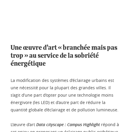
Une œuvre d’art « branchée mais pas
trop » au service de la sobriété
énergétique
La modification des systèmes d’éclairage urbains est
une nécessité pour la plupart des grandes villes. Il
s’agit d’une part d’opter pour une technologie moins
énergivore (les LED) et d’autre part de réduire la
quantité globale d’éclairage et de pollution lumineuse.
L’œuvre d’art
Data cityscape : Campus Highlight
répond à
cet enjeu en proposant un éclairage public esthétique,