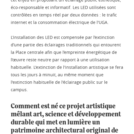
éco-responsable et informatif. Les LED utilisées sont
contrôlées en temps réel par deux données : le trafic
internet et la consommation électrique de l'UGA.
L’installation des LED est compensée par l’extinction
d’une partie des éclairages traditionnels qui entourent
la Place centrale afin que l’empreinte énergétique de
l’œuvre reste neutre par rapport à une utilisation
habituelle. L'extinction de l'installation artistique se fera
tous les jours à minuit, au même moment que
l'extinction habituelle de l'éclairage public sur le
campus.
Comment est né ce projet artistique
mêlant art, science et développement
durable qui met en lumière un
patrimoine architectural original de