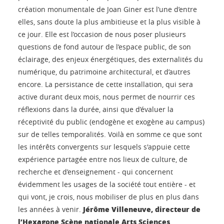
création monumentale de Joan Giner est l’une d’entre
elles, sans doute la plus ambitieuse et la plus visible à
ce jour. Elle est l’occasion de nous poser plusieurs
questions de fond autour de l’espace public, de son
éclairage, des enjeux énergétiques, des externalités du
numérique, du patrimoine architectural, et d’autres
encore. La persistance de cette installation, qui sera
active durant deux mois, nous permet de nourrir ces
réflexions dans la durée, ainsi que d’évaluer la
réceptivité du public (endogène et exogène au campus)
sur de telles temporalités. Voilà en somme ce que sont
les intérêts convergents sur lesquels s'appuie cette
expérience partagée entre nos lieux de culture, de
recherche et d’enseignement - qui concernent
évidemment les usages de la société tout entière - et
qui vont, je crois, nous mobiliser de plus en plus dans
Jérôme Villeneuve, directeur de
les années à venir.
l’Hexagone Scène nationale Arts Sciences