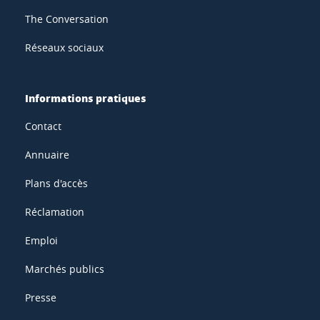
The Conversation
Réseaux sociaux
Informations pratiques
Contact
Annuaire
Plans d'accès
Réclamation
Emploi
Marchés publics
Presse