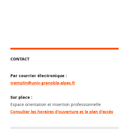
CONTACT
Par courrier électronique :
tremplin@univ-grenoble-alpes.fr
Sur place :
Espace orientation et insertion professionnelle
Consulter les horaires d'ouverture et le plan d'accès