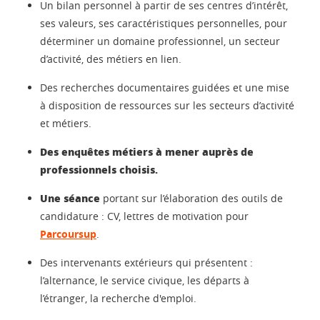
Un bilan personnel à partir de ses centres d’intérêt,
ses valeurs, ses caractéristiques personnelles, pour
déterminer un domaine professionnel, un secteur
d’activité, des métiers en lien.
Des recherches documentaires guidées et une mise
à disposition de ressources sur les secteurs d’activité
et métiers.
Des enquêtes métiers à mener auprès de
professionnels choisis.
Une séance
portant sur l’élaboration des outils de
candidature : CV, lettres de motivation pour
Parcoursup
.
Des intervenants extérieurs qui présentent :
l’alternance, le service civique, les départs à
l’étranger, la recherche d'emploi.