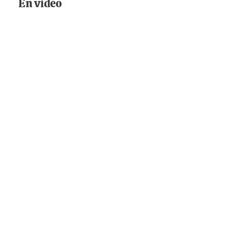
En vidéo