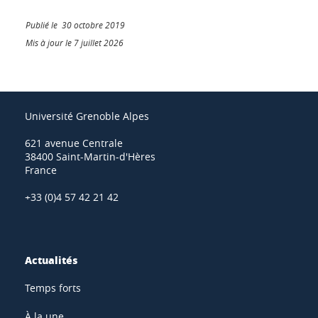
Publié le 30 octobre 2019
Mis à jour le 7 juillet 2026
Université Grenoble Alpes
621 avenue Centrale
38400 Saint-Martin-d'Hères
France
+33 (0)4 57 42 21 42
Actualités
Temps forts
À la une