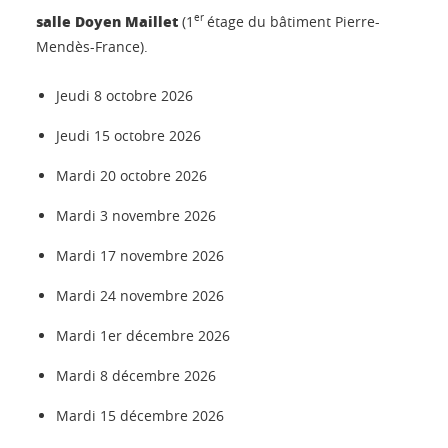
salle Doyen Maillet
er
(1
étage du bâtiment Pierre-
Mendès-France).
Jeudi 8 octobre 2026
Jeudi 15 octobre 2026
Mardi 20 octobre 2026
Mardi 3 novembre 2026
Mardi 17 novembre 2026
Mardi 24 novembre 2026
Mardi 1er décembre 2026
Mardi 8 décembre 2026
Mardi 15 décembre 2026