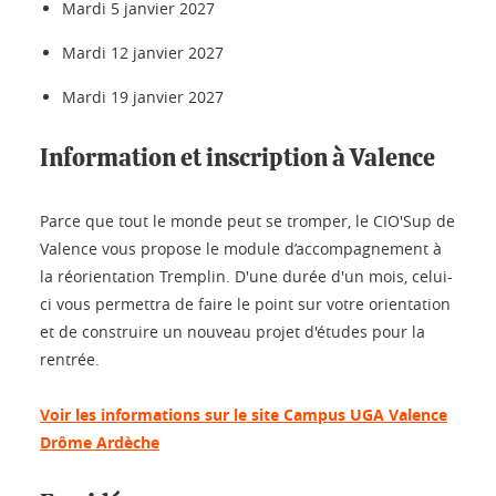
Mardi 5 janvier 2027
Mardi 12 janvier 2027
Mardi 19 janvier 2027
Information et inscription à Valence
Parce que tout le monde peut se tromper, le CIO'Sup de
Valence vous propose le module d’accompagnement à
la réorientation Tremplin. D'une durée d'un mois, celui-
ci vous permettra de faire le point sur votre orientation
et de construire un nouveau projet d'études pour la
rentrée.
Voir les informations sur le site Campus UGA Valence
Drôme Ardèche