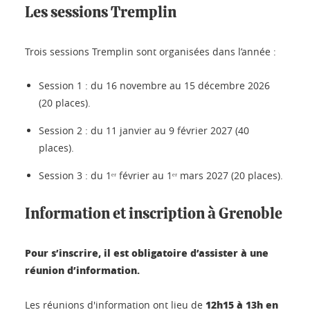
Les sessions Tremplin
Trois sessions Tremplin sont organisées dans l’année :
Session 1 : du 16 novembre au 15 décembre 2026
(20 places).
Session 2 : du 11 janvier au 9 février 2027 (40
places).
Session 3 : du 1ᵉʳ février au 1ᵉʳ mars 2027 (20 places).
Information et inscription à Grenoble
Pour s’inscrire, il est obligatoire d’assister à une
réunion d’information.
12h15 à 13h en
Les réunions d'information ont lieu de