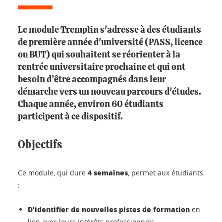
Le module Tremplin s'adresse à des étudiants
de première année d'université (PASS, licence
ou BUT) qui souhaitent se réorienter à la
rentrée universitaire prochaine et qui ont
besoin d’être accompagnés dans leur
démarche vers un nouveau parcours d'études.
Chaque année, environ 60 étudiants
participent à ce dispositif.
Objectifs
4 semaines
Ce module, qui dure
, permet aux étudiants
:
D'identifier de nouvelles pistes de formation
en
lien avec leurs intérêts professionnels.