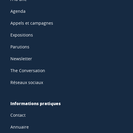
Agenda
Appels et campagnes
Expositions
Parutions
Newsletter
The Conversation
Réseaux sociaux
Informations pratiques
Contact
Annuaire