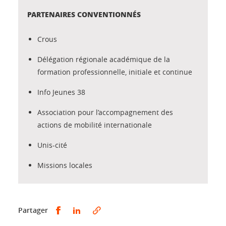
PARTENAIRES CONVENTIONNÉS
Crous
Délégation régionale académique de la
formation professionnelle, initiale et continue
Info Jeunes 38
Association pour l’accompagnement des
actions de mobilité internationale
Unis-cité
Missions locales
Partager sur Facebook
Partager sur LinkedIn
Partager