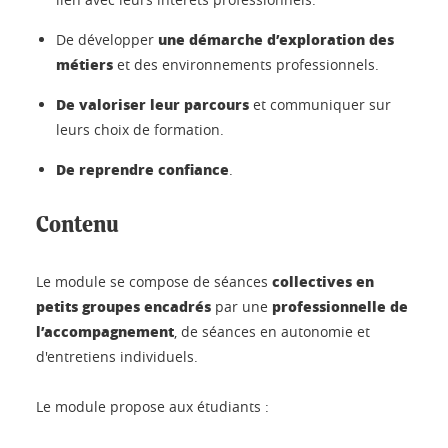
une démarche d’exploration des
De développer
métiers
et des environnements professionnels.
De valoriser leur parcours
et communiquer sur
leurs choix de formation.
De reprendre confiance
.
Contenu
collectives en
Le module se compose de séances
petits groupes encadrés
professionnelle de
par une
l’accompagnement
, de séances en autonomie et
d'entretiens individuels.
Le module propose aux étudiants :