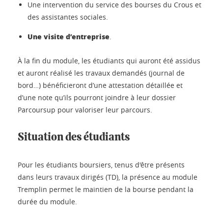
Une intervention du service des bourses du Crous et
des assistantes sociales.
Une visite d’entreprise
.
À la fin du module, les étudiants qui auront été assidus
et auront réalisé les travaux demandés (journal de
bord…) bénéficieront d’une attestation détaillée et
d’une note qu’ils pourront joindre à leur dossier
Parcoursup pour valoriser leur parcours.
Situation des étudiants
Pour les étudiants boursiers, tenus d'être présents
dans leurs travaux dirigés (TD), la présence au module
Tremplin permet le maintien de la bourse pendant la
durée du module.