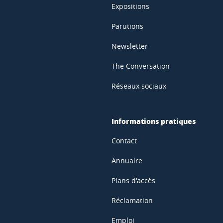
Expositions
Parutions
Newsletter
The Conversation
Réseaux sociaux
Informations pratiques
Contact
Annuaire
Plans d'accès
Réclamation
Emploi