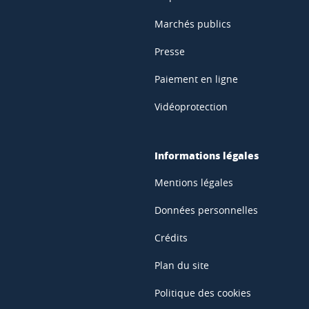
Marchés publics
Presse
Paiement en ligne
Vidéoprotection
Informations légales
Mentions légales
Données personnelles
Crédits
Plan du site
Politique des cookies