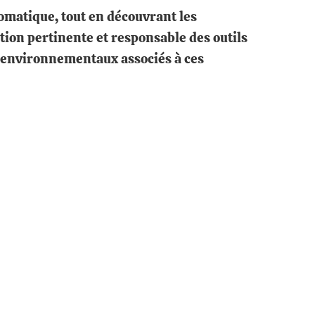
tomatique, tout en découvrant les
tion pertinente et responsable des outils
et environnementaux associés à ces