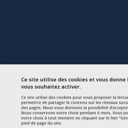
Ce site utilise des cookies et vous donne
vous souhaitez activer.
Ce site utilise des cookies pour vous proposer la lect
permettre de partager le contenu sur les réseaux soci
des pages. Nous vous donnons la possibilité d’accepter
Nous conservons votre choix pendant 6 mois. Vous pou
votre choix à tout moment en cliquant sur le lien "Ges
pied de page du site.