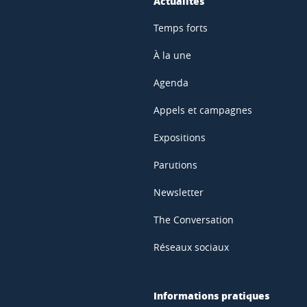
Actualités
Temps forts
À la une
Agenda
Appels et campagnes
Expositions
Parutions
Newsletter
The Conversation
Réseaux sociaux
Informations pratiques