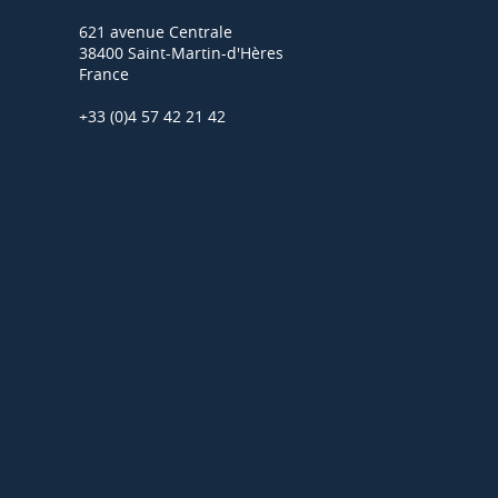
621 avenue Centrale
38400 Saint-Martin-d'Hères
France
+33 (0)4 57 42 21 42