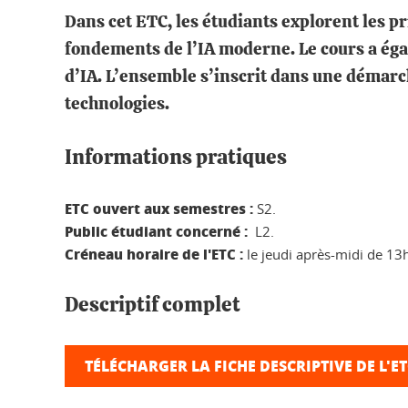
Dans cet ETC, les étudiants explorent les p
fondements de l’IA moderne. Le cours a égal
d’IA. L’ensemble s’inscrit dans une démarc
technologies.
Informations pratiques
ETC ouvert aux semestres :
S2.
Public étudiant concerné :
L2.
Créneau horaire de l'ETC :
le jeudi après-midi de 13
Descriptif complet
TÉLÉCHARGER LA FICHE DESCRIPTIVE DE L'E