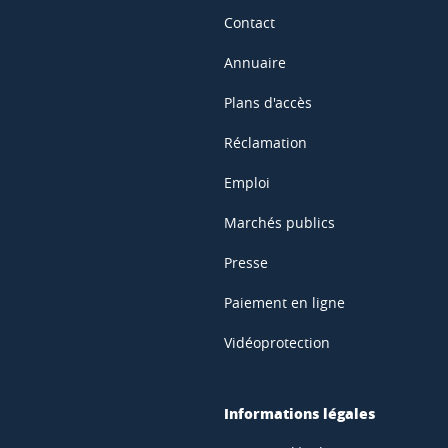
Contact
Annuaire
Plans d'accès
Réclamation
Emploi
Marchés publics
Presse
Paiement en ligne
Vidéoprotection
Informations légales