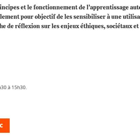
rincipes et le fonctionnement de l’apprentissage au
ement pour objectif de les sensibiliser à une utilisa
he de réflexion sur les enjeux éthiques, sociétaux 
h30 à 15h30.
TC