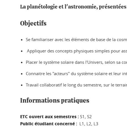
La planétologie et l'astronomie, présentées
Objectifs
Se familiariser avec les éléments de base de la cosm
Appliquer des concepts physiques simples pour assim
Placer le système solaire dans l'Univers, selon sa c
Connaitre les "acteurs" du système solaire et leur int
Travail collaboratif le long du semestre, sur le terrai
Informations pratiques
ETC ouvert aux semestres :
S1, S2
Public étudiant concerné :
L1, L2, L3