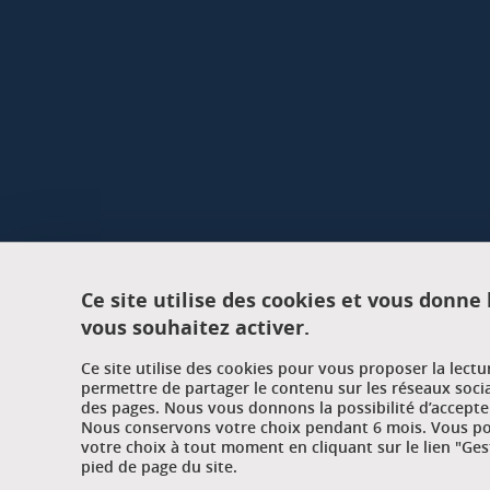
Ce site utilise des cookies et vous donne
vous souhaitez activer.
Ce site utilise des cookies pour vous proposer la lect
permettre de partager le contenu sur les réseaux soci
des pages. Nous vous donnons la possibilité d’accepter
Nous conservons votre choix pendant 6 mois. Vous pou
votre choix à tout moment en cliquant sur le lien "Ges
pied de page du site.