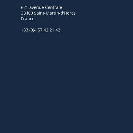
621 avenue Centrale
38400 Saint-Martin-d'Hères
France
+33 (0)4 57 42 21 42