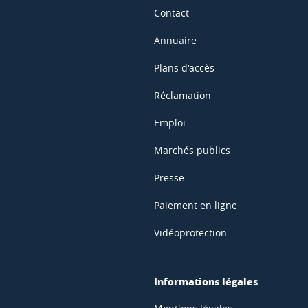
Contact
Annuaire
Plans d'accès
Réclamation
Emploi
Marchés publics
Presse
Paiement en ligne
Vidéoprotection
Informations légales