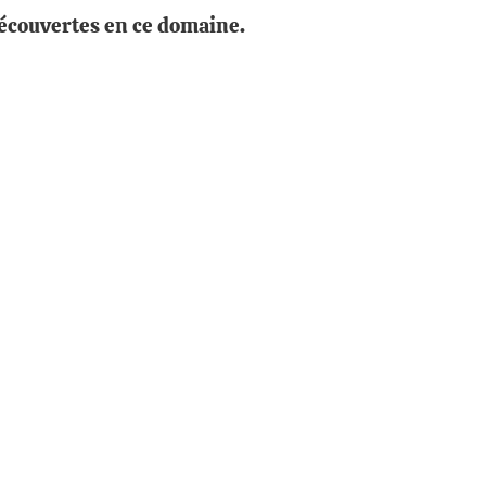
 découvertes en ce domaine.