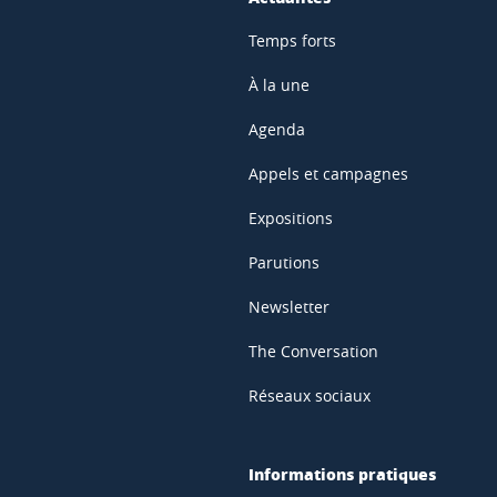
Temps forts
À la une
Agenda
Appels et campagnes
Expositions
Parutions
Newsletter
The Conversation
Réseaux sociaux
Informations pratiques