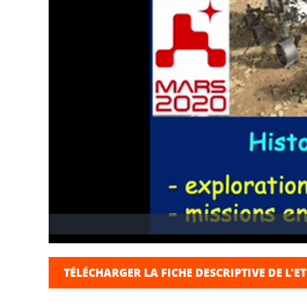
TÉLÉCHARGER LA FICHE DESCRIPTIVE DE L'E