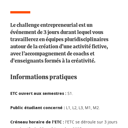
Le challenge entrepreneurial est un
événement de 3 jours durant lequel vous
travaillerez en équipes pluridisciplinaires
autour de la création d’une activité fictive,
avec l’accompagnement de coachs et
d’enseignants formés à la créativité.
Informations pratiques
ETC ouvert aux semestres :
S1.
Public étudiant concerné :
L1, L2, L3, M1, M2.
Créneau horaire de l'ETC :
l'ETC se déroule sur 3 jours