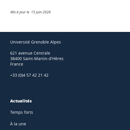
Mis à jour le 15 juin 2026
Université Grenoble Alpes
621 avenue Centrale
38400 Saint-Martin-d'Hères
France
+33 (0)4 57 42 21 42
Actualités
Temps forts
À la une