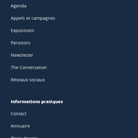
Agenda
Appels et campagnes
Expositions
Parutions
Newsletter
The Conversation
Réseaux sociaux
Informations pratiques
Contact
Annuaire