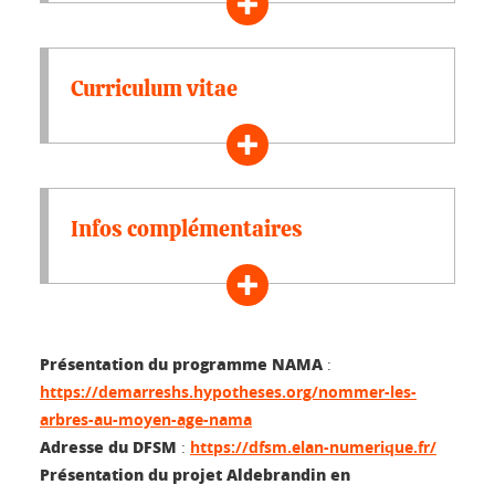
Curriculum vitae
Infos complémentaires
Présentation du programme NAMA
:
https://demarreshs.hypotheses.org/nommer-les-
arbres-au-moyen-age-nama
Adresse du DFSM
:
https://dfsm.elan-numerique.fr/
Présentation du projet Aldebrandin en