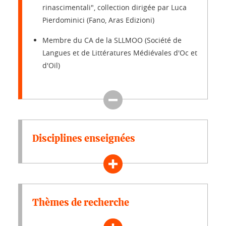
rinascimentali", collection dirigée par Luca
Pierdominici (Fano, Aras Edizioni)
Membre du CA de la SLLMOO (Société de
Langues et de Littératures Médiévales d'Oc et
d'Oïl)
Disciplines enseignées
Thèmes de recherche