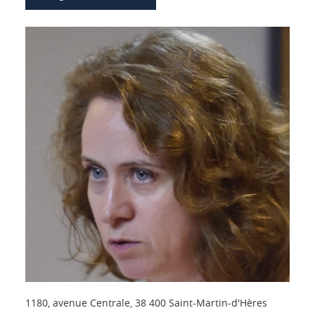
1180, avenue Centrale, 38 400 Saint-Martin-d'Hères