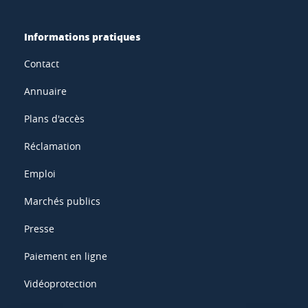
Informations pratiques
Contact
Annuaire
Plans d'accès
Réclamation
Emploi
Marchés publics
Presse
Paiement en ligne
Vidéoprotection