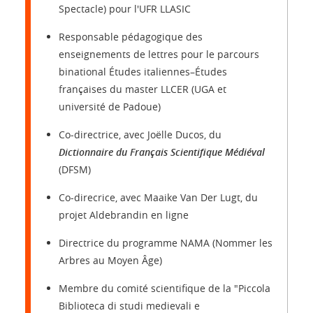
Spectacle) pour l'UFR LLASIC
Responsable pédagogique des
enseignements de lettres pour le parcours
binational Études italiennes–Études
françaises du master LLCER (UGA et
université de Padoue)
Co-directrice, avec Joëlle Ducos, du
Dictionnaire du Français Scientifique Médiéval
(DFSM)
Co-direcrice, avec Maaike Van Der Lugt, du
projet Aldebrandin en ligne
Directrice du programme NAMA (Nommer les
Arbres au Moyen Âge)
Membre du comité scientifique de la "Piccola
Biblioteca di studi medievali e