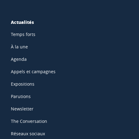
Actualités
Temps forts
À la une
Agenda
Appels et campagnes
Expositions
Parutions
Newsletter
The Conversation
Réseaux sociaux