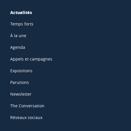
Actualités
Temps forts
À la une
Agenda
Appels et campagnes
Expositions
Parutions
Newsletter
The Conversation
Réseaux sociaux