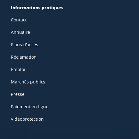
Informations pratiques
Contact
Annuaire
Plans d'accès
Réclamation
Emploi
Marchés publics
Presse
Paiement en ligne
Vidéoprotection