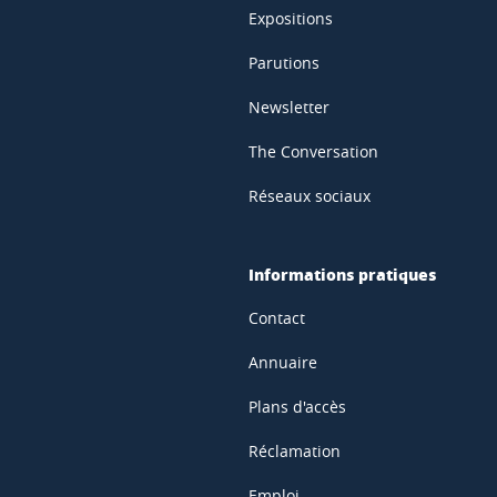
Expositions
Parutions
Newsletter
The Conversation
Réseaux sociaux
Informations pratiques
Contact
Annuaire
Plans d'accès
Réclamation
Emploi