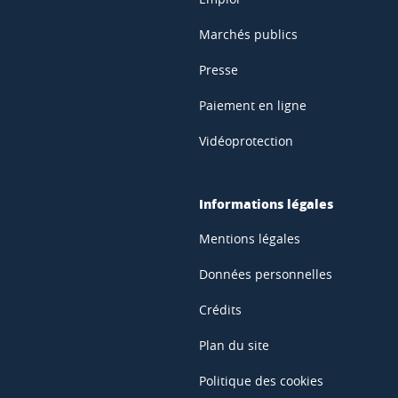
Marchés publics
Presse
Paiement en ligne
Vidéoprotection
Informations légales
Mentions légales
Données personnelles
Crédits
Plan du site
Politique des cookies