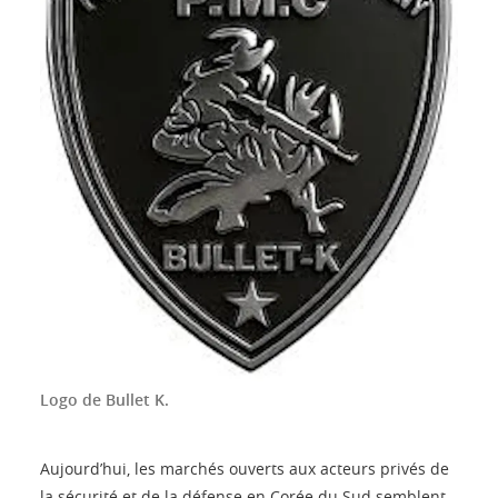
Logo de Bullet K.
Aujourd’hui, les marchés ouverts aux acteurs privés de
la sécurité et de la défense en Corée du Sud semblent