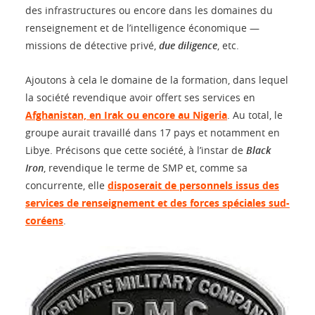
des infrastructures ou encore dans les domaines du
renseignement et de l’intelligence économique —
missions de détective privé,
due diligence
, etc.
Ajoutons à cela le domaine de la formation, dans lequel
la société revendique avoir offert ses services en
Afghanistan, en Irak ou encore au Nigeria
. Au total, le
groupe aurait travaillé dans 17 pays et notamment en
Libye. Précisons que cette société, à l’instar de
Black
Iron
, revendique le terme de SMP et, comme sa
concurrente, elle
disposerait de personnels issus des
services de renseignement et des forces spéciales sud-
coréens
.