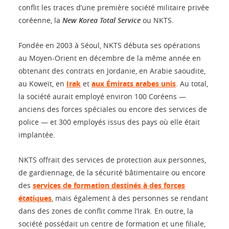
conflit les traces d’une première société militaire privée
coréenne, la
New Korea Total Service
ou NKTS.
Fondée en 2003 à Séoul, NKTS débuta ses opérations
au Moyen-Orient en décembre de la même année en
obtenant des contrats en Jordanie, en Arabie saoudite,
au Koweït, en
Irak
et
aux Émirats arabes unis
. Au total,
la société aurait employé environ 100 Coréens —
anciens des forces spéciales ou encore des services de
police — et 300 employés issus des pays où elle était
implantée.
NKTS offrait des services de protection aux personnes,
de gardiennage, de la sécurité bâtimentaire ou encore
des
services de formation destinés à des forces
étatiques
, mais également à des personnes se rendant
dans des zones de conflit comme l’Irak. En outre, la
société possédait un centre de formation et une filiale,