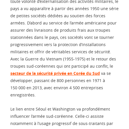
toute volonté d’externalisation des activités militaires, le
pays a vu apparaître à partir des années 1950 une série
de petites sociétés dédiées au soutien des forces
armées. D’abord au service de l’armée américaine pour
assurer des livraisons de produits frais aux troupes
stationnées dans le pays, ces sociétés vont se tourner
progressivement vers la protection d’installations
militaires et offrir de véritables services de sécurité.
Avec la Guerre du Vietnam (1955-1975) et le retour des
troupes sud-coréennes qui ont participé au conflit, le
secteur de la sécurité privée en Corée du Sud
va se
développer, passant de 800 personnes en 1971 à
150 000 en 2013, avec environ 4 500 entreprises
enregistrées.
Le lien entre Séoul et Washington va profondément
influencer l’armée sud-coréenne. Celle-ci assiste
notamment à l’usage progressif de sous-traitants par