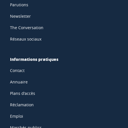
Parutions
Newsletter
The Conversation
Réseaux sociaux
Informations pratiques
Contact
Annuaire
Plans d'accès
Réclamation
Emploi
Marchés publics