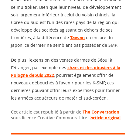
se multiplier. Bien que leur niveau de développement
soit largement inférieur à celui du voisin chinois, la
Corée du Sud est l’un des rares pays de la région qui
développe des sociétés agissant en dehors de ses
frontières, à la différence de
Taïwan
ou encore du
Japon, ce dernier ne semblant pas posséder de SMP.
De plus, l’extension des ventes d’armes de Séoul à
l’étranger, par exemple des
chars et des obusiers à la
Pologne depuis 2022
, pourrait également offrir de
nouveaux débouchés à l’avenir pour les K-SMP, ces
dernières pouvant offrir leurs expertises pour former
les armées acquéreurs de matériel sud-coréen.
Cet article est republié à partir de
The Conversation
sous licence Creative Commons. Lire l’
article original
.