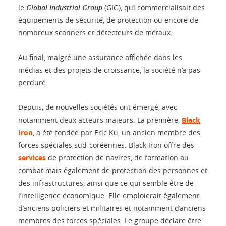
le
Global Industrial Group
(GIG), qui commercialisait des
équipements de sécurité, de protection ou encore de
nombreux scanners et détecteurs de métaux.
Au final, malgré une assurance affichée dans les
médias et des projets de croissance, la société n’a pas
perduré.
Depuis, de nouvelles sociétés ont émergé, avec
notamment deux acteurs majeurs. La première,
Black
Iron
, a été fondée par Eric Ku, un ancien membre des
forces spéciales sud-coréennes. Black Iron offre des
services
de protection de navires, de formation au
combat mais également de protection des personnes et
des infrastructures, ainsi que ce qui semble être de
l’intelligence économique. Elle emploierait également
d’anciens policiers et militaires et notamment d’anciens
membres des forces spéciales. Le groupe déclare être