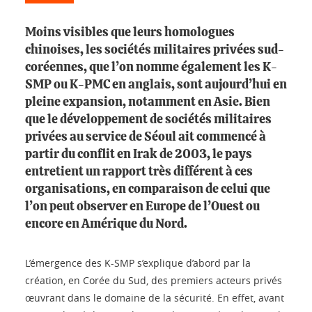
Moins visibles que leurs homologues
chinoises, les sociétés militaires privées sud-
coréennes, que l’on nomme également les K-
SMP ou K-PMC en anglais, sont aujourd’hui en
pleine expansion, notamment en Asie. Bien
que le développement de sociétés militaires
privées au service de Séoul ait commencé à
partir du conflit en Irak de 2003, le pays
entretient un rapport très différent à ces
organisations, en comparaison de celui que
l’on peut observer en Europe de l’Ouest ou
encore en Amérique du Nord.
L’émergence des K-SMP s’explique d’abord par la
création, en Corée du Sud, des premiers acteurs privés
œuvrant dans le domaine de la sécurité. En effet, avant