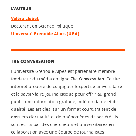
L'AUTEUR
Valère Llobet
Doctorant en Science Politique
Université Grenoble Alpes (UGA)
THE CONVERSATION
L’Université Grenoble Alpes est partenaire membre
fondateur du média en ligne
The Conversation
. Ce site
internet propose de conjuguer l’expertise universitaire
et le savoir-faire journalistique pour offrir au grand
public une information gratuite, indépendante et de
qualité. Les articles, sur un format court, traitent de
dossiers d’actualité et de phénomènes de société. Ils
sont écrits par des chercheurs et universitaires en
collaboration avec une équipe de journalistes