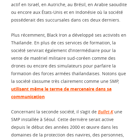
actif en Israël, en Autriche, au Brésil, en Arabie saoudite
ou encore aux États-Unis et en Indonésie où la société
posséderait des succursales dans ces deux derniers.
Plus récemment, Black Iron a développé ses activités en
Thaïlande. En plus de ces services de formation, la
société servirait également d’intermédiaire pour la
vente de matériel militaire sud-coréen comme des
drones ou encore des simulateurs pour parfaire la
formation des forces armées thaïlandaises. Notons que
la société s’assume très clairement comme une SMP,
utilisant même le terme de mercenaire dans sa
communication
Concernant la seconde société, il s’agit de
Bullet-K
une
SMP installée à Séoul. Cette dernière serait active
depuis le début des années 2000 et œuvre dans les
domaines de la protection des navires, des personnes,