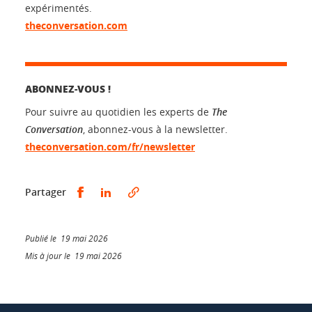
expérimentés.
theconversation.com
ABONNEZ-VOUS !
Pour suivre au quotidien les experts de
The
Conversation
, abonnez-vous à la newsletter.
theconversation.com/fr/newsletter
Partager sur Facebook
Partager sur LinkedIn
Partager
Publié le 19 mai 2026
Mis à jour le 19 mai 2026