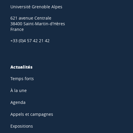
Université Grenoble Alpes
621 avenue Centrale
38400 Saint-Martin-d'Hères
France
+33 (0)4 57 42 21 42
Actualités
Temps forts
À la une
Agenda
Appels et campagnes
Expositions