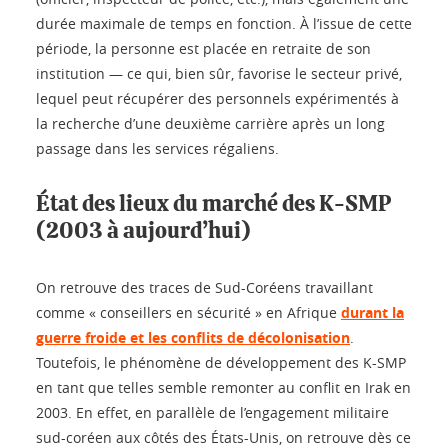
durée maximale de temps en fonction. À l’issue de cette
période, la personne est placée en retraite de son
institution — ce qui, bien sûr, favorise le secteur privé,
lequel peut récupérer des personnels expérimentés à
la recherche d’une deuxième carrière après un long
passage dans les services régaliens.
État des lieux du marché des K-SMP
(2003 à aujourd’hui)
On retrouve des traces de Sud-Coréens travaillant
comme « conseillers en sécurité » en Afrique
durant la
guerre froide et les conflits de décolonisation
.
Toutefois, le phénomène de développement des K-SMP
en tant que telles semble remonter au conflit en Irak en
2003. En effet, en parallèle de l’engagement militaire
sud-coréen aux côtés des États-Unis, on retrouve dès ce