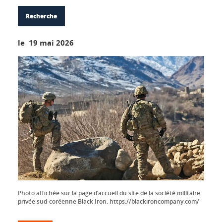
Recherche
le 19 mai 2026
Photo affichée sur la page d’accueil du site de la société militaire
privée sud-coréenne Black Iron. https://blackironcompany.com/