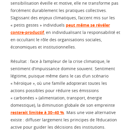
sensibilisation éveille et motive, elle ne transforme pas
forcément durablement les pratiques collectives.
S’agissant des enjeux climatiques, l’accent mis sur les
« petits gestes » individuels
peut même se révéler
contre-productif
, en individualisant la responsabilité et
en occultant le rôle des organisations sociales,
économiques et institutionnelles.
Résultat : face à l’ampleur de la crise climatique, le
sentiment d’impuissance domine souvent. Sentiment
légitime, puisque même dans le cas d’un scénario
« héroïque », où une famille adopterait toutes les
actions possibles pour réduire ses émissions
« carbonées » (alimentation, transport, énergie
domestique), la diminution globale de son empreinte
resterait limitée à 30–40 %
. Mais une voie alternative
existe : diffuser largement les principes de l’éducation
active pour guider les décisions des institutions.