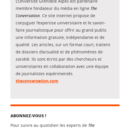
L’Université Grenoble Alpes est partenaire
membre fondateur du média en ligne
The
Conversation
. Ce site internet propose de
conjuguer l’expertise universitaire et le savoir-
faire journalistique pour offrir au grand public
une information gratuite, indépendante et de
qualité. Les articles, sur un format court, traitent
de dossiers d’actualité et de phénomènes de
société. Ils sont écrits par des chercheurs et
universitaires en collaboration avec une équipe
de journalistes expérimentés.
theconversation.com
ABONNEZ-VOUS !
Pour suivre au quotidien les experts de
The