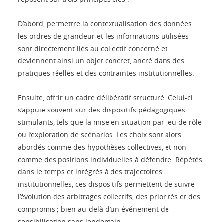
D’abord, permettre la contextualisation des données :
les ordres de grandeur et les informations utilisées
sont directement liés au collectif concerné et
deviennent ainsi un objet concret, ancré dans des
pratiques réelles et des contraintes institutionnelles.
Ensuite, offrir un cadre délibératif structuré. Celui-ci
s’appuie souvent sur des dispositifs pédagogiques
stimulants, tels que la mise en situation par jeu de rôle
ou l’exploration de scénarios. Les choix sont alors
abordés comme des hypothèses collectives, et non
comme des positions individuelles à défendre. Répétés
dans le temps et intégrés à des trajectoires
institutionnelles, ces dispositifs permettent de suivre
l’évolution des arbitrages collectifs, des priorités et des
compromis ; bien au-delà d’un événement de
sensibilisation sans lendemain.