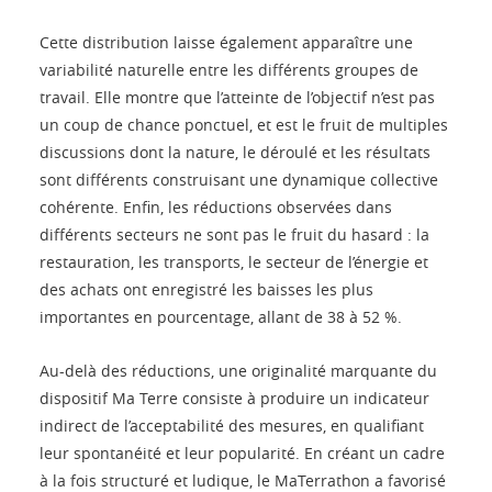
Cette distribution laisse également apparaître une
variabilité naturelle entre les différents groupes de
travail. Elle montre que l’atteinte de l’objectif n’est pas
un coup de chance ponctuel, et est le fruit de multiples
discussions dont la nature, le déroulé et les résultats
sont différents construisant une dynamique collective
cohérente. Enfin, les réductions observées dans
différents secteurs ne sont pas le fruit du hasard : la
restauration, les transports, le secteur de l’énergie et
des achats ont enregistré les baisses les plus
importantes en pourcentage, allant de 38 à 52 %.
Au-delà des réductions, une originalité marquante du
dispositif Ma Terre consiste à produire un indicateur
indirect de l’acceptabilité des mesures, en qualifiant
leur spontanéité et leur popularité. En créant un cadre
à la fois structuré et ludique, le MaTerrathon a favorisé