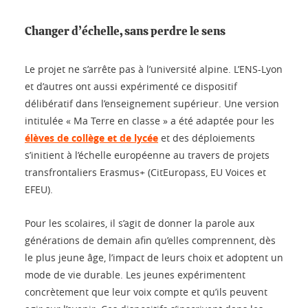
Changer d’échelle, sans perdre le sens
Le projet ne s’arrête pas à l’université alpine. L’ENS-Lyon
et d’autres ont aussi expérimenté ce dispositif
délibératif dans l’enseignement supérieur. Une version
intitulée « Ma Terre en classe » a été adaptée pour les
élèves de collège et de lycée
et des déploiements
s’initient à l’échelle européenne au travers de projets
transfrontaliers Erasmus+ (CitEuropass, EU Voices et
EFEU).
Pour les scolaires, il s’agit de donner la parole aux
générations de demain afin qu’elles comprennent, dès
le plus jeune âge, l’impact de leurs choix et adoptent un
mode de vie durable. Les jeunes expérimentent
concrètement que leur voix compte et qu’ils peuvent