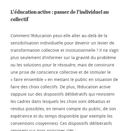
L’éducation active : passer de l’individuel au
collectif
Comment l’éducation peut-elle aller au-delà de la
sensibilisation individuelle pour devenir un levier de
transformation collective et institutionnelle ? Il ne s’agit
plus seulement d’informer sur la gravité du problème
ou les solutions pour le résoudre, mais de construire
une prise de conscience collective et de stimuler le
« faire ensemble » en mettant le public en situation de
faire des choix collectifs. De plus, l’éducation active
s’appuie sur des dispositifs délibératifs qui revisitent
les cadres dans lesquels les choix sont débattus et
rendus possibles, en tenant compte du public, de son
expérience et du temps disponible (par exemple les
conventions citoyennes). Ces dispositifs délibératifs
reposent sur trois principes clés :