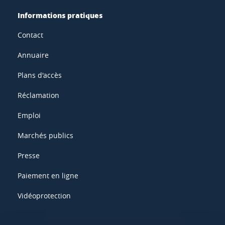
Informations pratiques
Contact
Annuaire
Plans d'accès
Réclamation
Emploi
Marchés publics
Presse
Paiement en ligne
Vidéoprotection