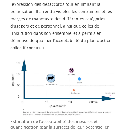
l’expression des désaccords tout en limitant la
polarisation. Il a rendu visibles les contraintes et les
marges de manœuvre des différentes catégories
d’usagers et de personnel, ainsi que celles de
l’institution dans son ensemble, et a permis en
définitive de qualifier l’acceptabilité du plan d’action
collectif construit.
Estimation de l’acceptabilité des mesures et
quantification (par la surface) de leur potentiel en