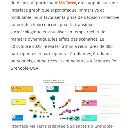
du dispositif participatif
Ma Terre
, qui s’appuie sur une
interface graphique ergonomique, immersive et
modulable, pour favoriser la prise de décision collective
autour de choix concrets pour la transition
socioécologique et visualiser en temps réel et de
manière dynamique, les effets des scénarios. Le
20 octobre 2025, le MaTerrathon a réuni près de 300
participantes et participants – étudiantes, étudiants,
personnels, animatrices et animateurs – à Sciences Po
Grenoble-UGA.
Interface Ma Terre (adaptée à Sciences Po Grenoble-