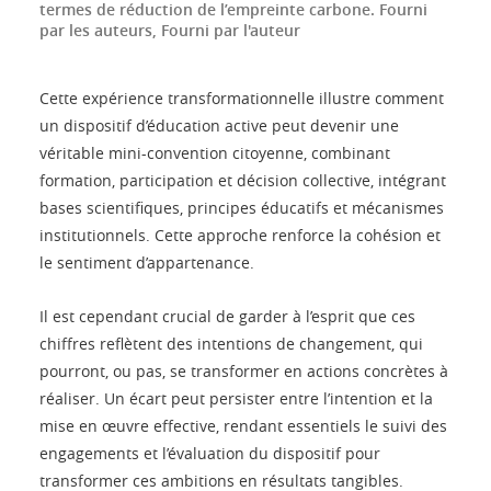
termes de réduction de l’empreinte carbone.
Fourni
par les auteurs
,
Fourni par l'auteur
Cette expérience transformationnelle illustre comment
un dispositif d’éducation active peut devenir une
véritable mini-convention citoyenne, combinant
formation, participation et décision collective, intégrant
bases scientifiques, principes éducatifs et mécanismes
institutionnels. Cette approche renforce la cohésion et
le sentiment d’appartenance.
Il est cependant crucial de garder à l’esprit que ces
chiffres reflètent des intentions de changement, qui
pourront, ou pas, se transformer en actions concrètes à
réaliser. Un écart peut persister entre l’intention et la
mise en œuvre effective, rendant essentiels le suivi des
engagements et l’évaluation du dispositif pour
transformer ces ambitions en résultats tangibles.