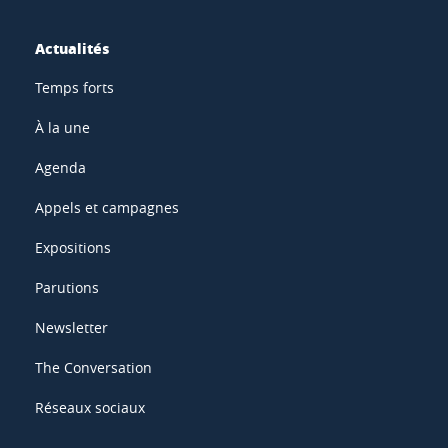
Actualités
Temps forts
À la une
Agenda
Appels et campagnes
Expositions
Parutions
Newsletter
The Conversation
Réseaux sociaux