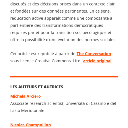
discutés et des décisions prises dans un contexte clair
et fondées sur des données pertinentes. En ce sens,
l’éducation active apparaît comme une composante à
part entière des transformations démocratiques
requises par et pour la transition socioécologique, et
offre la possibilité d’une évolution des normes sociales.
Cet article est republié à partir de
The Conversation
sous licence Creative Commons. Lire l’
article original
.
LES AUTEURS ET AUTRICES
Michela Arciero
Associate research scientist, Università di Cassino e del
Lazio Meridionale
Nicolas Champollion