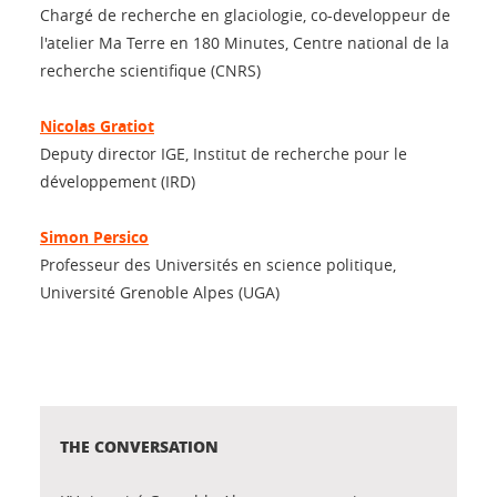
Chargé de recherche en glaciologie, co-developpeur de
l'atelier Ma Terre en 180 Minutes, Centre national de la
recherche scientifique (CNRS)
Nicolas Gratiot
Deputy director IGE, Institut de recherche pour le
développement (IRD)
Simon Persico
Professeur des Universités en science politique,
Université Grenoble Alpes (UGA)
THE CONVERSATION