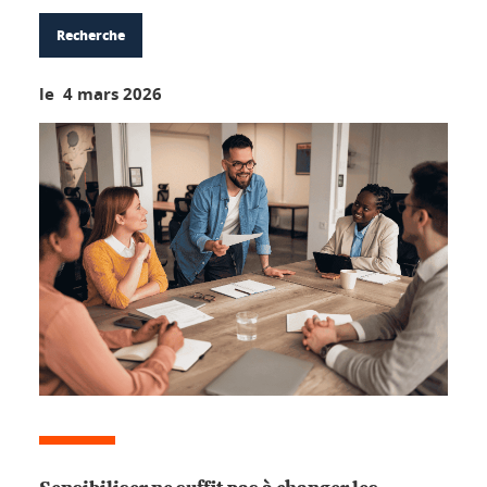
Recherche
le 4 mars 2026