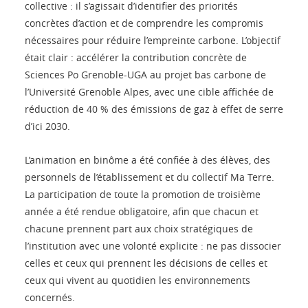
collective : il s’agissait d’identifier des priorités
concrètes d’action et de comprendre les compromis
nécessaires pour réduire l’empreinte carbone. L’objectif
était clair : accélérer la contribution concrète de
Sciences Po Grenoble-UGA au projet bas carbone de
l’Université Grenoble Alpes, avec une cible affichée de
réduction de 40 % des émissions de gaz à effet de serre
d’ici 2030.
L’animation en binôme a été confiée à des élèves, des
personnels de l’établissement et du collectif Ma Terre.
La participation de toute la promotion de troisième
année a été rendue obligatoire, afin que chacun et
chacune prennent part aux choix stratégiques de
l’institution avec une volonté explicite : ne pas dissocier
celles et ceux qui prennent les décisions de celles et
ceux qui vivent au quotidien les environnements
concernés.