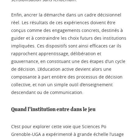
Enfin, ancrer la démarche dans un cadre décisionnel
réel. Les résultats de ces expériences doivent être
conçus comme des engagements concrets, destinés à
guider et à contraindre les choix futurs des institutions
impliquées. Ces dispositifs sont ainsi efficaces car ils
rapprochent apprentissage, délibération et
gouvernance, en constituant une des étapes d’un cycle
de décision. L’éducation active devient alors une
composante à part entière des processus de décision
collective, et non un simple outil d’enseignement
descendant ou de communication.
Quand l’institution entre dans le jeu
C’est pour explorer cette voie que Sciences Po
Grenoble-UGA a expérimenté à grande échelle l’usage