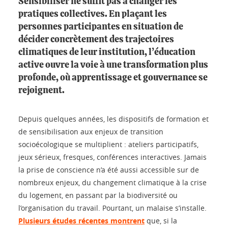
Sensibiliser ne suffit pas à changer les
pratiques collectives. En plaçant les
personnes participantes en situation de
décider concrètement des trajectoires
climatiques de leur institution, l’éducation
active ouvre la voie à une transformation plus
profonde, où apprentissage et gouvernance se
rejoignent.
Depuis quelques années, les dispositifs de formation et
de sensibilisation aux enjeux de transition
socioécologique se multiplient : ateliers participatifs,
jeux sérieux, fresques, conférences interactives. Jamais
la prise de conscience n’a été aussi accessible sur de
nombreux enjeux, du changement climatique à la crise
du logement, en passant par la biodiversité ou
l’organisation du travail. Pourtant, un malaise s’installe.
Plusieurs études récentes montrent
que, si la