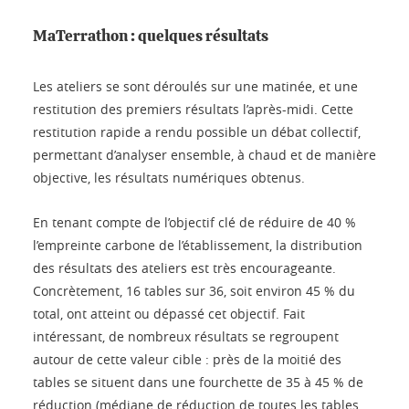
MaTerrathon : quelques résultats
Les ateliers se sont déroulés sur une matinée, et une
restitution des premiers résultats l’après-midi. Cette
restitution rapide a rendu possible un débat collectif,
permettant d’analyser ensemble, à chaud et de manière
objective, les résultats numériques obtenus.
En tenant compte de l’objectif clé de réduire de 40 %
l’empreinte carbone de l’établissement, la distribution
des résultats des ateliers est très encourageante.
Concrètement, 16 tables sur 36, soit environ 45 % du
total, ont atteint ou dépassé cet objectif. Fait
intéressant, de nombreux résultats se regroupent
autour de cette valeur cible : près de la moitié des
tables se situent dans une fourchette de 35 à 45 % de
réduction (médiane de réduction de toutes les tables