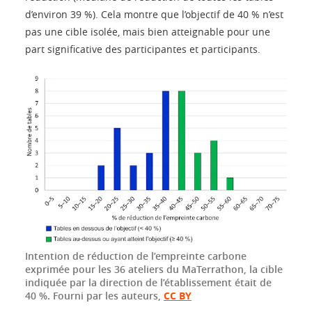
d’environ 39 %). Cela montre que l’objectif de 40 % n’est
pas une cible isolée, mais bien atteignable pour une
part significative des participantes et participants.
Intention de réduction de l’empreinte carbone
exprimée pour les 36 ateliers du MaTerrathon, la cible
indiquée par la direction de l’établissement était de
40 %.
Fourni par les auteurs
,
CC BY