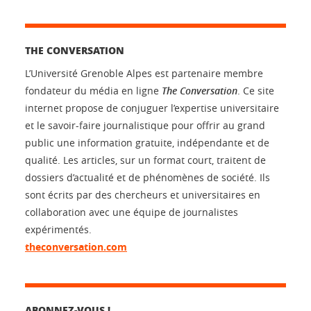
THE CONVERSATION
L’Université Grenoble Alpes est partenaire membre
fondateur du média en ligne
The Conversation
. Ce site
internet propose de conjuguer l’expertise universitaire
et le savoir-faire journalistique pour offrir au grand
public une information gratuite, indépendante et de
qualité. Les articles, sur un format court, traitent de
dossiers d’actualité et de phénomènes de société. Ils
sont écrits par des chercheurs et universitaires en
collaboration avec une équipe de journalistes
expérimentés.
theconversation.com
ABONNEZ-VOUS !