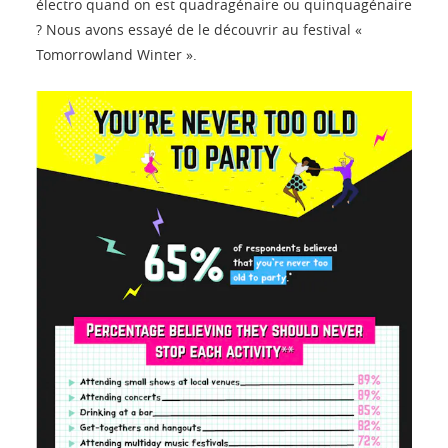
électro quand on est quadragénaire ou quinquagénaire
? Nous avons essayé de le découvrir au festival «
Tomorrowland Winter ».