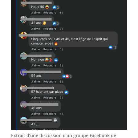
Extrait d’une discussion d’un groupe Facebook de