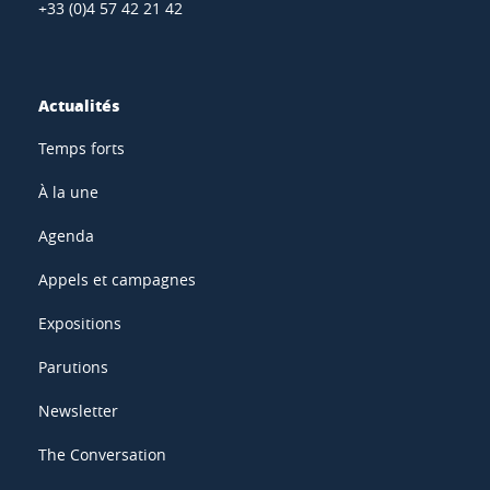
+33 (0)4 57 42 21 42
Actualités
Temps forts
À la une
Agenda
Appels et campagnes
Expositions
Parutions
Newsletter
The Conversation