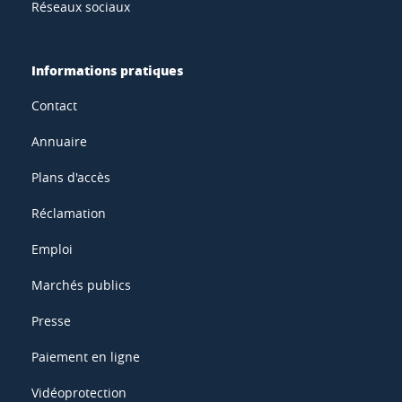
Réseaux sociaux
Informations pratiques
Contact
Annuaire
Plans d'accès
Réclamation
Emploi
Marchés publics
Presse
Paiement en ligne
Vidéoprotection