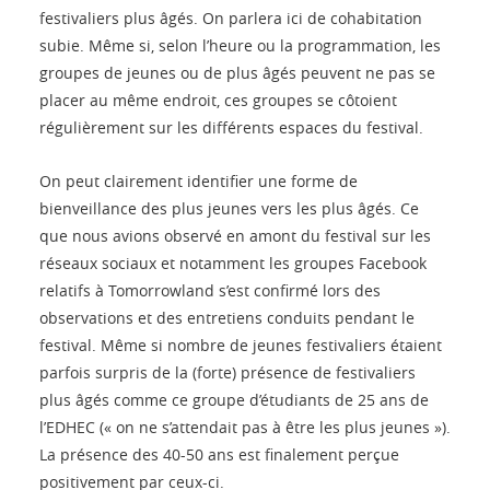
festivaliers plus âgés. On parlera ici de cohabitation
subie. Même si, selon l’heure ou la programmation, les
groupes de jeunes ou de plus âgés peuvent ne pas se
placer au même endroit, ces groupes se côtoient
régulièrement sur les différents espaces du festival.
On peut clairement identifier une forme de
bienveillance des plus jeunes vers les plus âgés. Ce
que nous avions observé en amont du festival sur les
réseaux sociaux et notamment les groupes Facebook
relatifs à Tomorrowland s’est confirmé lors des
observations et des entretiens conduits pendant le
festival. Même si nombre de jeunes festivaliers étaient
parfois surpris de la (forte) présence de festivaliers
plus âgés comme ce groupe d’étudiants de 25 ans de
l’EDHEC (« on ne s’attendait pas à être les plus jeunes »).
La présence des 40-50 ans est finalement perçue
positivement par ceux-ci.