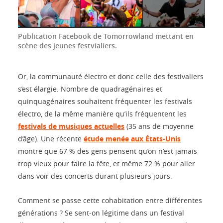
Publication Facebook de Tomorrowland mettant en
scène des jeunes festvialiers.
Or, la communauté électro et donc celle des festivaliers
s’est élargie. Nombre de quadragénaires et
quinquagénaires souhaitent fréquenter les festivals
électro, de la même manière qu’ils fréquentent les
festivals de musiques actuelles
(35 ans de moyenne
d’âge). Une récente
étude menée aux États-Unis
montre que 67 % des gens pensent qu’on n’est jamais
trop vieux pour faire la fête, et même 72 % pour aller
dans voir des concerts durant plusieurs jours.
Comment se passe cette cohabitation entre différentes
générations ? Se sent-on légitime dans un festival