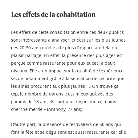
Les effets de la cohabitation
Les effets de cette cohabitation entre ces deux publics
sont intéressants à analyser, et c’est sur les plus jeunes
(les 20-30 ans) qu’elle a le plus d’impact, au-delà du
plaisir partagé. En effet, la présence des plus âgés est
perçue comme rassurante pour eux et ceci à deux
niveaux. Elle a un impact sur la qualité de l’expérience
vécue notamment grâce à la sensation de sécurité que
les aînés procurent aux plus jeunes : « On trouve ça
top, le nombre de darons, c’est mieux qu’avec des
gamins de 18 ans, ils sont plus respectueux, moins
cherche merde » (Anthony, 27 ans).
D’autre part, la présence de festivaliers de 50 ans qui
font la fête et se déguisent est aussi rassurante car elle