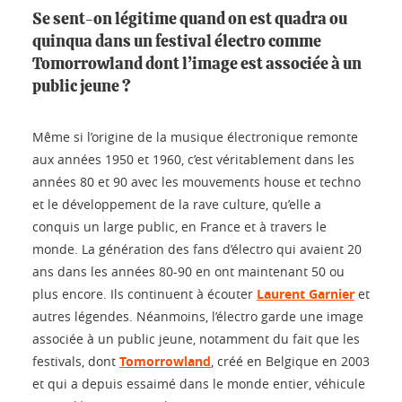
Se sent-on légitime quand on est quadra ou
quinqua dans un festival électro comme
Tomorrowland dont l’image est associée à un
public jeune ?
Même si l’origine de la musique électronique remonte
aux années 1950 et 1960, c’est véritablement dans les
années 80 et 90 avec les mouvements house et techno
et le développement de la rave culture, qu’elle a
conquis un large public, en France et à travers le
monde. La génération des fans d’électro qui avaient 20
ans dans les années 80-90 en ont maintenant 50 ou
plus encore. Ils continuent à écouter
Laurent Garnier
et
autres légendes. Néanmoins, l’électro garde une image
associée à un public jeune, notamment du fait que les
festivals, dont
Tomorrowland
, créé en Belgique en 2003
et qui a depuis essaimé dans le monde entier, véhicule