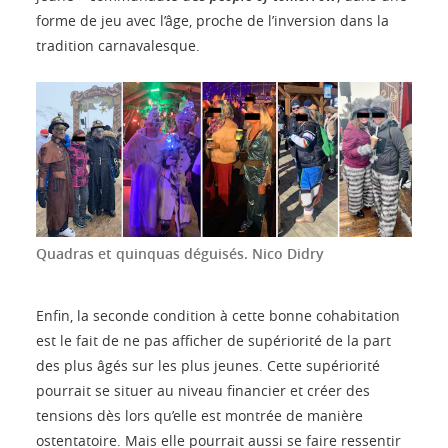
forme de jeu avec l’âge, proche de l’inversion dans la
tradition carnavalesque.
Quadras et quinquas déguisés.
Nico Didry
Enfin, la seconde condition à cette bonne cohabitation
est le fait de ne pas afficher de supériorité de la part
des plus âgés sur les plus jeunes. Cette supériorité
pourrait se situer au niveau financier et créer des
tensions dès lors qu’elle est montrée de manière
ostentatoire. Mais elle pourrait aussi se faire ressentir