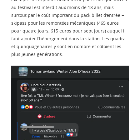
au festival est interdit aux moins de 18 ans, mais
surtout par le coût important du pack billet d’entrée +
skipass pour les remontées mécaniques (465 euros
pour quatre jours, 615 euros pour sept jours) auquel il
faut ajouter l’hébergement dans la station. Les quadra
et quinquagénaires y sont en nombre et côtoient les
plus jeunes générations.