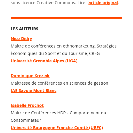
sous licence Creative Commons. Lire l’
article original
.
LES AUTEURS
Nico Didry
Maître de conférences en ethnomarketing, Stratégies
Économiques du Sport et du Tourisme, CREG
Université Grenoble Alpes (UGA)
Dominique Kreziak
Maîtresse de conférences en sciences de gestion
IAE Savoie Mont Blanc
Isabelle Frochot
Maître de Conférences HDR - Comportement du
Consommateur
Université Bourgogne Franche-Comté (UBFC)