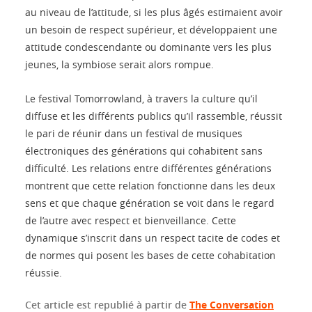
au niveau de l’attitude, si les plus âgés estimaient avoir
un besoin de respect supérieur, et développaient une
attitude condescendante ou dominante vers les plus
jeunes, la symbiose serait alors rompue.
Le festival Tomorrowland, à travers la culture qu’il
diffuse et les différents publics qu’il rassemble, réussit
le pari de réunir dans un festival de musiques
électroniques des générations qui cohabitent sans
difficulté. Les relations entre différentes générations
montrent que cette relation fonctionne dans les deux
sens et que chaque génération se voit dans le regard
de l’autre avec respect et bienveillance. Cette
dynamique s’inscrit dans un respect tacite de codes et
de normes qui posent les bases de cette cohabitation
réussie.
Cet article est republié à partir de
The Conversation