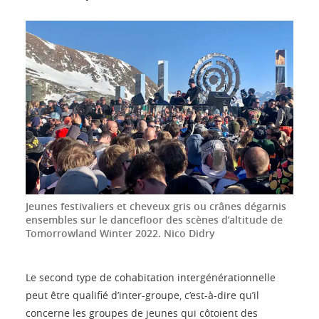
Jeunes festivaliers et cheveux gris ou crânes dégarnis
ensembles sur le dancefloor des scènes d’altitude de
Tomorrowland Winter 2022.
Nico Didry
Le second type de cohabitation intergénérationnelle
peut être qualifié d’inter-groupe, c’est-à-dire qu’il
concerne les groupes de jeunes qui côtoient des