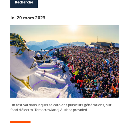
Recherche
le 20 mars 2023
Un festival dans lequel se côtoient plusieurs générations, sur
fond d'électro. Tomorrowland, Author provided