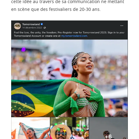
cette idée au travers de sa communication ne mettant
en scène que des festivaliers de 20-30 ans.