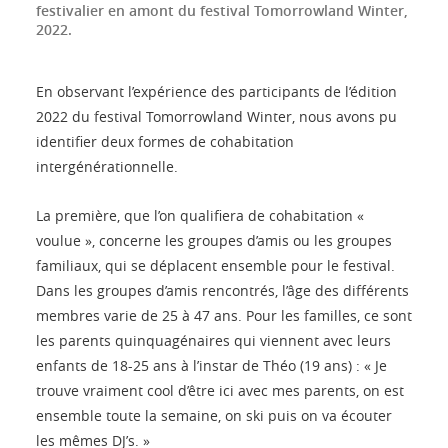
festivalier en amont du festival Tomorrowland Winter,
2022.
En observant l’expérience des participants de l’édition
2022 du festival Tomorrowland Winter, nous avons pu
identifier deux formes de cohabitation
intergénérationnelle.
La première, que l’on qualifiera de cohabitation «
voulue », concerne les groupes d’amis ou les groupes
familiaux, qui se déplacent ensemble pour le festival.
Dans les groupes d’amis rencontrés, l’âge des différents
membres varie de 25 à 47 ans. Pour les familles, ce sont
les parents quinquagénaires qui viennent avec leurs
enfants de 18-25 ans à l’instar de Théo (19 ans) : « Je
trouve vraiment cool d’être ici avec mes parents, on est
ensemble toute la semaine, on ski puis on va écouter
les mêmes DJ’s. »