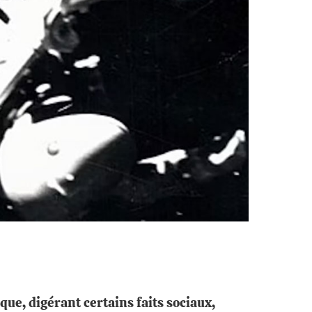
ue, digérant certains faits sociaux,