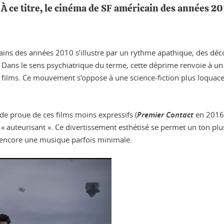
 ce titre, le cinéma de SF américain des années 20
ins des années 2010 s’illustre par un rythme apathique, des décor
Dans le sens psychiatrique du terme, cette déprime renvoie à un
films. Ce mouvement s’oppose à une science-fiction plus loquace, p
 de proue de ces films moins expressifs (
Premier Contact
en 2016
« auteurisant ». Ce divertissement esthétisé se permet un ton p
encore une musique parfois minimale.