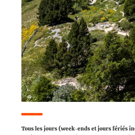
Tous les jours (week-ends et jours fériés i