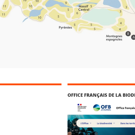
OFFICE FRANÇAIS DE LA BIOD