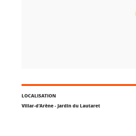
LOCALISATION
Villar-d'Arène - Jardin du Lautaret