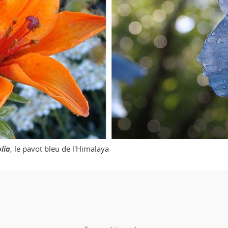
lia
, le pavot bleu de l'Himalaya