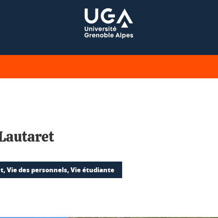
 Lautaret
, Vie des personnels, Vie étudiante