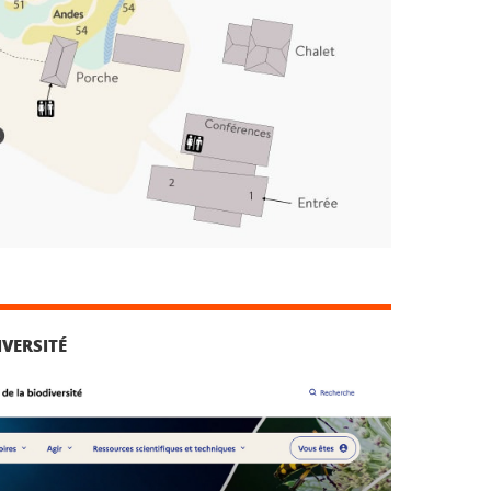
IVERSITÉ