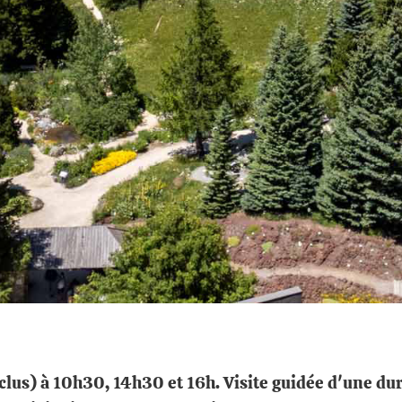
nclus) à 10h30, 14h30 et 16h. Visite guidée d'une d