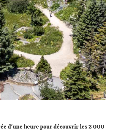
urée d'une heure pour découvrir les 2 000