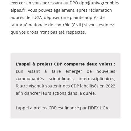
exercer en vous adressant au DPO dpo@univ-grenoble-
alpes.fr. Vous pouvez également, après réclamation
auprès de l’UGA, déposer une plainte auprès de
l’autorité nationale de contrôle (CNIL) si vous estimez
que vos droits n'ont pas été respectés.
L’appel à projets CDP comporte deux volets :
L’un visant à faire émerger de nouvelles
communautés scientifiques interdisciplinaires,
l
’autre visant à soutenir des CDP labellisés en 2022
afin d’ancrer leurs actions dans la durée.
L’appel à projets CDP est financé par l’IDEX UGA.