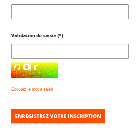
Validation de saisie (*)
Écoutez le mot à saisir