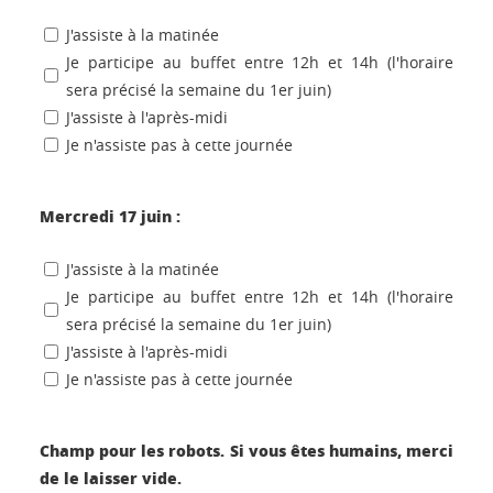
J'assiste à la matinée
Je participe au buffet entre 12h et 14h (l'horaire
sera précisé la semaine du 1er juin)
J'assiste à l'après-midi
Je n'assiste pas à cette journée
Mercredi 17 juin :
J'assiste à la matinée
Je participe au buffet entre 12h et 14h (l'horaire
sera précisé la semaine du 1er juin)
J'assiste à l'après-midi
Je n'assiste pas à cette journée
Champ pour les robots. Si vous êtes humains, merci
de le laisser vide.