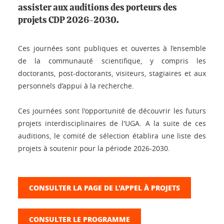
assister aux auditions des porteurs des
projets CDP 2026-2030.
Ces journées sont publiques et ouvertes à l’ensemble
de la communauté scientifique, y compris les
doctorants, post-doctorants, visiteurs, stagiaires et aux
personnels d’appui à la recherche.
Ces journées sont l'opportunité de découvrir les futurs
projets interdisciplinaires de l'UGA. A la suite de ces
auditions, le comité de sélection établira une liste des
projets à soutenir pour la période 2026-2030.
CONSULTER LA PAGE DE L'APPEL À PROJETS
CONSULTER LE PROGRAMME