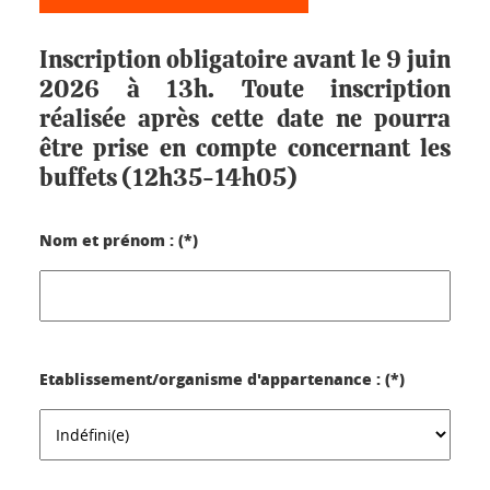
Inscription obligatoire avant le 9 juin
2026 à 13h. Toute inscription
réalisée après cette date ne pourra
être prise en compte concernant les
buffets (12h35-14h05)
Nom et prénom : (*)
Etablissement/organisme d'appartenance : (*)