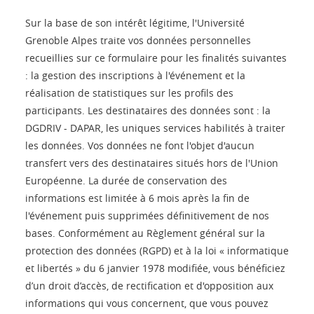
Sur la base de son intérêt légitime, l'Université
Grenoble Alpes traite vos données personnelles
recueillies sur ce formulaire pour les finalités suivantes
: la gestion des inscriptions à l'événement et la
réalisation de statistiques sur les profils des
participants. Les destinataires des données sont : la
DGDRIV - DAPAR, les uniques services habilités à traiter
les données. Vos données ne font l'objet d'aucun
transfert vers des destinataires situés hors de l'Union
Européenne. La durée de conservation des
informations est limitée à 6 mois après la fin de
l'événement puis supprimées définitivement de nos
bases. Conformément au Règlement général sur la
protection des données (RGPD) et à la loi « informatique
et libertés » du 6 janvier 1978 modifiée, vous bénéficiez
d’un droit d’accès, de rectification et d'opposition aux
informations qui vous concernent, que vous pouvez