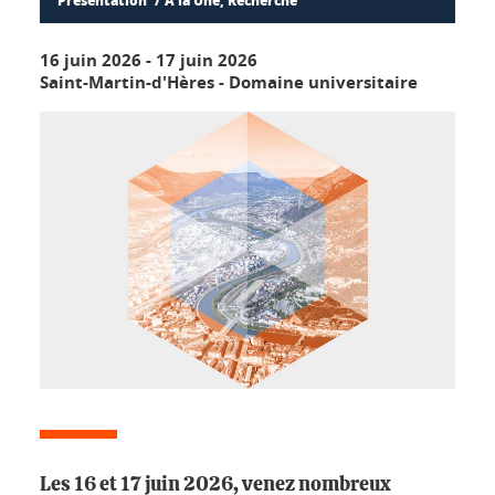
Présentation
À la Une, Recherche
16 juin 2026
-
17 juin 2026
Saint-Martin-d'Hères - Domaine universitaire
Les 16 et 17 juin 2026, venez nombreux