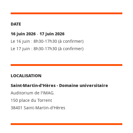
DATE
16 juin 2026
17 juin 2026
-
Le 16 juin : 8h30-17h30 (à confirmer)
Le 17 juin : 8h30-17h30 (à confirmer)
LOCALISATION
Saint-Martin-d'Hères - Domaine universitaire
Auditorium de l'IMAG.
150 place du Torrent
38401 Saint-Martin-d'Hères