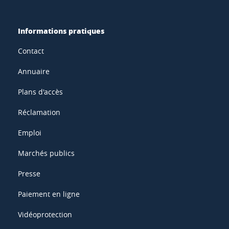
Informations pratiques
Contact
Annuaire
Plans d'accès
Réclamation
Emploi
Marchés publics
Presse
Paiement en ligne
Vidéoprotection