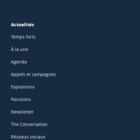
Actualités
Temps forts
À la une
Agenda
Appels et campagnes
Expositions
Parutions
Newsletter
The Conversation
Réseaux sociaux