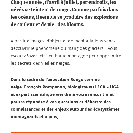
Chaque année, d’avril à juillet, par endroits, les
névés se teintent de rouge. Comme parfois dans
les océans, il semble se produire des explosions
de couleur et de vie : des blooms.
À partir d’images, d’objets et de manipulations venez
découvrir le phénomène du "sang des glaciers". Vous
évoluez "avec joie" en haute montagne pour apprendre
les secrets des vieilles neiges.
Dans le cadre de l'exposition Rouge comme
neige. François Pompanon, biologiste au LECA – UGA
et expert scientifique viendra à votre rencontre et
pourra répondre à vos questions et débattre des
connaissances et des enjeux autour des écosystèmes
montagnards et alpins,