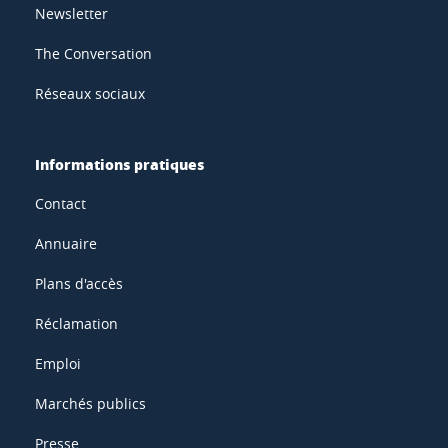
Newsletter
The Conversation
Réseaux sociaux
Informations pratiques
Contact
Annuaire
Plans d'accès
Réclamation
Emploi
Marchés publics
Presse