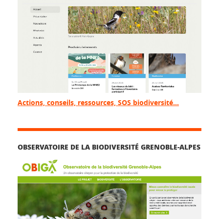
Actions, conseils, ressources, SOS biodiversité…
OBSERVATOIRE DE LA BIODIVERSITÉ GRENOBLE-ALPES