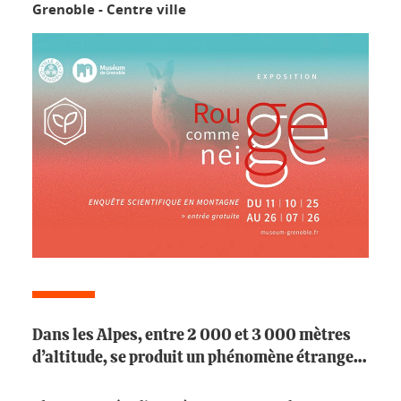
Grenoble - Centre ville
Dans les Alpes, entre 2 000 et 3 000 mètres
d’altitude, se produit un phénomène étrange…