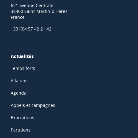
621 avenue Centrale
38400 Saint-Martin-d'Hères
France
+33 (0)4 57 42 21 42
Actualités
Temps forts
À la une
Agenda
Appels et campagnes
Expositions
Parutions