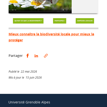
Mieux connaître la biodiversité locale pour mieux la
protéger
Partager sur Facebook
Partager sur LinkedIn
Partager
Publié le 22 mai 2026
Mis à jour le 15 juin 2026
Université Grenoble Alpes