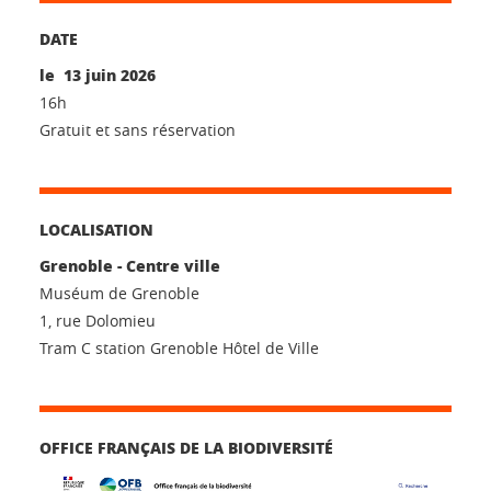
DATE
le 13 juin 2026
16h
Gratuit et sans réservation
LOCALISATION
Grenoble - Centre ville
Muséum de Grenoble
1, rue Dolomieu
Tram C station Grenoble Hôtel de Ville
OFFICE FRANÇAIS DE LA BIODIVERSITÉ