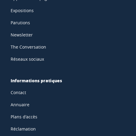
Expositions
Parutions
Newsletter
The Conversation
Réseaux sociaux
Informations pratiques
Contact
Annuaire
Plans d'accès
Réclamation