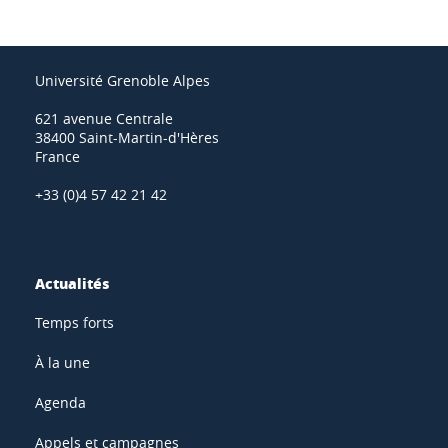
Université Grenoble Alpes
621 avenue Centrale
38400 Saint-Martin-d'Hères
France
+33 (0)4 57 42 21 42
Actualités
Temps forts
À la une
Agenda
Appels et campagnes