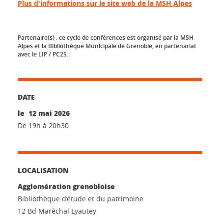
Plus d'informations sur le site web de la MSH Alpes
Partenaire(s) :
ce cycle de conférences est organisé par la MSH-
Alpes et la Bibliothèque Municipale de Grenoble, en partenariat
avec le LIP / PC2S.
DATE
le 12 mai 2026
De 19h à 20h30
LOCALISATION
Agglomération grenobloise
Bibliothèque d’étude et du patrimoine
12 Bd Maréchal Lyautey