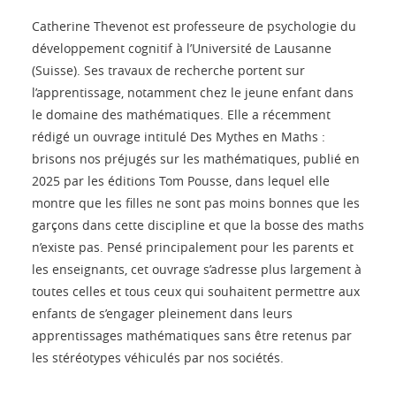
Catherine Thevenot est professeure de psychologie du
développement cognitif à l’Université de Lausanne
(Suisse). Ses travaux de recherche portent sur
l’apprentissage, notamment chez le jeune enfant dans
le domaine des mathématiques. Elle a récemment
rédigé un ouvrage intitulé Des Mythes en Maths :
brisons nos préjugés sur les mathématiques, publié en
2025 par les éditions Tom Pousse, dans lequel elle
montre que les filles ne sont pas moins bonnes que les
garçons dans cette discipline et que la bosse des maths
n’existe pas. Pensé principalement pour les parents et
les enseignants, cet ouvrage s’adresse plus largement à
toutes celles et tous ceux qui souhaitent permettre aux
enfants de s’engager pleinement dans leurs
apprentissages mathématiques sans être retenus par
les stéréotypes véhiculés par nos sociétés.