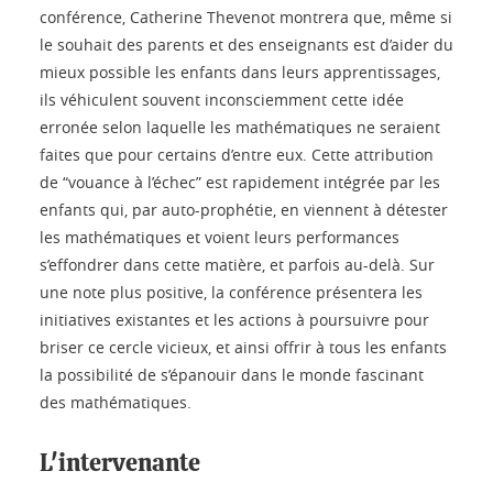
conférence, Catherine Thevenot montrera que, même si
le souhait des parents et des enseignants est d’aider du
mieux possible les enfants dans leurs apprentissages,
ils véhiculent souvent inconsciemment cette idée
erronée selon laquelle les mathématiques ne seraient
faites que pour certains d’entre eux. Cette attribution
de “vouance à l’échec” est rapidement intégrée par les
enfants qui, par auto-prophétie, en viennent à détester
les mathématiques et voient leurs performances
s’effondrer dans cette matière, et parfois au-delà. Sur
une note plus positive, la conférence présentera les
initiatives existantes et les actions à poursuivre pour
briser ce cercle vicieux, et ainsi offrir à tous les enfants
la possibilité de s’épanouir dans le monde fascinant
des mathématiques.
L'intervenante