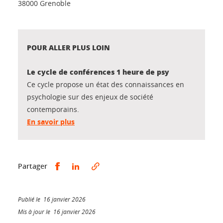
38000 Grenoble
POUR ALLER PLUS LOIN
Le cycle de conférences 1 heure de psy
Ce cycle propose un état des connaissances en
psychologie sur des enjeux de société
contemporains.
En savoir plus
Partager sur Facebook
Partager sur LinkedIn
Partager
Publié le 16 janvier 2026
Mis à jour le 16 janvier 2026