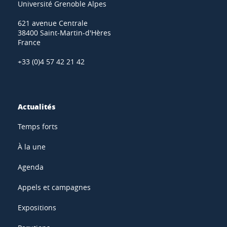
Université Grenoble Alpes
621 avenue Centrale
38400 Saint-Martin-d'Hères
France
+33 (0)4 57 42 21 42
Actualités
Temps forts
À la une
Agenda
Appels et campagnes
Expositions