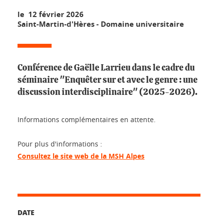
le 12 février 2026
Saint-Martin-d'Hères - Domaine universitaire
Conférence de Gaëlle Larrieu dans le cadre du
séminaire "Enquêter sur et avec le genre : une
discussion interdisciplinaire" (2025-2026).
Informations complémentaires en attente.
Pour plus d'informations :
Consultez le site web de la MSH Alpes
DATE