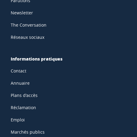
Parutions
Newsletter
The Conversation
Réseaux sociaux
Informations pratiques
Contact
Annuaire
Plans d'accès
Réclamation
Emploi
Marchés publics