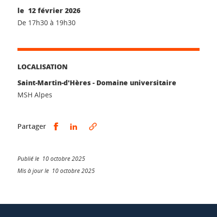
le 12 février 2026
De 17h30 à 19h30
LOCALISATION
Saint-Martin-d'Hères - Domaine universitaire
MSH Alpes
Partager sur Facebook
Partager sur LinkedIn
Partager
Publié le 10 octobre 2025
Mis à jour le 10 octobre 2025