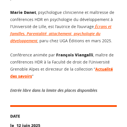
Marie Danet
, psychologue clinicienne et maîtresse de
conférences HDR en psychologie du développement à
l'Université de Lille, est l'autrice de l’ouvrage
Écrans et
familles. Parentalité, attachement, psychologie du
développement
, paru chez UGA Éditions en mars 2025.
François Viangalli
Conférence animée par
, maître de
conférences HDR à la Faculté de droit de l’Université
Grenoble Alpes et directeur de la collection “
Actualité
des savoirs
”
Entrée libre dans la limite des places disponibles
DATE
le 12 juin 2025