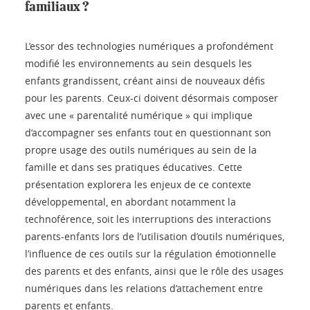
familiaux ?
L’essor des technologies numériques a profondément
modifié les environnements au sein desquels les
enfants grandissent, créant ainsi de nouveaux défis
pour les parents. Ceux-ci doivent désormais composer
avec une « parentalité numérique » qui implique
d’accompagner ses enfants tout en questionnant son
propre usage des outils numériques au sein de la
famille et dans ses pratiques éducatives. Cette
présentation explorera les enjeux de ce contexte
développemental, en abordant notamment la
technoférence, soit les interruptions des interactions
parents-enfants lors de l’utilisation d’outils numériques,
l’influence de ces outils sur la régulation émotionnelle
des parents et des enfants, ainsi que le rôle des usages
numériques dans les relations d’attachement entre
parents et enfants.