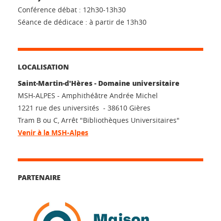
Conférence débat : 12h30-13h30
Séance de dédicace : à partir de 13h30
LOCALISATION
Saint-Martin-d'Hères - Domaine universitaire
MSH-ALPES - Amphithéâtre Andrée Michel
1221 rue des universités - 38610 Gières
Tram B ou C, Arrêt "Bibliothèques Universitaires"
Venir à la MSH-Alpes
PARTENAIRE