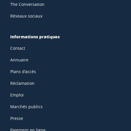
The Conversation
Réseaux sociaux
Informations pratiques
Contact
Annuaire
Plans d'accès
Réclamation
Emploi
Marchés publics
Presse
Paiement en ligne