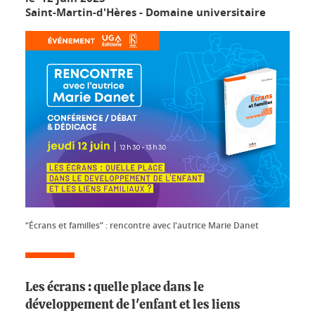
Saint-Martin-d'Hères - Domaine universitaire
“Écrans et familles” : rencontre avec l'autrice Marie Danet
Les écrans : quelle place dans le
développement de l'enfant et les liens