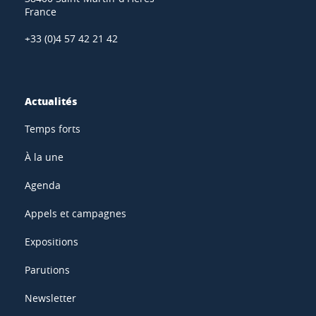
France
+33 (0)4 57 42 21 42
Actualités
Temps forts
À la une
Agenda
Appels et campagnes
Expositions
Parutions
Newsletter