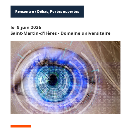
Rencontre / Débat, Portes ouvertes
le 9 juin 2026
Saint-Martin-d'Hères - Domaine universitaire