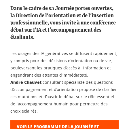
Dans le cadre de sa Journée portes ouvertes,
la Direction de l'orientation et de l'insertion
professionnelle, vous invite à une conférence
débat sur l'IA et l'accompagnement des
étudiants.
Les usages des IA génératives se diffusent rapidement,
y compris pour des décisions d’orientation ou de vie,
bouleversant les pratiques d’accès à l’information et
engendrant des attentes d’immédiateté.
André Chauvet
consultant spécialiste des questions
d’accompagnement et d’orientation propose de clarifier
ces mutations et d’ouvrir le débat sur le rôle essentiel
de l’accompagnement humain pour permettre des
choix éclairés.
VOIR LE PROGRAMME DE LA JOURNÉE ET