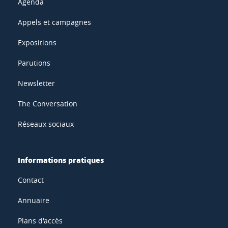
Agenda
Appels et campagnes
Expositions
Parutions
Newsletter
The Conversation
Réseaux sociaux
Informations pratiques
Contact
Annuaire
Plans d'accès