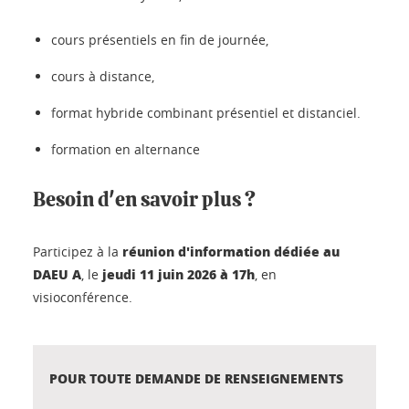
cours présentiels en fin de journée,
cours à distance,
format hybride combinant présentiel et distanciel.
formation en alternance
Besoin d'en savoir plus ?
réunion d'information dédiée au
Participez à la
DAEU A
jeudi 11 juin 2026 à 17h
, le
, en
visioconférence.
POUR TOUTE DEMANDE DE RENSEIGNEMENTS