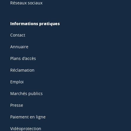
Réseaux sociaux
Informations pratiques
Contact
Annuaire
Plans d'accès
Réclamation
Emploi
Marchés publics
Presse
Paiement en ligne
Vidéoprotection