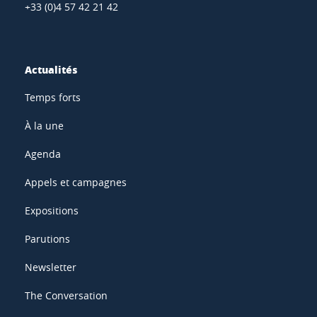
+33 (0)4 57 42 21 42
Actualités
Temps forts
À la une
Agenda
Appels et campagnes
Expositions
Parutions
Newsletter
The Conversation