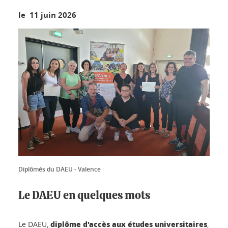
le 11 juin 2026
Diplômés du DAEU - Valence
Le DAEU en quelques mots
diplôme d'accès aux études universitaires
Le DAEU,
,