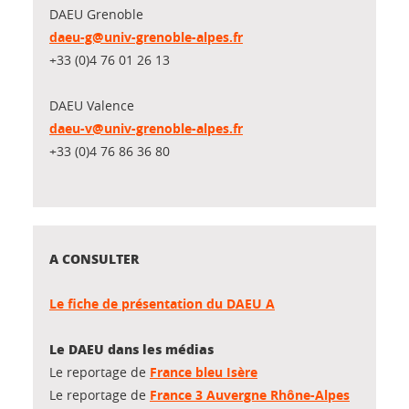
DAEU Grenoble
daeu-g@univ-grenoble-alpes.fr
+33 (0)4 76 01 26 13
DAEU Valence
daeu-v@univ-grenoble-alpes.fr
+33 (0)4 76 86 36 80
A CONSULTER
Le fiche de présentation du DAEU A
Le DAEU dans les médias
Le reportage de
France bleu Isère
Le reportage de
France 3 Auvergne Rhône-Alpes