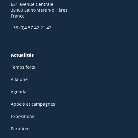
621 avenue Centrale
38400 Saint-Martin-d'Hères
France
+33 (0)4 57 42 21 42
Actualités
Temps forts
À la une
Agenda
Appels et campagnes
Expositions
Parutions