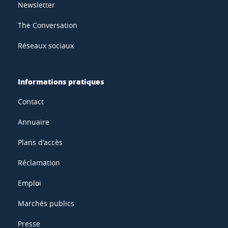
Newsletter
The Conversation
Réseaux sociaux
Informations pratiques
Contact
Annuaire
Plans d'accès
Réclamation
Emploi
Marchés publics
Presse