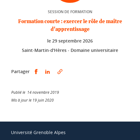
SESSION DE FORMATION
Formation courte : exercer le rôle de maître
d'apprentissage
le
29 septembre 2026
Saint-Martin-d'Hères - Domaine universitaire
Partager sur Facebook
Partager sur LinkedIn
Partager
Publié le 14 novembre 2019
Mis à jour le 19 juin 2020
Université Grenoble Alpes