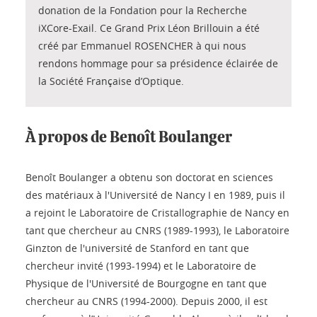
donation de la Fondation pour la Recherche
iXCore-Exail. Ce Grand Prix Léon Brillouin a été
créé par Emmanuel ROSENCHER à qui nous
rendons hommage pour sa présidence éclairée de
la Société Française d’Optique.
À propos de Benoît Boulanger
Benoît Boulanger a obtenu son doctorat en sciences
des matériaux à l'Université de Nancy I en 1989, puis il
a rejoint le Laboratoire de Cristallographie de Nancy en
tant que chercheur au CNRS (1989-1993), le Laboratoire
Ginzton de l'université de Stanford en tant que
chercheur invité (1993-1994) et le Laboratoire de
Physique de l'Université de Bourgogne en tant que
chercheur au CNRS (1994-2000). Depuis 2000, il est