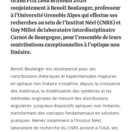
Grand Prix Léon Brillouin 2026
conjointement à Benoît Boulanger, professeur
à l'Université Grenoble Alpes qui effectue ses
recherches au sein de l'Institut Néel (CNRS) et
Guy Millot du laboratoire interdisciplinaire
Carnot de Bourgogne, pour l’ensemble de leurs
contributions exceptionnelles à l’optique non
linéaire.
Benoît Boulanger est récompensé pour ses
contributions théoriques et expérimentales majeures
en optique non linéaire cristalline, depuis la croissance
des matériaux, la modélisation des symétries et les
méthodes originales de mesure des distributions
angulaires jusqu’aux dispositifs optiques non linéaires,
transformant des concepts fondamentaux en solutions
pratiques. Menés notamment à l'Institut Néel,
laboratoire de recherche du CNRS associé à l'UGA, ses