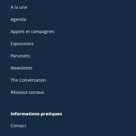
À la une
Agenda
Appels et campagnes
Expositions
Parutions
Newsletter
The Conversation
Réseaux sociaux
Informations pratiques
Contact