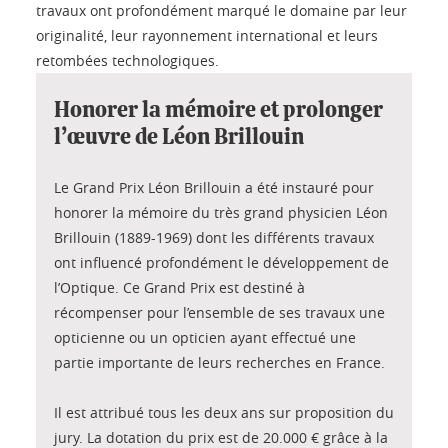
travaux ont profondément marqué le domaine par leur
originalité, leur rayonnement international et leurs
retombées technologiques.
Honorer la mémoire et prolonger
l’œuvre de Léon Brillouin
Le Grand Prix Léon Brillouin a été instauré pour
honorer la mémoire du très grand physicien Léon
Brillouin (1889-1969) dont les différents travaux
ont influencé profondément le développement de
l’Optique. Ce Grand Prix est destiné à
récompenser pour l’ensemble de ses travaux une
opticienne ou un opticien ayant effectué une
partie importante de leurs recherches en France.
Il est attribué tous les deux ans sur proposition du
jury. La dotation du prix est de 20.000 € grâce à la