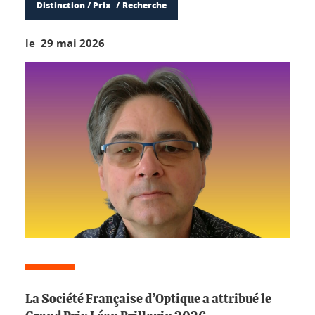
Distinction / Prix
Recherche
le 29 mai 2026
La Société Française d’Optique a attribué le