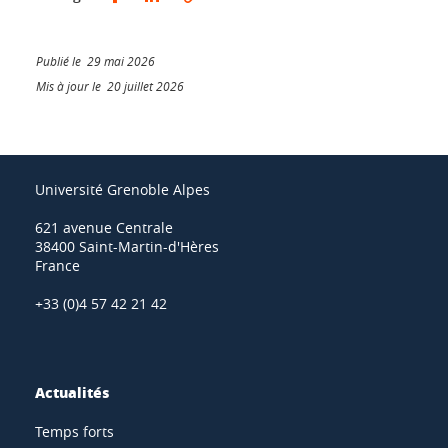
Publié le 29 mai 2026
Mis à jour le 20 juillet 2026
Université Grenoble Alpes
621 avenue Centrale
38400 Saint-Martin-d'Hères
France
+33 (0)4 57 42 21 42
Actualités
Temps forts