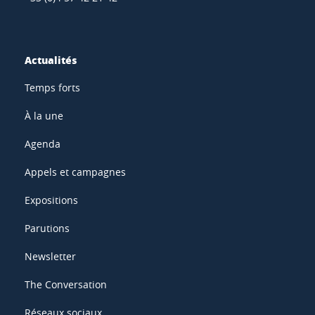
Actualités
Temps forts
À la une
Agenda
Appels et campagnes
Expositions
Parutions
Newsletter
The Conversation
Réseaux sociaux