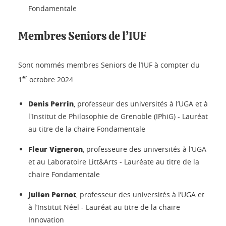
Fondamentale
Membres Seniors de l’IUF
Sont nommés membres Seniors de l’IUF à compter du
er
1
octobre 2024
Denis Perrin
, professeur des universités à l’UGA et à
l'Institut de Philosophie de Grenoble (IPhiG) - Lauréat
au titre de la chaire Fondamentale
Fleur Vigneron
, professeure des universités à l’UGA
et au Laboratoire Litt&Arts - Lauréate au titre de la
chaire Fondamentale
Julien Pernot
, professeur des universités à l’UGA et
à l’Institut Néel - Lauréat au titre de la chaire
Innovation