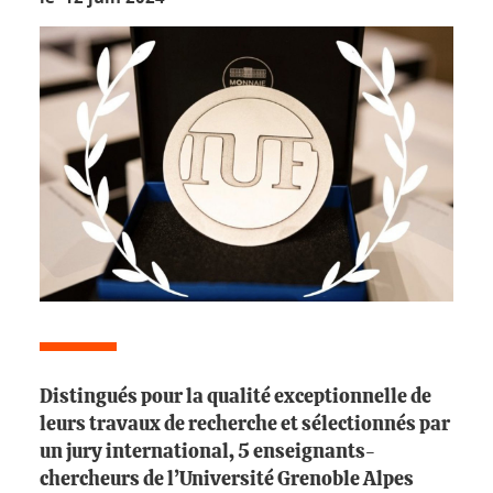
Distingués pour la qualité exceptionnelle de
leurs travaux de recherche et sélectionnés par
un jury international, 5 enseignants-
chercheurs de l’Université Grenoble Alpes