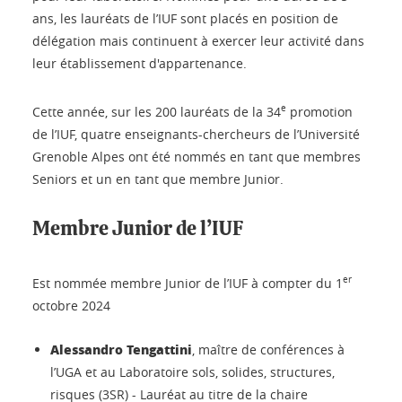
ans, les lauréats de l’IUF sont placés en position de
délégation mais continuent à exercer leur activité dans
leur établissement d'appartenance.
e
Cette année, sur les 200 lauréats de la 34
promotion
de l’IUF, quatre enseignants-chercheurs de l’Université
Grenoble Alpes ont été nommés en tant que membres
Seniors et un en tant que membre Junior.
Membre Junior de l’IUF
er
Est nommée membre Junior de l’IUF à compter du 1
octobre 2024
Alessandro Tengattini
, maître de conférences à
l’UGA et au Laboratoire sols, solides, structures,
risques (3SR) - Lauréat au titre de la chaire