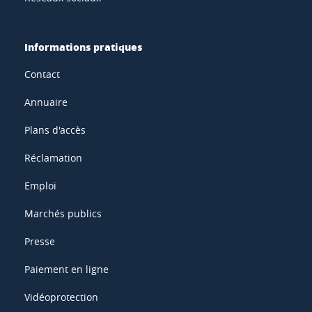
Informations pratiques
Contact
Annuaire
Plans d'accès
Réclamation
Emploi
Marchés publics
Presse
Paiement en ligne
Vidéoprotection