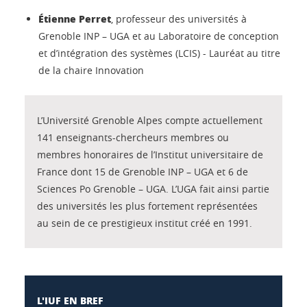
Étienne Perret
, professeur des universités à
Grenoble INP – UGA et au Laboratoire de conception
et d’intégration des systèmes (LCIS) - Lauréat au titre
de la chaire Innovation
L’Université Grenoble Alpes compte actuellement
141 enseignants-chercheurs membres ou
membres honoraires de l’Institut universitaire de
France dont 15 de Grenoble INP – UGA et 6 de
Sciences Po Grenoble – UGA. L’UGA fait ainsi partie
des universités les plus fortement représentées
au sein de ce prestigieux institut créé en 1991.
L'IUF EN BREF