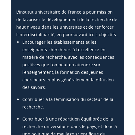
L'Institut universitaire de France a pour mission
de favoriser le développement de la recherche de
haut niveau dans les universités et de renforcer
l'interdisciplinarité, en poursuivant trois objectifs :
Encourager les établissements et les
enseignants-chercheurs à l'excellence en
matière de recherche, avec les conséquences
positives que l'on peut en attendre sur
l'enseignement, la formation des jeunes
chercheurs et plus généralement la diffusion
des savoirs.
Contribuer à la féminisation du secteur de la
recherche.
Contribuer à une répartition équilibrée de la
recherche universitaire dans le pays, et donc à
une politique de maillage scientifique du