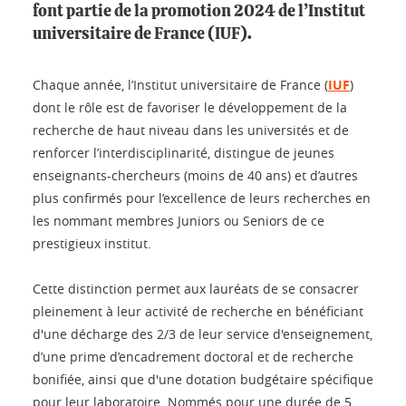
font partie de la promotion 2024 de l’Institut
universitaire de France (IUF).
Chaque année, l’Institut universitaire de France (
IUF
)
dont le rôle est de favoriser le développement de la
recherche de haut niveau dans les universités et de
renforcer l’interdisciplinarité, distingue de jeunes
enseignants-chercheurs (moins de 40 ans) et d’autres
plus confirmés pour l’excellence de leurs recherches en
les nommant membres Juniors ou Seniors de ce
prestigieux institut.
Cette distinction permet aux lauréats de se consacrer
pleinement à leur activité de recherche en bénéficiant
d'une décharge des 2/3 de leur service d'enseignement,
d’une prime d’encadrement doctoral et de recherche
bonifiée, ainsi que d'une dotation budgétaire spécifique
pour leur laboratoire. Nommés pour une durée de 5