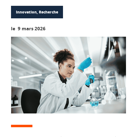
Innovation, Recherche
le 9 mars 2026