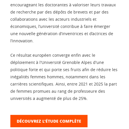
encourageant les doctorantes à valoriser leurs travaux
de recherche par des dépôts de brevets et par des
collaborations avec les acteurs industriels et
économiques, l’université contribue à faire émerger
une nouvelle génération d’inventrices et d’actrices de
l’innovation.
Ce résultat européen converge enfin avec le
déploiement à l'Université Grenoble Alpes d'une
politique forte et qui porte ses fruits afin de réduire les
inégalités femmes hommes, notamment dans les
carrières scientifiques. Ainsi, entre 2021 et 2025 la part
de femmes promues au rang de professeure des
universités a augmenté de plus de 25%.
DÉCOUVREZ L'ÉTUDE COMPLÈTE