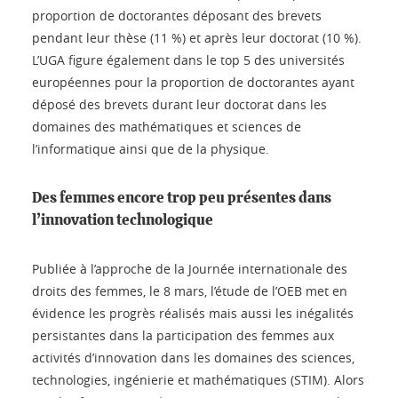
proportion de doctorantes déposant des brevets
pendant leur thèse (11 %) et après leur doctorat (10 %).
L’UGA figure également dans le top 5 des universités
européennes pour la proportion de doctorantes ayant
déposé des brevets durant leur doctorat dans les
domaines des mathématiques et sciences de
l’informatique ainsi que de la physique.
Des femmes encore trop peu présentes dans
l’innovation technologique
Publiée à l’approche de la Journée internationale des
droits des femmes, le 8 mars, l’étude de l’OEB met en
évidence les progrès réalisés mais aussi les inégalités
persistantes dans la participation des femmes aux
activités d’innovation dans les domaines des sciences,
technologies, ingénierie et mathématiques (STIM). Alors