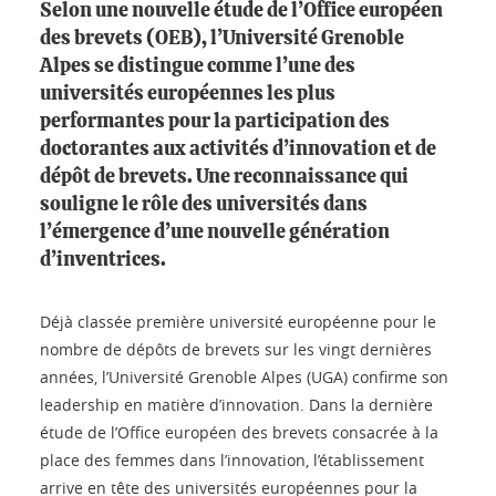
Selon une nouvelle étude de l’Office européen
des brevets (OEB), l’Université Grenoble
Alpes se distingue comme l’une des
universités européennes les plus
performantes pour la participation des
doctorantes aux activités d’innovation et de
dépôt de brevets. Une reconnaissance qui
souligne le rôle des universités dans
l’émergence d’une nouvelle génération
d’inventrices.
Déjà classée première université européenne pour le
nombre de dépôts de brevets sur les vingt dernières
années, l’Université Grenoble Alpes (UGA) confirme son
leadership en matière d’innovation. Dans la dernière
étude de l’Office européen des brevets consacrée à la
place des femmes dans l’innovation, l’établissement
arrive en tête des universités européennes pour la