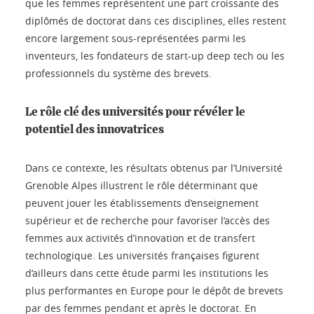
que les femmes représentent une part croissante des
diplômés de doctorat dans ces disciplines, elles restent
encore largement sous-représentées parmi les
inventeurs, les fondateurs de start-up deep tech ou les
professionnels du système des brevets.
Le rôle clé des universités pour révéler le
potentiel des innovatrices
Dans ce contexte, les résultats obtenus par l’Université
Grenoble Alpes illustrent le rôle déterminant que
peuvent jouer les établissements d’enseignement
supérieur et de recherche pour favoriser l’accès des
femmes aux activités d’innovation et de transfert
technologique. Les universités françaises figurent
d’ailleurs dans cette étude parmi les institutions les
plus performantes en Europe pour le dépôt de brevets
par des femmes pendant et après le doctorat. En