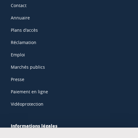
Contact
Annuaire
Plans d'accès
Réclamation
Emploi
Marchés publics
Presse
Paiement en ligne
Vidéoprotection
Informations légales
Mentions légales