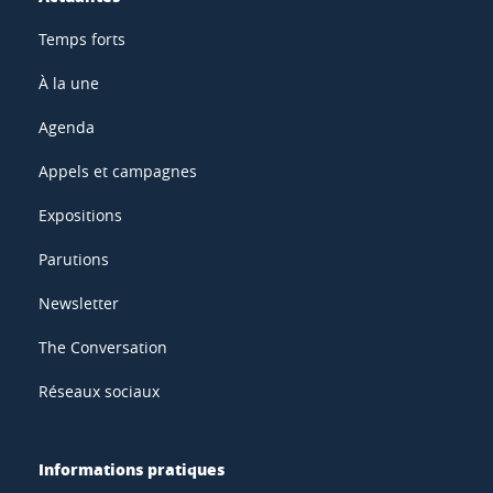
Temps forts
À la une
Agenda
Appels et campagnes
Expositions
Parutions
Newsletter
The Conversation
Réseaux sociaux
Informations pratiques