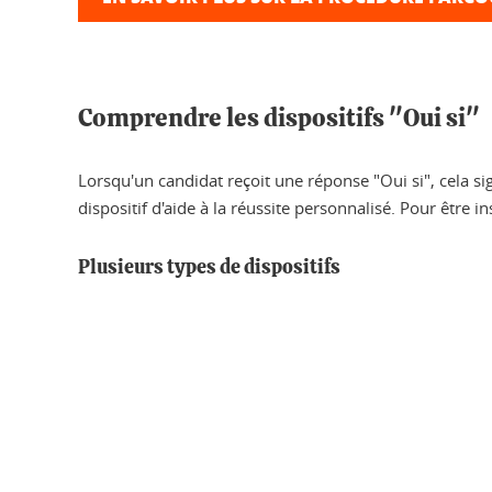
Comprendre les dispositifs "Oui si"
Lorsqu'un candidat reçoit une réponse "Oui si", cela si
dispositif d'aide à la réussite personnalisé. Pour être in
Plusieurs types de dispositifs