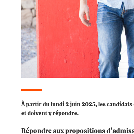
À partir du lundi 2 juin 2025, les candidats
et doivent y répondre.
Répondre aux propositions d'admis