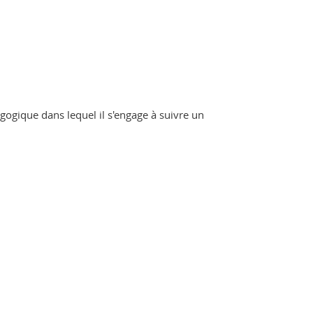
gogique dans lequel il s'engage à suivre un