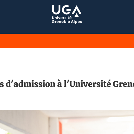
ns d'admission à l'Université Gr