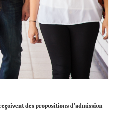
s reçoivent des propositions d'admission