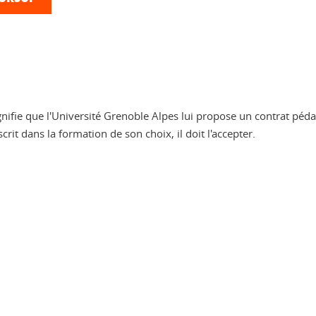
gnifie que l'Université Grenoble Alpes lui propose un contrat péda
scrit dans la formation de son choix, il doit l'accepter.