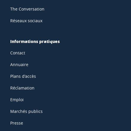
The Conversation
Réseaux sociaux
Informations pratiques
Contact
Annuaire
Plans d'accès
Réclamation
Emploi
Marchés publics
Presse