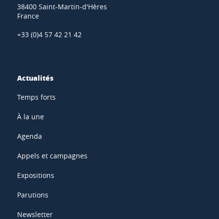
38400 Saint-Martin-d'Hères
France
+33 (0)4 57 42 21 42
Actualités
Temps forts
À la une
Agenda
Appels et campagnes
Expositions
Parutions
Newsletter