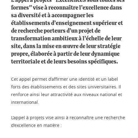
L’appel à projets "ExcellenceS sous toutes ses
formes" vise à reconnaître l’excellence dans
sa diversité et à accompagner les
établissements d’enseignement supérieur et
de recherche porteurs d’un projet de
transformation ambitieux à l’échelle de leur
site, dans la mise en œuvre de leur stratégie
propre, élaborée à partir de leur dynamique
territoriale et de leurs besoins spécifiques.
Cet appel permet d’affirmer une identité et un label
forts des établissements et des sites universitaires. Il
renforce ainsi leur attractivité aux niveaux national et
international.
L’appel à projets vise ainsi à reconnaître une recherche
d’excellence en matière :