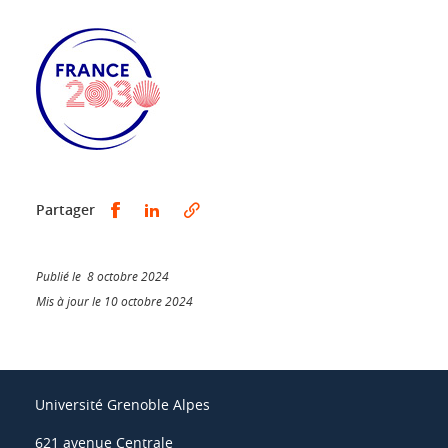
Partager sur Facebook
Partager sur LinkedIn
Partager
Publié le 8 octobre 2024
Mis à jour le 10 octobre 2024
Université Grenoble Alpes
621 avenue Centrale