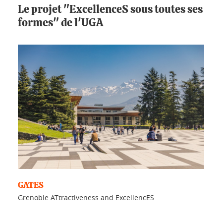
Le projet "ExcellenceS sous toutes ses
formes" de l'UGA
GATES
Grenoble ATtractiveness and ExcellencES