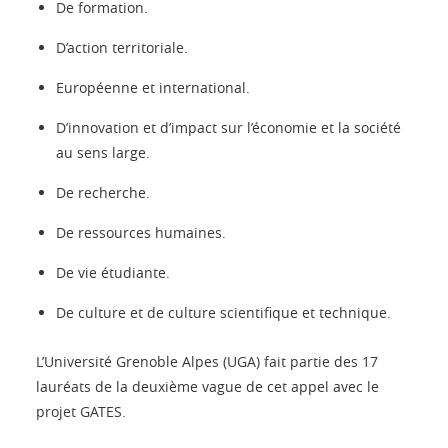
De formation.
D’action territoriale.
Européenne et international.
D’innovation et d’impact sur l’économie et la société
au sens large.
De recherche.
De ressources humaines.
De vie étudiante.
De culture et de culture scientifique et technique.
L’Université Grenoble Alpes (UGA) fait partie des 17
lauréats de la deuxième vague de cet appel avec le
projet GATES.