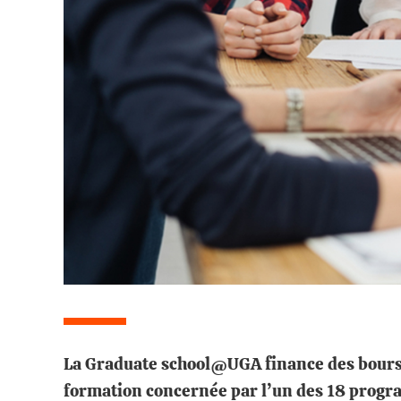
La Graduate school@UGA finance des bourses
formation concernée par l’un des 18 progr