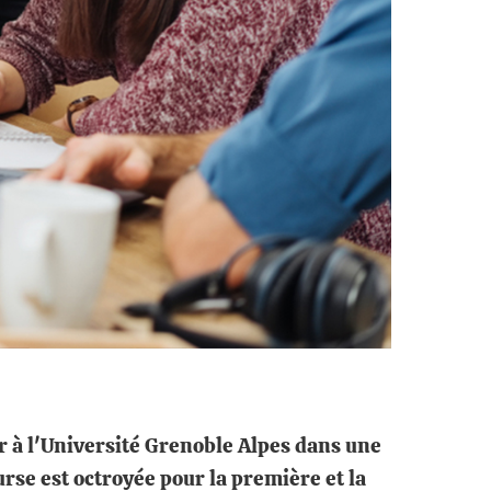
 à l'Université Grenoble Alpes dans une
e est octroyée pour la première et la