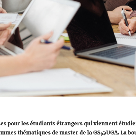
 pour les étudiants étrangers qui viennent étudier
ammes thématiques de master de la GS@UGA. La bours