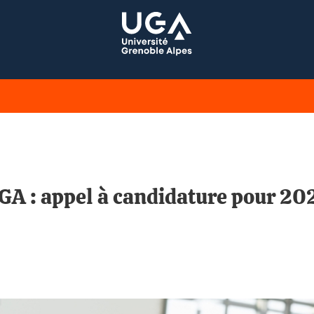
A : appel à candidature pour 2