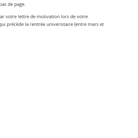
bas de page.
 votre lettre de motivation lors de votre
ui précède la rentrée universitaire (entre mars et