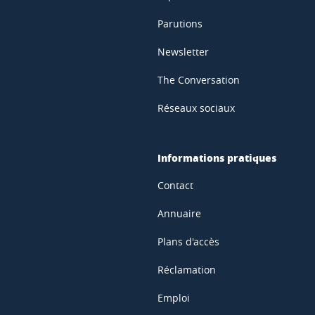
Parutions
Newsletter
The Conversation
Réseaux sociaux
Informations pratiques
Contact
Annuaire
Plans d'accès
Réclamation
Emploi