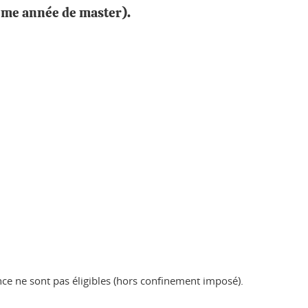
ième année de master).
ce ne sont pas éligibles (hors confinement imposé).