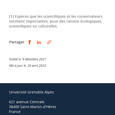
[1] Espèces que les scientifiques et les conservateurs
estiment importantes, pour des raisons écologiques,
scientifiques ou culturelles.
Partager sur Facebook
Partager sur LinkedIn
Partager
Publié le 9 décembre 2021
Mis à jour le 28 avril 2023
Université Grenoble Alpes
621 avenue Centrale
38400 Saint-Martin-d'Hères
France