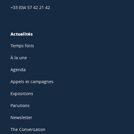
+33 (0)4 57 42 21 42
Actualités
Temps forts
À la une
Agenda
Appels et campagnes
Expositions
Parutions
Newsletter
The Conversation