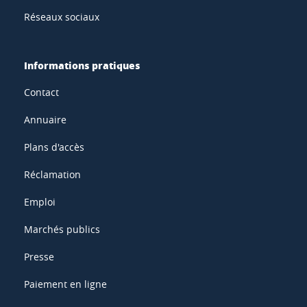
Réseaux sociaux
Informations pratiques
Contact
Annuaire
Plans d'accès
Réclamation
Emploi
Marchés publics
Presse
Paiement en ligne