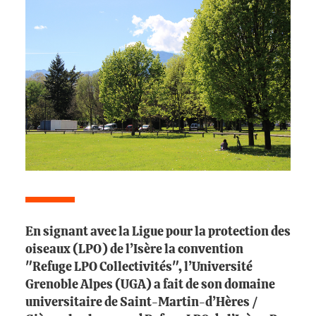
En signant avec la Ligue pour la protection des
oiseaux (LPO) de l’Isère la convention
"Refuge LPO Collectivités", l’Université
Grenoble Alpes (UGA) a fait de son domaine
universitaire de Saint-Martin-d’Hères /