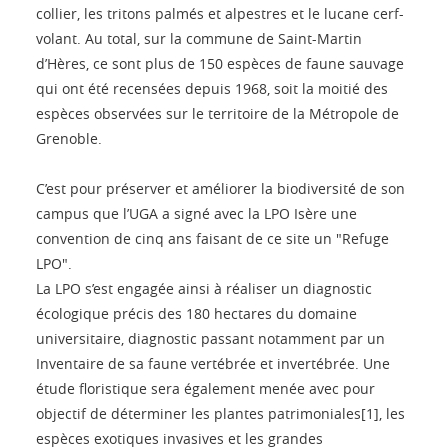
collier, les tritons palmés et alpestres et le lucane cerf-
volant. Au total, sur la commune de Saint-Martin
d’Hères, ce sont plus de 150 espèces de faune sauvage
qui ont été recensées depuis 1968, soit la moitié des
espèces observées sur le territoire de la Métropole de
Grenoble.
C’est pour préserver et améliorer la biodiversité de son
campus que l’UGA a signé avec la LPO Isère une
convention de cinq ans faisant de ce site un "Refuge
LPO".
La LPO s’est engagée ainsi à réaliser un diagnostic
écologique précis des 180 hectares du domaine
universitaire, diagnostic passant notamment par un
Inventaire de sa faune vertébrée et invertébrée. Une
étude floristique sera également menée avec pour
objectif de déterminer les plantes patrimoniales[1], les
espèces exotiques invasives et les grandes