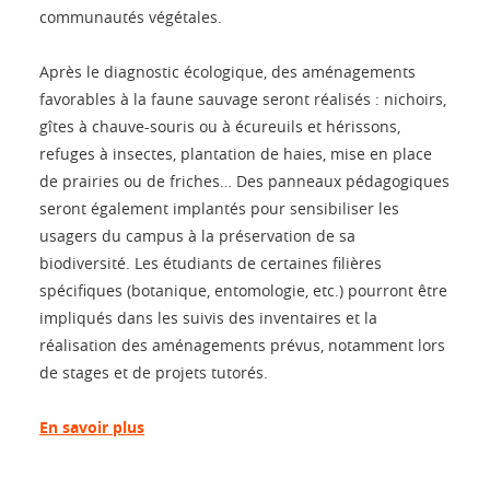
communautés végétales.
Après le diagnostic écologique, des aménagements
favorables à la faune sauvage seront réalisés : nichoirs,
gîtes à chauve-souris ou à écureuils et hérissons,
refuges à insectes, plantation de haies, mise en place
de prairies ou de friches… Des panneaux pédagogiques
seront également implantés pour sensibiliser les
usagers du campus à la préservation de sa
biodiversité. Les étudiants de certaines filières
spécifiques (botanique, entomologie, etc.) pourront être
impliqués dans les suivis des inventaires et la
réalisation des aménagements prévus, notamment lors
de stages et de projets tutorés.
En savoir plus