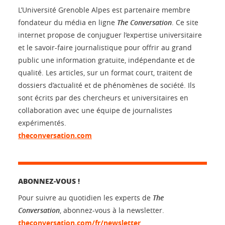
L’Université Grenoble Alpes est partenaire membre
fondateur du média en ligne
The Conversation
. Ce site
internet propose de conjuguer l’expertise universitaire
et le savoir-faire journalistique pour offrir au grand
public une information gratuite, indépendante et de
qualité. Les articles, sur un format court, traitent de
dossiers d’actualité et de phénomènes de société. Ils
sont écrits par des chercheurs et universitaires en
collaboration avec une équipe de journalistes
expérimentés.
theconversation.com
ABONNEZ-VOUS !
Pour suivre au quotidien les experts de
The
Conversation
, abonnez-vous à la newsletter.
theconversation.com/fr/newsletter