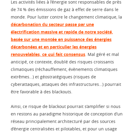
Les activités liées à l’énergie sont responsables de près
de 74 % des émissions de gaz à effet de serre dans le
monde. Pour lutter contre le changement climatique, la
décarbonation du secteur passe par une
électrification massive et rapide de notre société,
basée sur une montée en puissance des énergies
décarbonées et en particulier les énergies
renouvelables, ce qui fait consensus
. Mal géré et mal
anticipé, ce contexte, doublé des risques croissants
climatiques (réchauffement, évènements climatiques
extrêmes…) et géostratégiques (risques de
cyberattaques, attaques des infrastructures…) pourrait
être favorable à des blackouts.
Ainsi, ce risque de blackout pourrait s’amplifier si nous
en restons au paradigme historique de conception d’un
réseau principalement architecturé par des sources
d’énergie centralisées et pilotables, et pour un usage