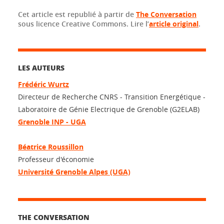
Cet article est republié à partir de
The Conversation
sous licence Creative Commons. Lire l’
article original
.
LES AUTEURS
Frédéric Wurtz
Directeur de Recherche CNRS - Transition Energétique -
Laboratoire de Génie Electrique de Grenoble (G2ELAB)
Grenoble INP - UGA
Béatrice Roussillon
Professeur d'économie
Université Grenoble Alpes (UGA)
THE CONVERSATION