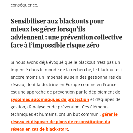
conséquence.
Sensibiliser aux blackouts pour
mieux les gérer lorsqu’ils
adviennent : une prévention collective
face à l’impossible risque zéro
Si nous avons déjà évoqué que le blackout n’est pas un
impensé dans le monde de la recherche, le blackout est
encore moins un impensé au sein des gestionnaires de
réseau, dont la doctrine en Europe comme en France
est une approche de prévention par le déploiement de
systèmes automatiques de protection
et d’équipes de
gestion, d’analyse et de prévention. Ces éléments,
techniques et humains, ont un but commun :
gérer le
réseau et disposer de plans de reconstitution du
réseau en cas de black-start
.