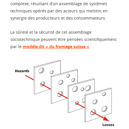
complexe, résultant d’un assemblage de systèmes
techniques opérés par des acteurs qui mettent en
synergie des producteurs et des consommateurs.
La sûreté et la sécurité de cet assemblage
sociotechnique peuvent être pensées scientifiquement
par le
modèle dit « du fromage suisse »
.