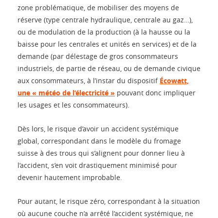
zone problématique, de mobiliser des moyens de
réserve (type centrale hydraulique, centrale au gaz…),
ou de modulation de la production (à la hausse ou la
baisse pour les centrales et unités en services) et de la
demande (par délestage de gros consommateurs
industriels, de partie de réseau, ou de demande civique
aux consommateurs, à l’instar du dispositif
Écowatt,
une « météo de l’électricité »
pouvant donc impliquer
les usages et les consommateurs).
Dès lors, le risque d’avoir un accident systémique
global, correspondant dans le modèle du fromage
suisse à des trous qui s’alignent pour donner lieu à
l’accident, s’en voit drastiquement minimisé pour
devenir hautement improbable.
Pour autant, le risque zéro, correspondant à la situation
où aucune couche n’a arrêté l’accident systémique, ne