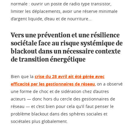
normale : ouvrir un poste de radio type transistor,
limiter les déplacements, avoir une réserve minimale
d’argent liquide, d’eau et de nourriture…
Vers une prévention et une résilience
sociétale face au risque systémique de
blackout dans un nécessaire contexte
de transition énergétique
Bien que la
crise du 28 avril ait été gérée avec
efficacité par les gestionnaires de réseau
, on a observé
une forme de choc et de sidération chez d’autres
acteurs — donc hors du cercle des gestionnaires de
réseau — et c’est bien pour cela qu’il faut penser le
problème blackout dans des sphères sociales et
sociétales plus globalement.