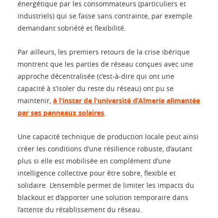
énergétique par les consommateurs (particuliers et
industriels) qui se fasse sans contrainte, par exemple
demandant sobriété et flexibilité.
Par ailleurs, les premiers retours de la crise ibérique
montrent que les parties de réseau conçues avec une
approche décentralisée (c’est-à-dire qui ont une
capacité à s’isoler du reste du réseau) ont pu se
maintenir,
à l’instar de l’université d’Almería alimentée
par ses panneaux solaires
.
Une capacité technique de production locale peut ainsi
créer les conditions d’une résilience robuste, d’autant
plus si elle est mobilisée en complément d’une
intelligence collective pour être sobre, flexible et
solidaire. L’ensemble permet de limiter les impacts du
blackout et d’apporter une solution temporaire dans
l’attente du rétablissement du réseau.