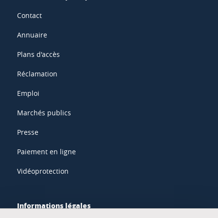
Contact
Annuaire
Plans d'accès
Réclamation
Emploi
Marchés publics
Presse
Paiement en ligne
Vidéoprotection
Informations légales