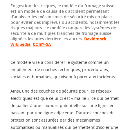
En gestion des risques, le modèle du fromage suisse
est un modèle de causalité d’accident permettant
d’analyser les mécanismes de sécurité mis en place
pour éviter des imprévus ou accidents, notamment les
risques majeurs. Le modèle compare les systèmes de
sécurité à de multiples tranches de fromage suisse
alignées les unes derrière les autres.
Davidmack,
Wikipedia
,
CC BY-SA
Ce modèle vise à considérer le système comme un
empilement de couches techniques, procédurales,
sociales et humaines, qui visent à parer aux incidents.
Ainsi, une des couches de sécurité pour les réseaux
électriques est que celui-ci est « maillé », ce qui permet
de pallier à une coupure potentielle sur une ligne, en
passant par une ligne adjacente. D’autres couches de
protection sont assurées par des mécanismes
automatisés ou manualisés qui permettent d’isoler une