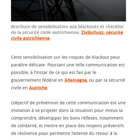
Brochure de sensibilisation aux blackouts et checklist
de la sécurité civile autrichienne.
Zivilschutz, sécurité
civile autrichienne
Cette sensibilisation sur les risques de blackout peut
paraître délicate. Pourtant une telle communication est
possible, à l’instar de ce qui est fait par le
gouvernement fédéral en
Allemagne
, ou par la sécurité
civile en
Autriche
.
L’objectif de prévention de cette communication est une
invitation à se projeter dans la situation pour mieux la
comprendre, développer les bons réflexes, notamment
de solidarité, et mettre en place des moyens préventifs
de résilience pour permettre l’attente du retour à la