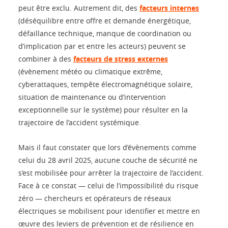
peut être exclu. Autrement dit, des
facteurs internes
(déséquilibre entre offre et demande énergétique,
défaillance technique, manque de coordination ou
d’implication par et entre les acteurs) peuvent se
combiner à des
facteurs de stress externes
(évènement météo ou climatique extrême,
cyberattaques, tempête électromagnétique solaire,
situation de maintenance ou d’intervention
exceptionnelle sur le système) pour résulter en la
trajectoire de l’accident systémique.
Mais il faut constater que lors d’évènements comme
celui du 28 avril 2025, aucune couche de sécurité ne
s’est mobilisée pour arrêter la trajectoire de l’accident.
Face à ce constat — celui de l’impossibilité du risque
zéro — chercheurs et opérateurs de réseaux
électriques se mobilisent pour identifier et mettre en
œuvre des leviers de prévention et de résilience en