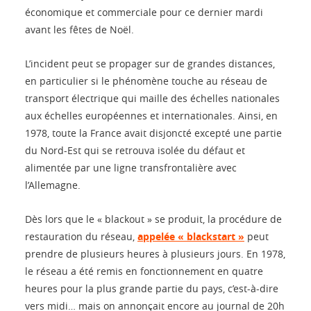
économique et commerciale pour ce dernier mardi
avant les fêtes de Noël.
L’incident peut se propager sur de grandes distances,
en particulier si le phénomène touche au réseau de
transport électrique qui maille des échelles nationales
aux échelles européennes et internationales. Ainsi, en
1978, toute la France avait disjoncté excepté une partie
du Nord-Est qui se retrouva isolée du défaut et
alimentée par une ligne transfrontalière avec
l’Allemagne.
Dès lors que le « blackout » se produit, la procédure de
restauration du réseau,
appelée « blackstart »
peut
prendre de plusieurs heures à plusieurs jours. En 1978,
le réseau a été remis en fonctionnement en quatre
heures pour la plus grande partie du pays, c’est-à-dire
vers midi… mais on annonçait encore au journal de 20h