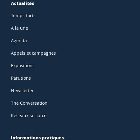
Actualités
Temps forts
À la une
Agenda
Appels et campagnes
Expositions
Parutions
Newsletter
The Conversation
Réseaux sociaux
Informations pratiques