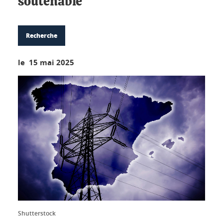
soutenable"
Recherche
le 15 mai 2025
Shutterstock