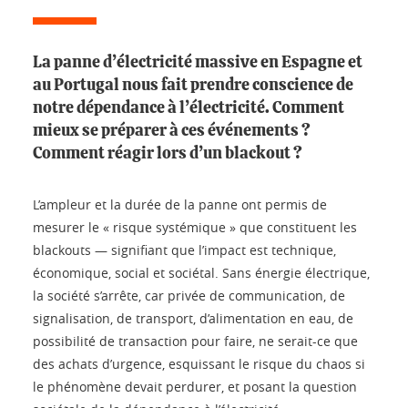
La panne d’électricité massive en Espagne et
au Portugal nous fait prendre conscience de
notre dépendance à l’électricité. Comment
mieux se préparer à ces événements ?
Comment réagir lors d’un blackout ?
L’ampleur et la durée de la panne ont permis de
mesurer le « risque systémique » que constituent les
blackouts — signifiant que l’impact est technique,
économique, social et sociétal. Sans énergie électrique,
la société s’arrête, car privée de communication, de
signalisation, de transport, d’alimentation en eau, de
possibilité de transaction pour faire, ne serait-ce que
des achats d’urgence, esquissant le risque du chaos si
le phénomène devait perdurer, et posant la question