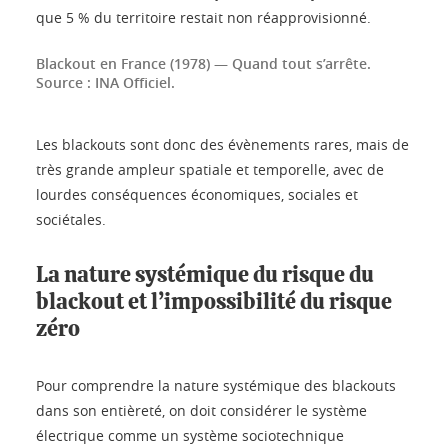
que 5 % du territoire restait non réapprovisionné.
Blackout en France (1978) — Quand tout s’arrête.
Source : INA Officiel.
Les blackouts sont donc des évènements rares, mais de
très grande ampleur spatiale et temporelle, avec de
lourdes conséquences économiques, sociales et
sociétales.
La nature systémique du risque du
blackout et l’impossibilité du risque
zéro
Pour comprendre la nature systémique des blackouts
dans son entièreté, on doit considérer le système
électrique comme un système sociotechnique