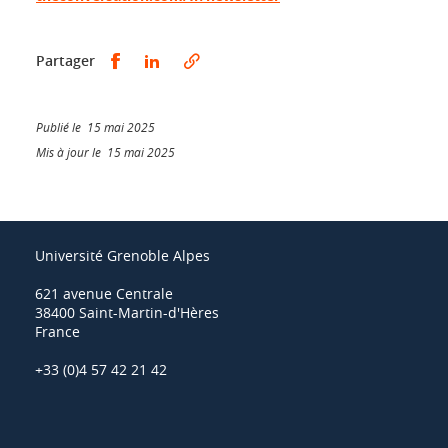
Partager sur Facebook
Partager sur LinkedIn
Partager
Publié le 15 mai 2025
Mis à jour le 15 mai 2025
Université Grenoble Alpes
621 avenue Centrale
38400 Saint-Martin-d'Hères
France
+33 (0)4 57 42 21 42