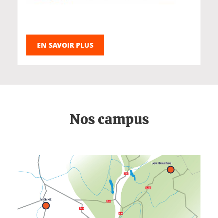
EN SAVOIR PLUS
Nos campus