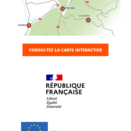
CONSULTEZ LA CARTE INTERACTIVE