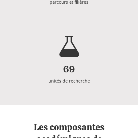
parcours et filières
69
unités de recherche
Les composantes