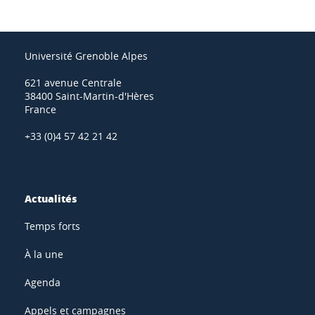
Université Grenoble Alpes
621 avenue Centrale
38400 Saint-Martin-d'Hères
France
+33 (0)4 57 42 21 42
Actualités
Temps forts
À la une
Agenda
Appels et campagnes