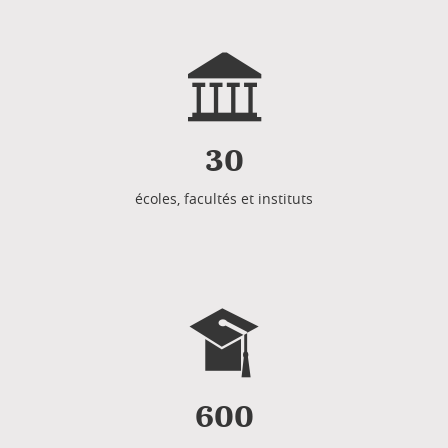
30
écoles, facultés et instituts
600