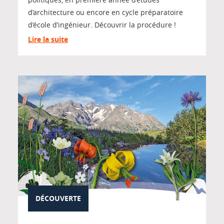
d’architecture ou encore en cycle préparatoire
d’école d’ingénieur. Découvrir la procédure !
Lire la suite
DÉCOUVERTE