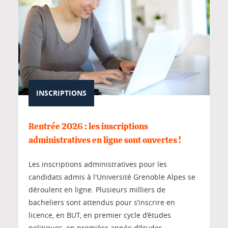
INSCRIPTIONS
Rentrée 2026 : les inscriptions
administratives en ligne sont ouvertes !
Les inscriptions administratives pour les
candidats admis à l'Université Grenoble Alpes se
déroulent en ligne. Plusieurs milliers de
bacheliers sont attendus pour s’inscrire en
licence, en BUT, en premier cycle d’études
politiques, en première année d’études