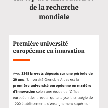
de la recherche
mondiale
Première université
européenne en innovation
3348 brevets déposés sur une période de
Avec
20 ans
, l’Université Grenoble Alpes est la
première université européenne en matière
d'innovation
selon une étude de l’Office
européen des brevets, qui analyse la stratégie de
1200 établissements d'enseignement supérieur