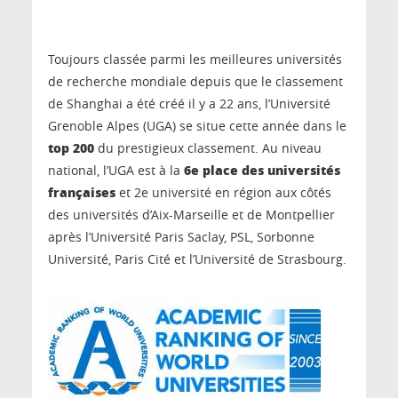
Toujours classée parmi les meilleures universités
de recherche mondiale depuis que le classement
de Shanghai a été créé il y a 22 ans, l’Université
Grenoble Alpes (UGA) se situe cette année dans le
top 200
du prestigieux classement. Au niveau
6e place des universités
national, l’UGA est à la
françaises
et 2e université en région aux côtés
des universités d’Aix-Marseille et de Montpellier
après l’Université Paris Saclay, PSL, Sorbonne
Université, Paris Cité et l’Université de Strasbourg.