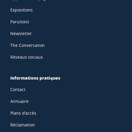
Expositions
Parutions
Newsletter
The Conversation
Réseaux sociaux
Informations pratiques
Contact
Annuaire
Plans d'accès
Réclamation