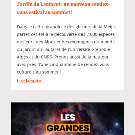
Jardin du Lautaret : un nouveau rendez-
vous estival au sommet !
Dans le cadre grandiose des glaciers de la Meije,
partez cet été à la découverte des 2 000 espèces
de fleurs des Alpes et des montagnes du monde
du jardin du Lautaret de l’Université Grenoble
Alpes et du CNRS. Prenez aussi de la hauteur
avec près d’une cinquantaine de rendez-vous
culturels au sommet !
Lire la suite