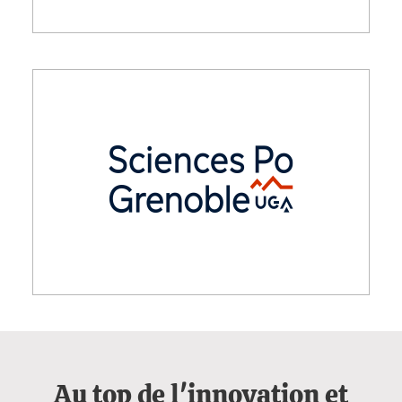
Au top de l'innovation et