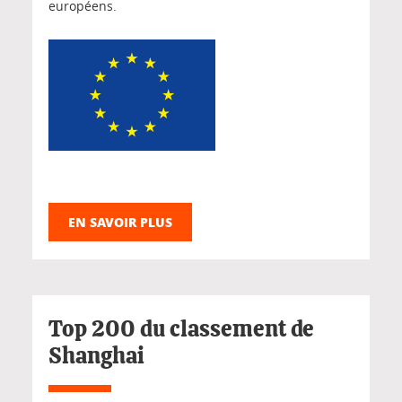
européens.
EN SAVOIR PLUS
Top 200 du classement de
Shanghai