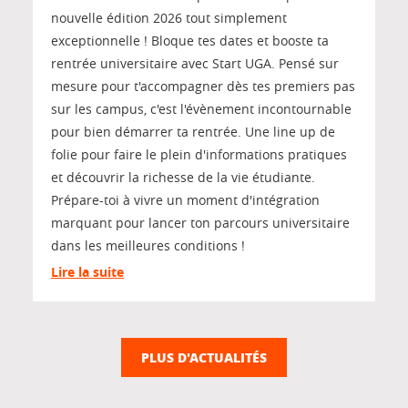
nouvelle édition 2026 tout simplement
exceptionnelle ! Bloque tes dates et booste ta
rentrée universitaire avec Start UGA. Pensé sur
mesure pour t'accompagner dès tes premiers pas
sur les campus, c'est l'évènement incontournable
pour bien démarrer ta rentrée. Une line up de
folie pour faire le plein d'informations pratiques
et découvrir la richesse de la vie étudiante.
Prépare-toi à vivre un moment d'intégration
marquant pour lancer ton parcours universitaire
dans les meilleures conditions !
Lire la suite
PLUS D'ACTUALITÉS