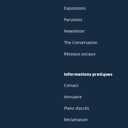
Expositions
Parutions
Newsletter
The Conversation
Réseaux sociaux
Informations pratiques
Contact
Annuaire
Plans d'accès
Réclamation