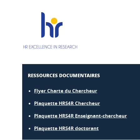
RESSOURCES DOCUMENTAIRES
Flyer Charte du Chercheur
Plaquette HRS4R Chercheur
Plaquette HRS4R Enseignant-chercheur
Plaquette HRS4R doctorant