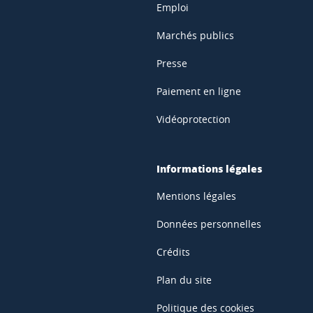
Emploi
Marchés publics
Presse
Paiement en ligne
Vidéoprotection
Informations légales
Mentions légales
Données personnelles
Crédits
Plan du site
Politique des cookies