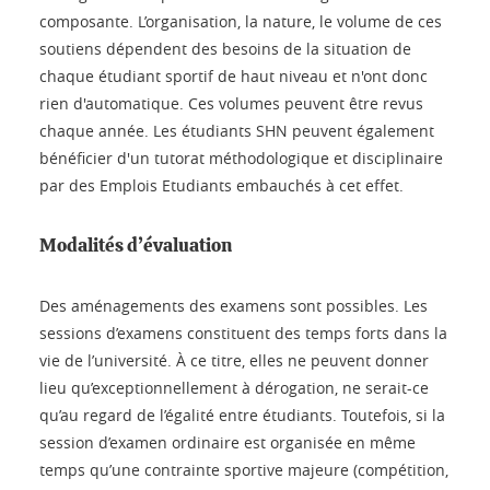
composante. L’organisation, la nature, le volume de ces
soutiens dépendent des besoins de la situation de
chaque étudiant sportif de haut niveau et n'ont donc
rien d'automatique. Ces volumes peuvent être revus
chaque année. Les étudiants SHN peuvent également
bénéficier d'un tutorat méthodologique et disciplinaire
par des Emplois Etudiants embauchés à cet effet.
Modalités d’évaluation
Des aménagements des examens sont possibles. Les
sessions d’examens constituent des temps forts dans la
vie de l’université. À ce titre, elles ne peuvent donner
lieu qu’exceptionnellement à dérogation, ne serait-ce
qu’au regard de l’égalité entre étudiants. Toutefois, si la
session d’examen ordinaire est organisée en même
temps qu’une contrainte sportive majeure (compétition,