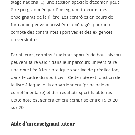
stage national...), une session spéciale d’examen peut
être programmée par l’enseignant tuteur et des
enseignants de la filière. Les contrôles en cours de
formation peuvent aussi être aménagés pour tenir
compte des contraintes sportives et des exigences
universitaires.
Par ailleurs, certains étudiants sportifs de haut niveau
peuvent faire valoir dans leur parcours universitaire
une note liée à leur pratique sportive de prédilection,
dans le cadre du sport civil. Cette note est fonction de
la liste à laquelle ils appartiennent (principale ou
complémentaire) et des résultats sportifs obtenus.
Cette note est généralement comprise entre 15 et 20
sur 20.
Aide d’un enseignant tuteur