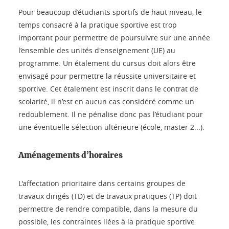
Pour beaucoup d’étudiants sportifs de haut niveau, le
temps consacré à la pratique sportive est trop
important pour permettre de poursuivre sur une année
l’ensemble des unités d'enseignement (UE) au
programme. Un étalement du cursus doit alors être
envisagé pour permettre la réussite universitaire et
sportive. Cet étalement est inscrit dans le contrat de
scolarité, il n’est en aucun cas considéré comme un
redoublement. Il ne pénalise donc pas l’étudiant pour
une éventuelle sélection ultérieure (école, master 2...).
Aménagements d’horaires
L'affectation prioritaire dans certains groupes de
travaux dirigés (TD) et de travaux pratiques (TP) doit
permettre de rendre compatible, dans la mesure du
possible, les contraintes liées à la pratique sportive