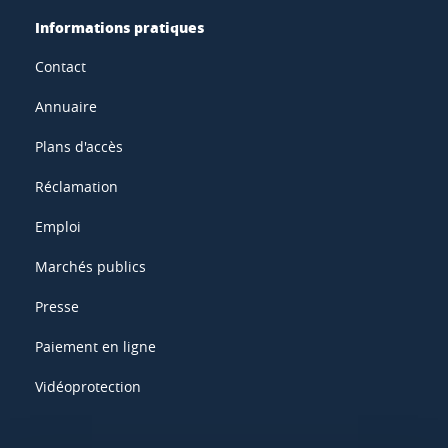
Informations pratiques
Contact
Annuaire
Plans d'accès
Réclamation
Emploi
Marchés publics
Presse
Paiement en ligne
Vidéoprotection