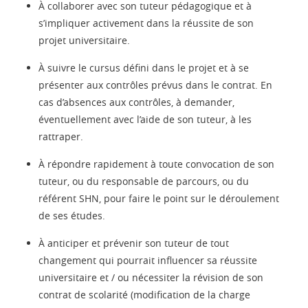
À collaborer avec son tuteur pédagogique et à
s’impliquer activement dans la réussite de son
projet universitaire.
À suivre le cursus défini dans le projet et à se
présenter aux contrôles prévus dans le contrat. En
cas d’absences aux contrôles, à demander,
éventuellement avec l’aide de son tuteur, à les
rattraper.
À répondre rapidement à toute convocation de son
tuteur, ou du responsable de parcours, ou du
référent SHN, pour faire le point sur le déroulement
de ses études.
À anticiper et prévenir son tuteur de tout
changement qui pourrait influencer sa réussite
universitaire et / ou nécessiter la révision de son
contrat de scolarité (modification de la charge