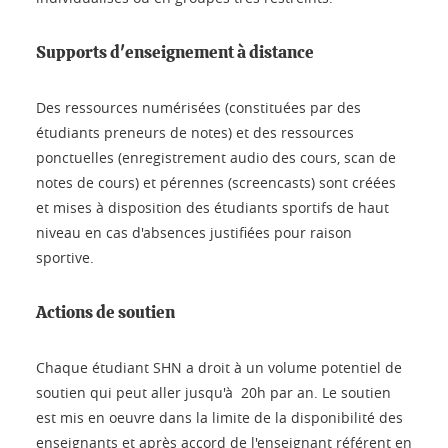
Supports d'enseignement à distance
Des ressources numérisées (constituées par des
étudiants preneurs de notes) et des ressources
ponctuelles (enregistrement audio des cours, scan de
notes de cours) et pérennes (screencasts) sont créées
et mises à disposition des étudiants sportifs de haut
niveau en cas d'absences justifiées pour raison
sportive.
Actions de soutien
Chaque étudiant SHN a droit à un volume potentiel de
soutien qui peut aller jusqu'à 20h par an. Le soutien
est mis en oeuvre dans la limite de la disponibilité des
enseignants et après accord de l'enseignant référent en