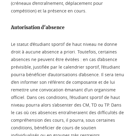
(créneaux d’entraînement, déplacement pour
compétition) et la présence en cours.
Autorisation d'absence
Le statut d’étudiant sportif de haut niveau ne donne
droit à aucune absence a priori. Toutefois, certaines
absences ne peuvent être évitées : en cas d’absence
prévisible, justifiée par le calendrier sportif, l’étudiant
pourra bénéficier d’autorisations d’absence. Il sera tenu
d’en informer son référent de composante et de lui
remettre une convocation émanant d’un organisme
officiel. Dans ces conditions, l’étudiant sportif de haut
niveau pourra alors s’absenter des CM, TD ou TP. Dans
le cas où ces absences entraîneraient des difficultés de
compréhension des cours, il pourra, sous certaines
conditions, bénéficier de cours de soutien
individualisés ou en groupes très restreints.