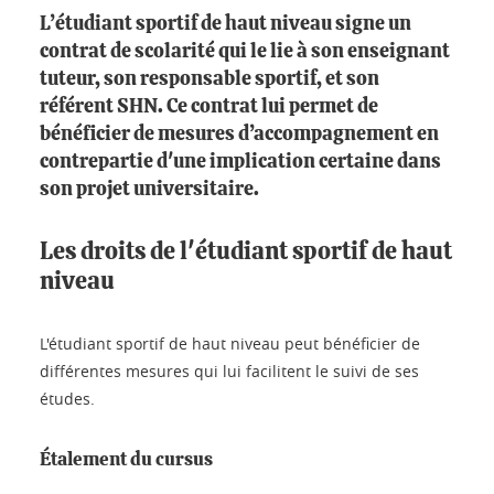
L’étudiant sportif de haut niveau signe un
contrat de scolarité qui le lie à son enseignant
tuteur, son responsable sportif, et son
référent SHN. Ce contrat lui permet de
bénéficier de mesures d’accompagnement en
contrepartie d'une implication certaine dans
son projet universitaire.
Les droits de l'étudiant sportif de haut
niveau
L'étudiant sportif de haut niveau peut bénéficier de
différentes mesures qui lui facilitent le suivi de ses
études.
Étalement du cursus