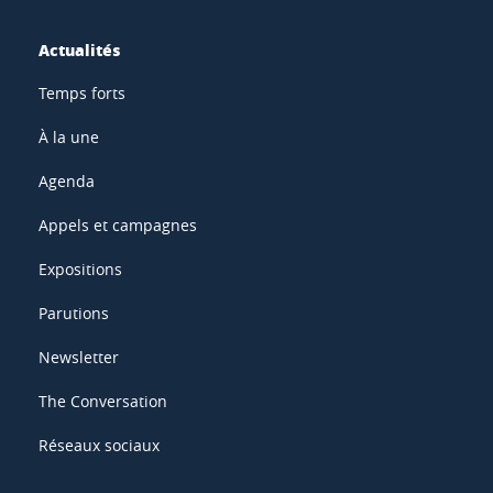
Actualités
Temps forts
À la une
Agenda
Appels et campagnes
Expositions
Parutions
Newsletter
The Conversation
Réseaux sociaux