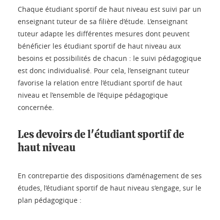
Chaque étudiant sportif de haut niveau est suivi par un
enseignant tuteur de sa filière d’étude. L’enseignant
tuteur adapte les différentes mesures dont peuvent
bénéficier les étudiant sportif de haut niveau aux
besoins et possibilités de chacun : le suivi pédagogique
est donc individualisé. Pour cela, l’enseignant tuteur
favorise la relation entre l’étudiant sportif de haut
niveau et l’ensemble de l’équipe pédagogique
concernée.
Les devoirs de l'étudiant sportif de
haut niveau
En contrepartie des dispositions d’aménagement de ses
études, l’étudiant sportif de haut niveau s’engage, sur le
plan pédagogique :