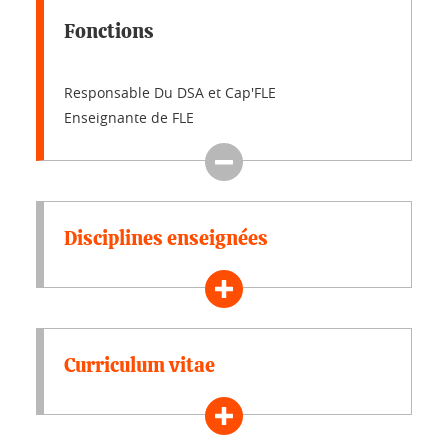
Fonctions
Responsable Du DSA et Cap'FLE
Enseignante de FLE
Disciplines enseignées
Curriculum vitae