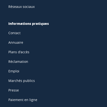
Réseaux sociaux
Informations pratiques
Contact
Annuaire
Plans d'accès
Réclamation
Emploi
Marchés publics
Presse
Paiement en ligne