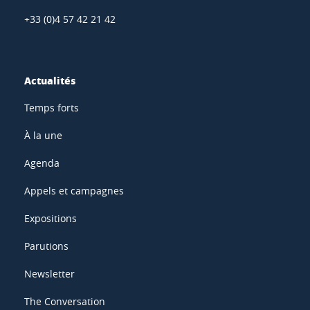
+33 (0)4 57 42 21 42
Actualités
Temps forts
À la une
Agenda
Appels et campagnes
Expositions
Parutions
Newsletter
The Conversation