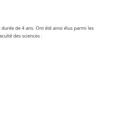
 durée de 4 ans. Ont été ainsi élus parmi les
culté des sciences :