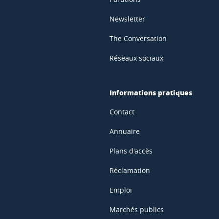
Newsletter
The Conversation
Réseaux sociaux
Informations pratiques
Contact
Annuaire
Plans d'accès
Réclamation
Emploi
Marchés publics