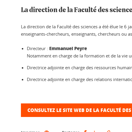
La direction de la Faculté des scienc
La direction de la Faculté des sciences a été élue le 6
enseignants-chercheurs, enseignants, chercheurs ou ass
Emmanuel Peyre
Directeur :
Notamment en charge de la formation et de la vie un
Directrice adjointe en charge des ressources humaine
Directrice adjointe en charge des relations internati
CONSULTEZ LE SITE WEB DE LA FACULTÉ DES