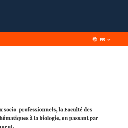
FR
x socio-professionnels, la Faculté des
hématiques à la biologie, en passant par
ement.