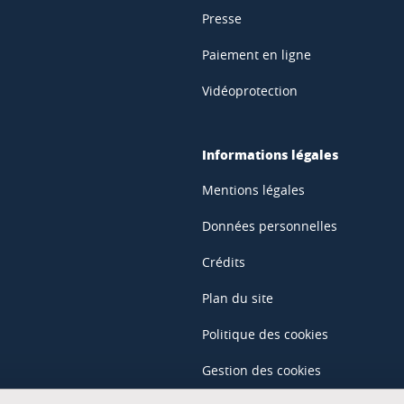
Presse
Paiement en ligne
Vidéoprotection
Informations légales
Mentions légales
Données personnelles
Crédits
Plan du site
Politique des cookies
Gestion des cookies