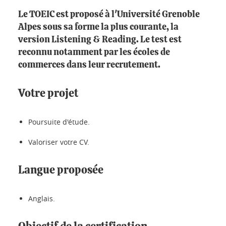
Le TOEIC est proposé à l'Université Grenoble
Alpes sous sa forme la plus courante, la
version Listening & Reading. Le test est
reconnu notamment par les écoles de
commerces dans leur recrutement.
Votre projet
Poursuite d'étude.
Valoriser votre CV.
Langue proposée
Anglais.