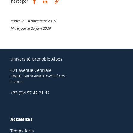
Partager sur Facebook
Partager sur LinkedIn
Partager
Publié le 14 novembre 2019
Mis à jour le 25 juin 2020
Université Grenoble Alpes
621 avenue Centrale
38400 Saint-Martin-d'Hères
France
+33 (0)4 57 42 21 42
Actualités
Temps forts