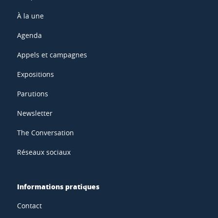
À la une
Agenda
Appels et campagnes
Expositions
Parutions
Newsletter
The Conversation
Réseaux sociaux
Informations pratiques
Contact