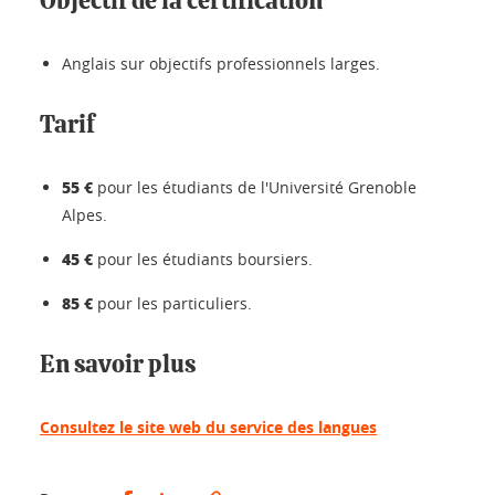
Objectif de la certification
Anglais sur objectifs professionnels larges.
Tarif
55 €
pour les étudiants de l'Université Grenoble
Alpes.
45 €
pour les étudiants boursiers.
85 €
pour les particuliers.
En savoir plus
Consultez le site web du service des langues