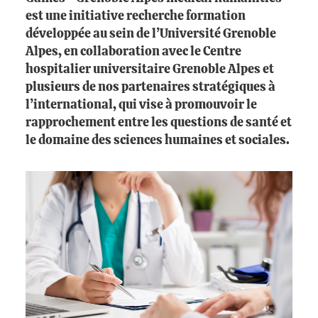
est une initiative recherche formation
développée au sein de l’Université Grenoble
Alpes, en collaboration avec le Centre
hospitalier universitaire Grenoble Alpes et
plusieurs de nos partenaires stratégiques à
l’international, qui vise à promouvoir le
rapprochement entre les questions de santé et
le domaine des sciences humaines et sociales.