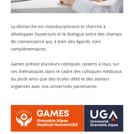
La démarche est interdisciplinaire et cherche à
développer l’ouverture et le dialogue entre des champs
de connaissance qui, à bien des égards, sont
complémentaires.
Games prévoit plusieurs colloques, ouverts à tous, sur
ces thématiques dans le cadre des colloques médicaux
du jeudi ainsi que des écoles d’été et des ateliers
organisés avec nos universités partenaires.