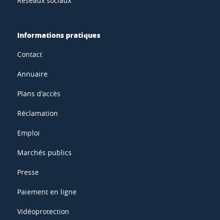
Réseaux sociaux
Informations pratiques
Contact
Annuaire
Plans d'accès
Réclamation
Emploi
Marchés publics
Presse
Paiement en ligne
Vidéoprotection