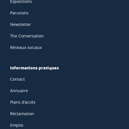
Expositions
Parutions
Newsletter
The Conversation
Réseaux sociaux
Informations pratiques
Contact
Annuaire
Plans d'accès
Réclamation
Emploi