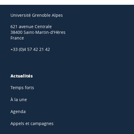
Université Grenoble Alpes
621 avenue Centrale
38400 Saint-Martin-d'Hères
France
+33 (0)4 57 42 21 42
Actualités
Temps forts
À la une
Agenda
Appels et campagnes