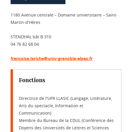
1180 Avenue centrale – Domaine universitaire – Saint-
Martin-d'Hères
STENDHAL bât B 310
04 76 82 68 04
francoise.leriche@univ-grenoble-alpes.fr
Fonctions
Directrice de l'UFR LLASIC (Langage, Littérature,
Arts du spectacle, Information et
Communication)
Membre du Bureau de la CDUL (Conférence des
Doyens des Universités de Lettres et Sciences