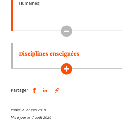
Humaines)
Disciplines enseignées
Partager sur Facebook
Partager sur LinkedIn
Partager
Publié le 27 juin 2019
Mis à jour le 7 août 2026