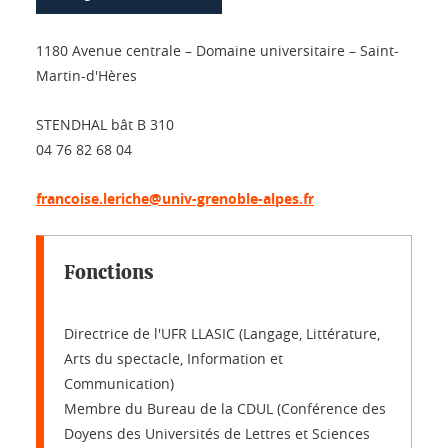
1180 Avenue centrale – Domaine universitaire – Saint-
Martin-d'Hères
STENDHAL bât B 310
04 76 82 68 04
francoise.leriche@univ-grenoble-alpes.fr
Fonctions
Directrice de l'UFR LLASIC (Langage, Littérature,
Arts du spectacle, Information et
Communication)
Membre du Bureau de la CDUL (Conférence des
Doyens des Universités de Lettres et Sciences