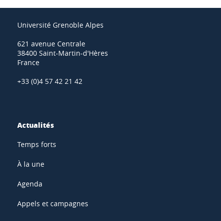
Université Grenoble Alpes
621 avenue Centrale
38400 Saint-Martin-d'Hères
France
+33 (0)4 57 42 21 42
Actualités
Temps forts
À la une
Agenda
Appels et campagnes