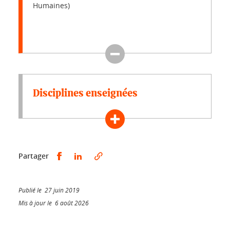
Humaines)
Disciplines enseignées
Partager sur Facebook
Partager sur LinkedIn
Partager
Publié le 27 juin 2019
Mis à jour le 6 août 2026