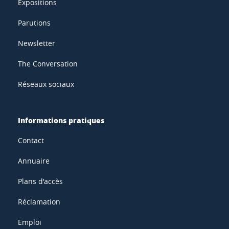
Expositions
Parutions
Newsletter
The Conversation
Réseaux sociaux
Informations pratiques
Contact
Annuaire
Plans d'accès
Réclamation
Emploi