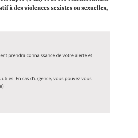
if à des violences sexistes ou sexuelles,
ment prendra connaissance de votre alerte et
 utiles. En cas d’urgence, vous pouvez vous
e).