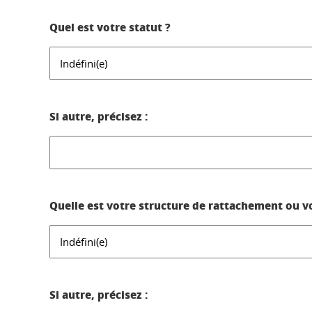
Quel est votre statut ?
Si autre, précisez :
Quelle est votre structure de rattachement ou v
Si autre, précisez :