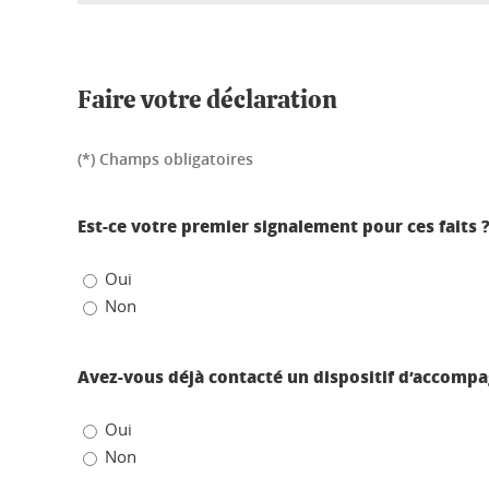
Faire votre déclaration
(*) Champs obligatoires
Est-ce votre premier signalement pour ces faits ?
Oui
Non
Avez-vous déjà contacté un dispositif d’accompa
Oui
Non