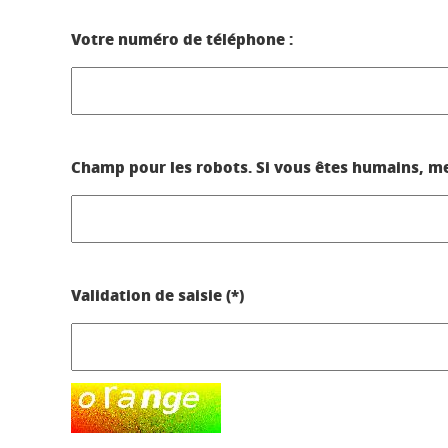
Votre numéro de téléphone :
Champ pour les robots. Si vous êtes humains, merc
Validation de saisie (*)