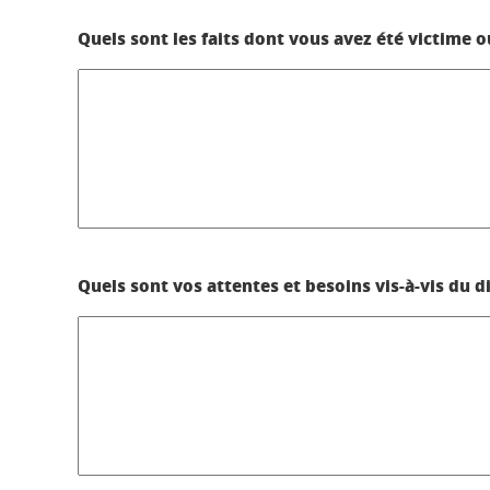
Quels sont les faits dont vous avez été victime o
Quels sont vos attentes et besoins vis-à-vis du di