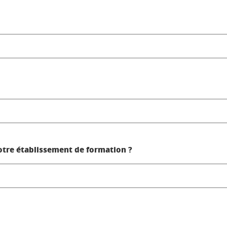
otre établissement de formation ?