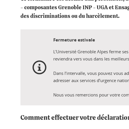
- composantes Grenoble INP - UGA et Ensag -
des discriminations ou du harcèlement.
Fermeture estivale
L'Université Grenoble Alpes ferme ses 
reviendra vers vous dans les meilleurs
Dans l’intervalle, vous pouvez vous a
adresser aux services d’urgence natio
Nous vous remercions pour votre co
Comment effectuer votre déclaratio