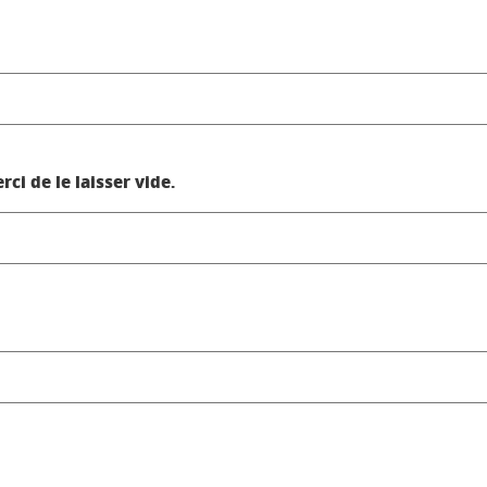
i de le laisser vide.