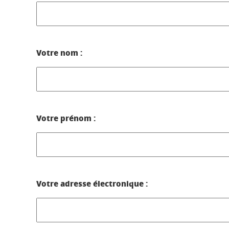
Votre nom :
Votre prénom :
Votre adresse électronique :