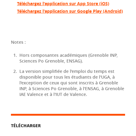
Téléchargez l'application sur App Store (iOS)
Téléchargez l'application sur Google Play (Android)
Notes :
Hors composantes académiques (Grenoble INP,
Sciences Po Grenoble, ENSAG).
La version simplifiée de l'emploi du temps est
disponible pour tous les étudiants de l'UGA, à
l'exception de ceux qui sont inscrits à Grenoble
INP, à Sciences Po Grenoble, à l'ENSAG, à Grenoble
IAE Valence et à l'IUT de Valence.
TÉLÉCHARGER