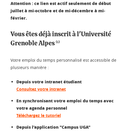
Attention : ce lien est actif seulement de début
juillet à mi-octobre et de mi-décembre à mi-
février.
Vous êtes déjà inscrit à l'Université
Grenoble Alpes
(1)
Votre emploi du temps personnalisé est accessible de
plusieurs manière :
Depuis votre intranet étudiant
Consultez votre intranet
En synchronisant votre emploi du temps avec
votre agenda personnel
Téléchargez le tutoriel
Depuis l'application "Campus UGA"