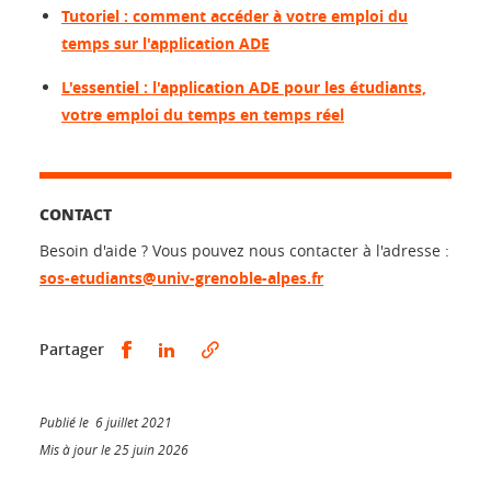
Tutoriel : comment accéder à votre emploi du
temps sur l'application ADE
L'essentiel : l'application ADE pour les étudiants,
votre emploi du temps en temps réel
CONTACT
Besoin d'aide ? Vous pouvez nous contacter à l'adresse :
sos-etudiants@univ-grenoble-alpes.fr
Partager sur Facebook
Partager sur LinkedIn
Partager
Publié le 6 juillet 2021
Mis à jour le 25 juin 2026