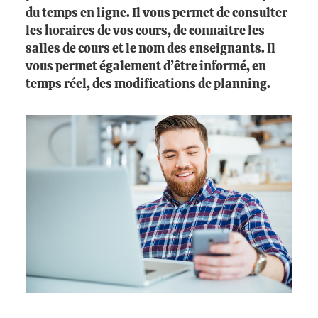
du temps en ligne. Il vous permet de consulter
les horaires de vos cours, de connaitre les
salles de cours et le nom des enseignants. Il
vous permet également d’être informé, en
temps réel, des modifications de planning.