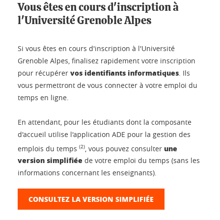
Vous êtes en cours d'inscription à
l'Université Grenoble Alpes
Si vous êtes en cours d'inscription à l'Université
Grenoble Alpes, finalisez rapidement votre inscription
vos identifiants informatiques
pour récupérer
. Ils
vous permettront de vous connecter à votre emploi du
temps en ligne.
En attendant, pour les étudiants dont la composante
d'accueil utilise l'application ADE pour la gestion des
une
(2)
emplois du temps
, vous pouvez consulter
version simplifiée
de votre emploi du temps (sans les
informations concernant les enseignants).
CONSULTEZ LA VERSION SIMPLIFIÉE