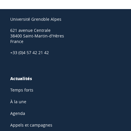
Université Grenoble Alpes
621 avenue Centrale
38400 Saint-Martin-d'Hères
France
+33 (0)4 57 42 21 42
Actualités
Temps forts
À la une
Agenda
Appels et campagnes