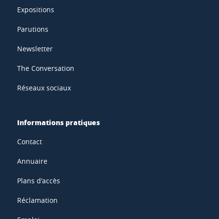
Expositions
Parutions
Newsletter
The Conversation
Réseaux sociaux
Informations pratiques
Contact
Annuaire
Plans d'accès
Réclamation