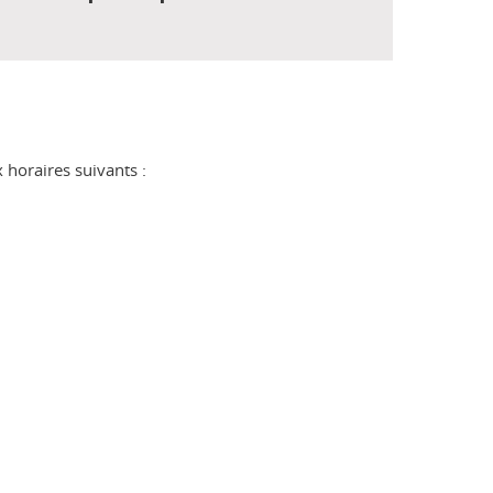
 horaires suivants :