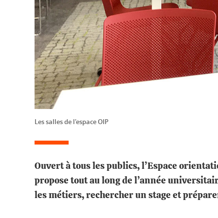
Les salles de l'espace OIP
Ouvert à tous les publics, l’Espace orienta
propose tout au long de l’année universitai
les métiers, rechercher un stage et prépare