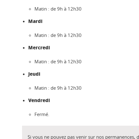
Matin : de 9h à 12h30
Mardi
Matin : de 9h à 12h30
Mercredi
Matin : de 9h à 12h30
Jeudi
Matin : de 9h à 12h30
Vendredi
Fermé.
Si vous ne pouvez pas venir sur nos permanences, 