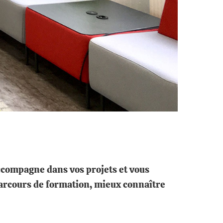
accompagne dans vos projets et vous
 parcours de formation, mieux connaître