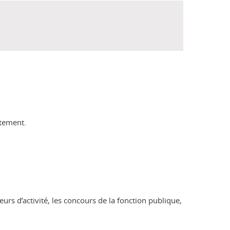
utement.
urs d’activité, les concours de la fonction publique,