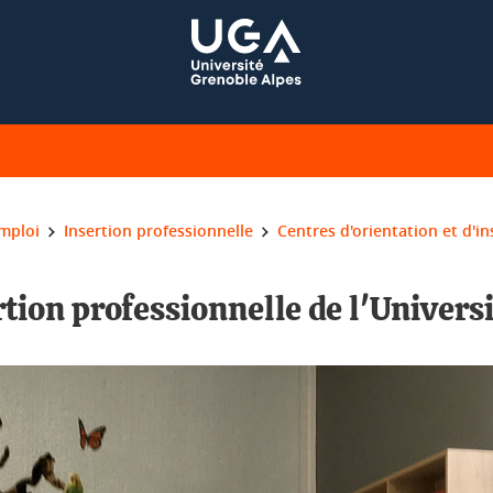
emploi
Insertion professionnelle
Centres d'orientation et d'i
rtion professionnelle de l'Univers