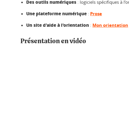
Des outils numériques
: logiciels spécifiques à l’
Une plateforme numérique
:
Prose
Un site d'aide à l'orientation
:
Mon orientation
Présentation en vidéo