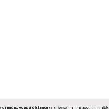
rendez-vous à distance
des
en orientation sont aussi disponibl