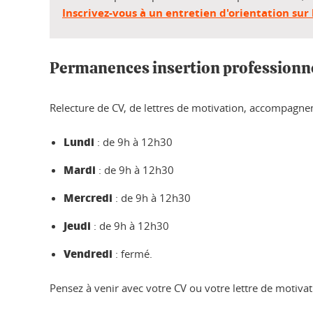
Inscrivez-vous à un entretien d'orientation sur
Permanences insertion professionn
Relecture de CV, de lettres de motivation, accompagne
Lundi
: de 9h à 12h30
Mardi
: de 9h à 12h30
Mercredi
: de 9h à 12h30
Jeudi
: de 9h à 12h30
Vendredi
: fermé.
Pensez à venir avec votre CV ou votre lettre de motivat