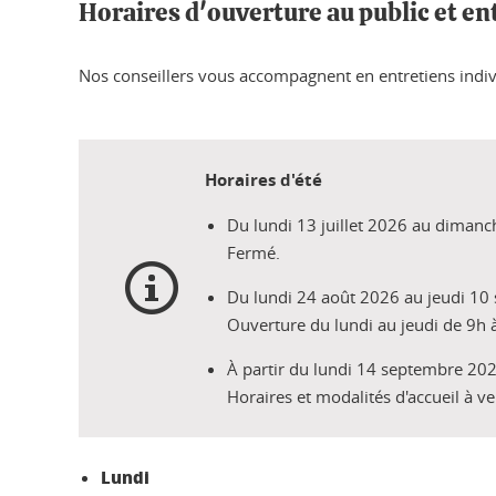
Horaires d'ouverture au public et en
Nos conseillers vous accompagnent en entretiens indiv
Horaires d'été
Du lundi 13 juillet 2026 au diman
Fermé.
Du lundi 24 août 2026 au jeudi 10
Ouverture du lundi au jeudi de 9h
À partir du lundi 14 septembre 202
Horaires et modalités d'accueil à ve
Lundi