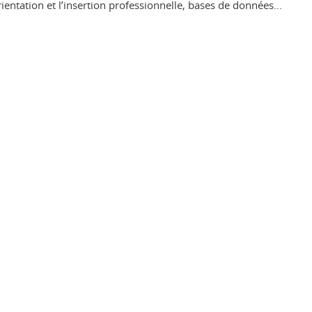
orientation et l’insertion professionnelle, bases de données...