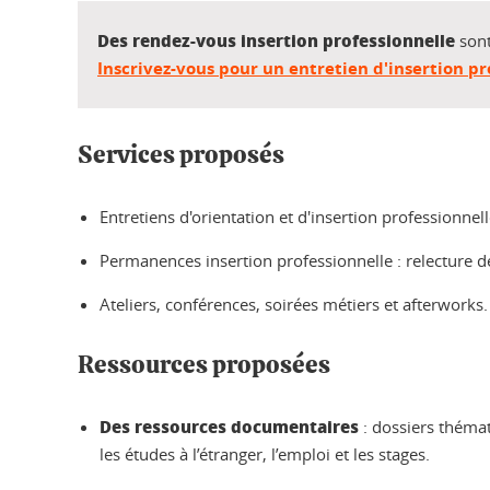
Des rendez-vous insertion professionnelle
sont
Inscrivez-vous pour un entretien d'insertion pr
Services proposés
Entretiens d'orientation et d'insertion professionnel
Permanences insertion professionnelle : relecture de
Ateliers, conférences, soirées métiers et afterworks.
Ressources proposées
Des ressources documentaires
: dossiers thémat
les études à l’étranger, l’emploi et les stages.