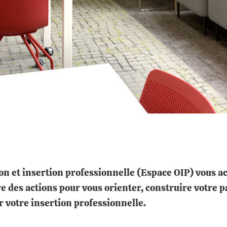
tion et insertion professionnelle (Espace OIP) vous 
re des actions pour vous orienter, construire votre
r votre insertion professionnelle.