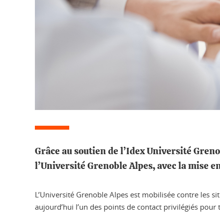
Grâce au soutien de l’Idex Université Grenob
l’Université Grenoble Alpes, avec la mise en
L’Université Grenoble Alpes est mobilisée contre les sit
aujourd’hui l’un des points de contact privilégiés pour