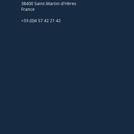
38400 Saint-Martin-d'Hères
France
+33 (0)4 57 42 21 42