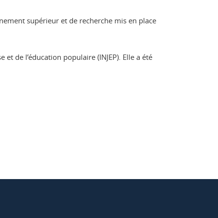
gnement supérieur et de recherche mis en place
e et de l’éducation populaire (INJEP). Elle a été