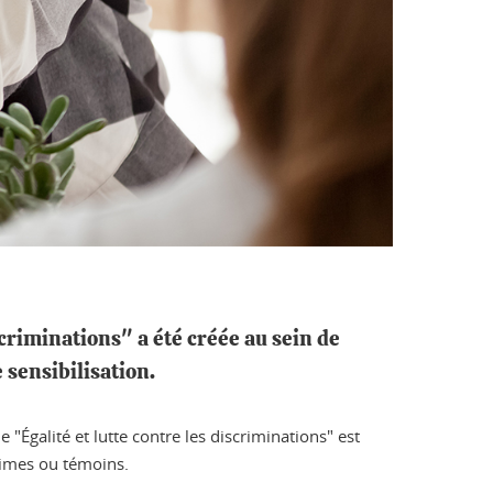
scriminations" a été créée au sein de
 sensibilisation.
 "Égalité et lutte contre les discriminations" est
ctimes ou témoins.