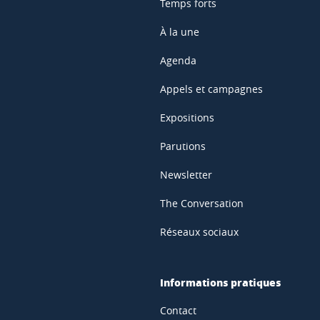
Temps forts
À la une
Agenda
Appels et campagnes
Expositions
Parutions
Newsletter
The Conversation
Réseaux sociaux
Informations pratiques
Contact