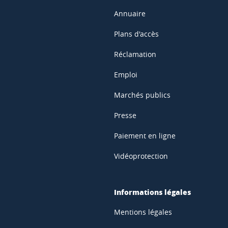
Annuaire
Plans d'accès
Réclamation
Emploi
Marchés publics
Presse
Paiement en ligne
Vidéoprotection
Informations légales
Mentions légales