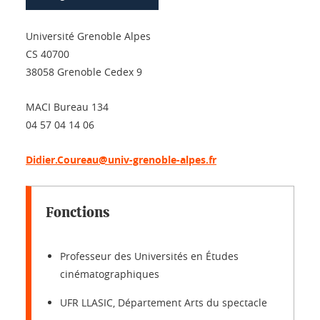
Université Grenoble Alpes
CS 40700
38058 Grenoble Cedex 9
MACI Bureau 134
04 57 04 14 06
Didier.Coureau@univ-grenoble-alpes.fr
Fonctions
Professeur des Universités en Études
cinématographiques
UFR LLASIC, Département Arts du spectacle