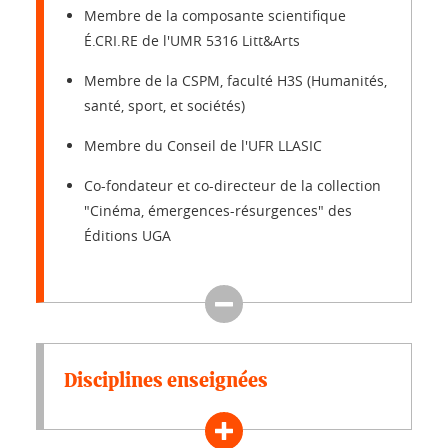
Membre de la composante scientifique
É.CRI.RE de l'UMR 5316 Litt&Arts
Membre de la CSPM, faculté H3S (Humanités,
santé, sport, et sociétés)
Membre du Conseil de l'UFR LLASIC
Co-fondateur et co-directeur de la collection
"Cinéma, émergences-résurgences" des
Éditions UGA
Disciplines enseignées