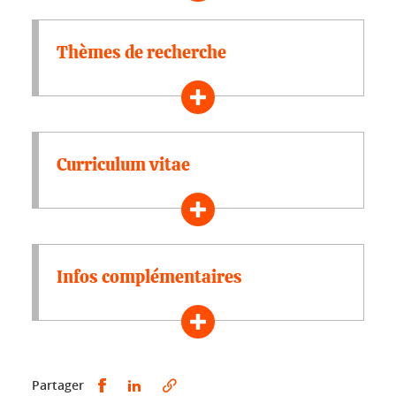
Thèmes de recherche
Curriculum vitae
Infos complémentaires
Partager sur Facebook
Partager sur LinkedIn
Partager