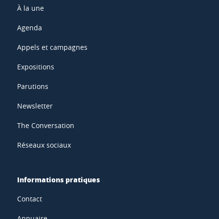
À la une
Agenda
Appels et campagnes
Expositions
Parutions
Newsletter
The Conversation
Réseaux sociaux
Informations pratiques
Contact
Annuaire