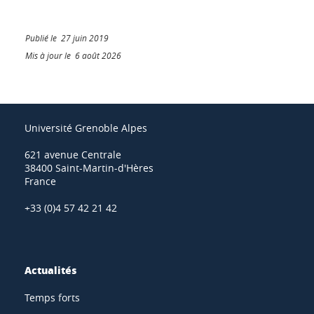
Publié le 27 juin 2019
Mis à jour le 6 août 2026
Université Grenoble Alpes
621 avenue Centrale
38400 Saint-Martin-d'Hères
France
+33 (0)4 57 42 21 42
Actualités
Temps forts