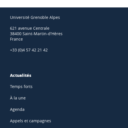
Université Grenoble Alpes
621 avenue Centrale
38400 Saint-Martin-d'Hères
France
+33 (0)4 57 42 21 42
Actualités
Temps forts
À la une
Agenda
Appels et campagnes