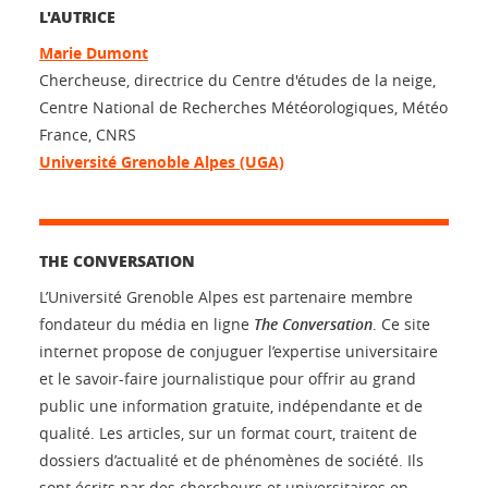
L'AUTRICE
Marie Dumont
Chercheuse, directrice du Centre d'études de la neige,
Centre National de Recherches Météorologiques, Météo
France, CNRS
Université Grenoble Alpes (UGA)
THE CONVERSATION
L’Université Grenoble Alpes est partenaire membre
fondateur du média en ligne
The Conversation
. Ce site
internet propose de conjuguer l’expertise universitaire
et le savoir-faire journalistique pour offrir au grand
public une information gratuite, indépendante et de
qualité. Les articles, sur un format court, traitent de
dossiers d’actualité et de phénomènes de société. Ils
sont écrits par des chercheurs et universitaires en