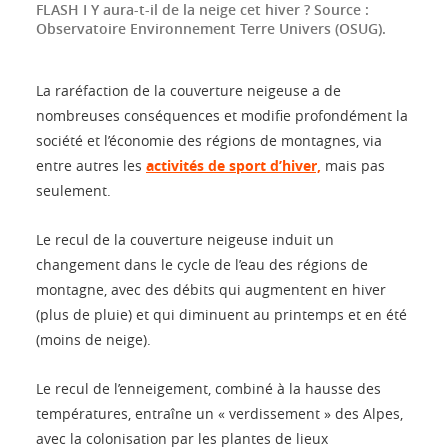
FLASH I Y aura-t-il de la neige cet hiver ? Source :
Observatoire Environnement Terre Univers (OSUG).
La raréfaction de la couverture neigeuse a de
nombreuses conséquences et modifie profondément la
société et l’économie des régions de montagnes, via
entre autres les
activités de sport d’hiver,
mais pas
seulement.
Le recul de la couverture neigeuse induit un
changement dans le cycle de l’eau des régions de
montagne, avec des débits qui augmentent en hiver
(plus de pluie) et qui diminuent au printemps et en été
(moins de neige).
Le recul de l’enneigement, combiné à la hausse des
températures, entraîne un « verdissement » des Alpes,
avec la colonisation par les plantes de lieux