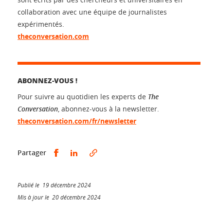
collaboration avec une équipe de journalistes
expérimentés.
theconversation.com
ABONNEZ-VOUS !
Pour suivre au quotidien les experts de
The
Conversation
, abonnez-vous à la newsletter.
theconversation.com/fr/newsletter
Partager sur Facebook
Partager sur LinkedIn
Partager
Publié le 19 décembre 2024
Mis à jour le 20 décembre 2024