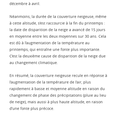
décembre à avril.
Néanmoins, la durée de la couverture neigeuse, même
à cette altitude, s’est raccourcie à la fin du printemps :
la date de disparition de la neige a avancé de 15 jours
en moyenne entre les deux moyennes sur 30 ans. Cela
est dû à l’augmentation de la température au
printemps, qui entraîne une fonte plus importante.
C’est la deuxième cause de disparition de la neige due
au changement climatique.
En résumé, la couverture neigeuse recule en réponse à
l’augmentation de la température de l’air, plus
rapidement à basse et moyenne altitude en raison du
changement de phase des précipitations (pluie au lieu
de neige), mais aussi à plus haute altitude, en raison
d’une fonte plus précoce.