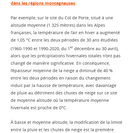
dans les régions montagneuses
.
Par exemple, sur le site du Col de Porte, situé à une
altitude moyenne (1 325 mètres) dans les Alpes
françaises, la température de l’air en hiver a augmenté
de 1,05 °C entre les deux périodes de 30 ans étudiées
er
(1960-1990 et 1990-2020, du 1
décembre au 30 avril),
alors que les précipitations hivernales totales n’ont pas
changé de manière significative. En conséquence,
l’épaisseur moyenne de la neige a diminué de 40 %
entre les deux périodes en raison du changement
induit par la hausse de température, avec davantage
de pluie au détriment des chutes de neige sur ce site
de moyenne altitude où la température moyenne
hivernale est proche de 0°C.
À basse et moyenne altitude, la modification de la limite
entre la pluie et les chutes de neige est la première