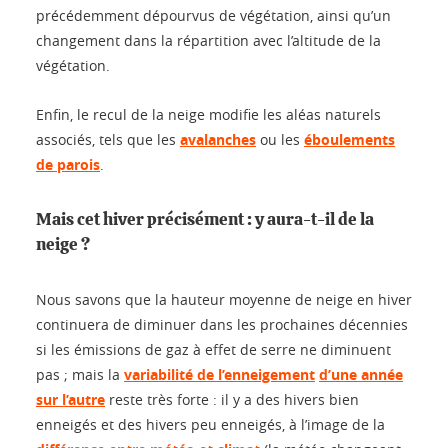
précédemment dépourvus de végétation, ainsi qu’un
changement dans la répartition avec l’altitude de la
végétation.
Enfin, le recul de la neige modifie les aléas naturels
associés, tels que les
avalanches
ou les
éboulements
de parois
.
Mais cet hiver précisément : y aura-t-il de la
neige ?
Nous savons que la hauteur moyenne de neige en hiver
continuera de diminuer dans les prochaines décennies
si les émissions de gaz à effet de serre ne diminuent
pas ; mais la
variabilité de l’enneigement
d’une année
sur l’autre
reste très forte : il y a des hivers bien
enneigés et des hivers peu enneigés, à l’image de la