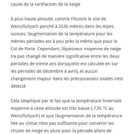
cause de la raréfaction de la neige.
À plus haute altitude, comme l’illustre le site de
Weissfluhjoch perché à 2536 mètres dans les Alpes
suisses, l’augmentation de la température pour les
mêmes périodes est à peu près la même que pour le
Col de Porte. Cependant, l’épaisseur moyenne de neige
n’a pas changé de manière significative entre les deux
périodes de trente ans (lorsqu’elle est calculée en sur
les périodes de décembre à avril), et aucun
changement majeur dans les précipitations totales n’est
détecté.
Cela s’explique par le fait que la température hivernale
moyenne à cette altitude est très basse (-7,35 °C au
Weissfluhjoch) et que l’augmentation de la température
liée au climat n’est pas suffisante pour convertir les
chutes de neige en pluie pour la période allant de