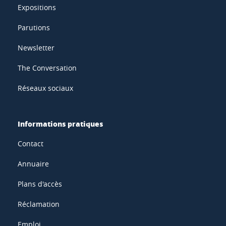
Expositions
Parutions
Newsletter
The Conversation
Réseaux sociaux
Informations pratiques
Contact
Annuaire
Plans d'accès
Réclamation
Emploi