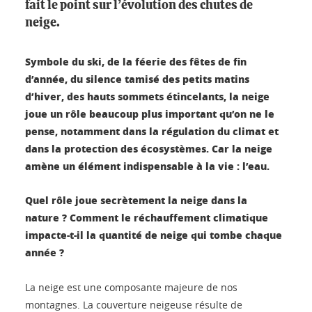
fait le point sur l’évolution des chutes de
neige.
Symbole du ski, de la féerie des fêtes de fin
d’année, du silence tamisé des petits matins
d’hiver, des hauts sommets étincelants, la neige
joue un rôle beaucoup plus important qu’on ne le
pense, notamment dans la régulation du climat et
dans la protection des écosystèmes. Car la neige
amène un élément indispensable à la vie : l’eau.
Quel rôle joue secrètement la neige dans la
nature ? Comment le réchauffement climatique
impacte-t-il la quantité de neige qui tombe chaque
année ?
La neige est une composante majeure de nos
montagnes. La couverture neigeuse résulte de