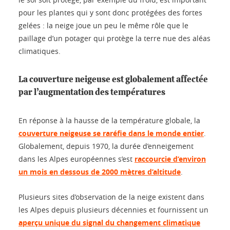
pour les plantes qui y sont donc protégées des fortes
gelées : la neige joue un peu le même rôle que le
paillage d’un potager qui protège la terre nue des aléas
climatiques.
La couverture neigeuse est globalement affectée
par l’augmentation des températures
En réponse à la hausse de la température globale, la
couverture neigeuse se raréfie dans le monde entier
.
Globalement, depuis 1970, la durée d’enneigement
dans les Alpes européennes s’est
raccourcie d’environ
un mois en dessous de 2000 mètres d’altitude
.
Plusieurs sites d’observation de la neige existent dans
les Alpes depuis plusieurs décennies et fournissent un
aperçu unique du signal du changement climatique