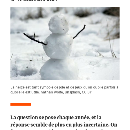
La neige est tant symbole de joie et de jeux qu’on oublie parfois à
quoi elle est utile. nathan wolfe, unsplash, CC BY
La question se pose chaque année, et la
réponse semble de plus en plus incertaine. On