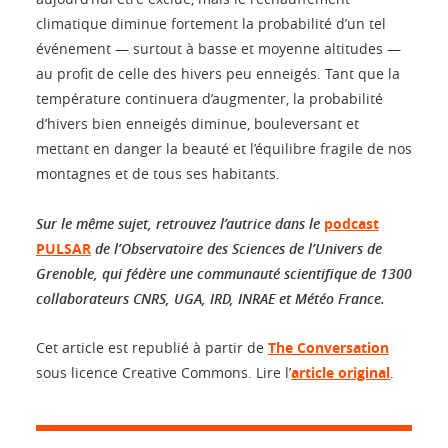
climatique diminue fortement la probabilité d’un tel
événement — surtout à basse et moyenne altitudes —
au profit de celle des hivers peu enneigés. Tant que la
température continuera d’augmenter, la probabilité
d’hivers bien enneigés diminue, bouleversant et
mettant en danger la beauté et l’équilibre fragile de nos
montagnes et de tous ses habitants.
Sur le même sujet, retrouvez l’autrice dans le
podcast
PULSAR
de l’Observatoire des Sciences de l’Univers de
Grenoble, qui fédère une communauté scientifique de 1300
collaborateurs CNRS, UGA, IRD, INRAE et Météo France.
Cet article est republié à partir de
The Conversation
sous licence Creative Commons. Lire l’
article original
.